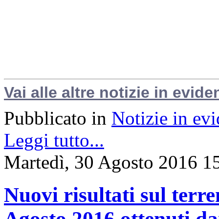
Vai alle altre notizie in evide
Pubblicato in
Notizie in ev
Leggi tutto...
Martedì, 30 Agosto 2016 1
Nuovi risultati sul terr
Agosto 2016 ottenuti dai 