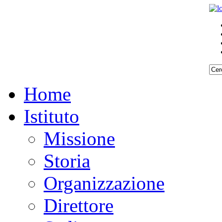
Home
Istituto
Missione
Storia
Organizzazione
Direttore