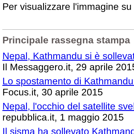
Per visualizzare l'immagine s
Principale rassegna stampa
Nepal, Kathmandu si è solleva
Il Messaggero.it, 29 aprile 201
Lo spostamento di Kathmandu v
Focus.it, 30 aprile 2015
Nepal, l'occhio del satellite sv
repubblica.it, 1 maggio 2015
Il sisma ha sollevato Kathman