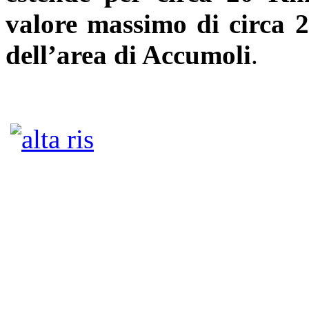
valore massimo di circa 2
dell’area di Accumoli
.