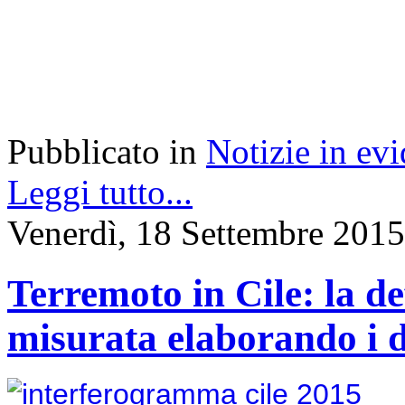
Pubblicato in
Notizie in ev
Leggi tutto...
Venerdì, 18 Settembre 2015
Terremoto in Cile: la d
misurata elaborando i da