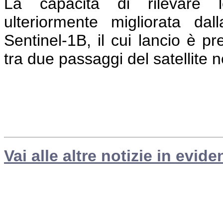
La capacità di rilevare le
ulteriormente migliorata dall
Sentinel-1B, il cui lancio è pr
tra due passaggi del satellite n
Vai alle altre notizie in evide