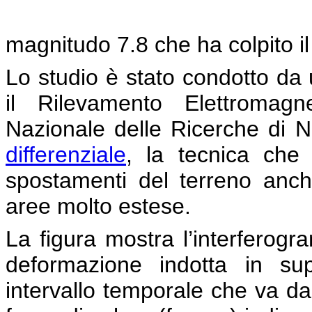
magnitudo 7.8 che ha colpito il
Lo studio è stato condotto da u
il Rilevamento Elettromagn
Nazionale delle Ricerche di 
differenziale
, la tecnica che
spostamenti del terreno anche
aree molto estese.
La figura mostra l’interferog
deformazione indotta in sup
intervallo temporale che va da