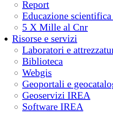
Report
Educazione scientifica
5 X Mille al Cnr
Risorse e servizi
Laboratori e attrezzatu
Biblioteca
Webgis
Geoportali e geocatal
Geoservizi IREA
Software IREA