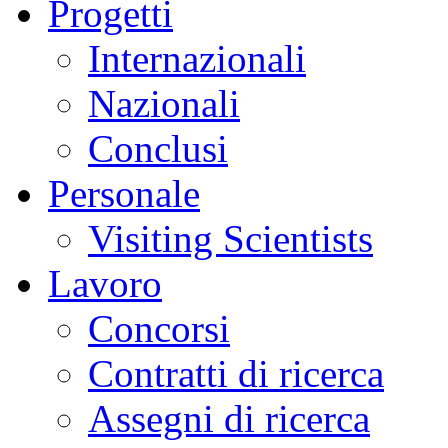
Progetti
Internazionali
Nazionali
Conclusi
Personale
Visiting Scientists
Lavoro
Concorsi
Contratti di ricerca
Assegni di ricerca