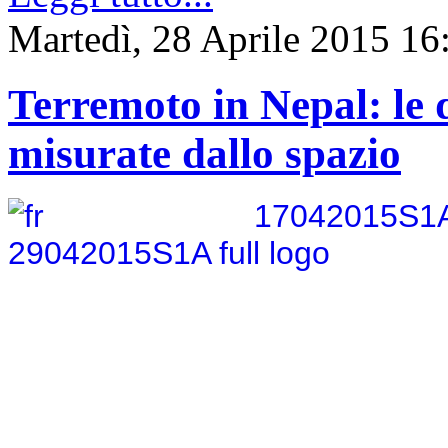
Martedì, 28 Aprile 2015 16
Terremoto in Nepal: le 
misurate dallo spazio