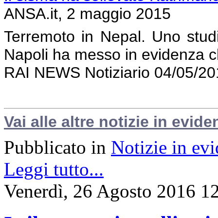
ANSA.it, 2 maggio 2015
Terremoto in Nepal. Uno studi
Napoli ha messo in evidenza c
RAI NEWS Notiziario 04/05/20
Vai alle altre notizie in evide
Pubblicato in
Notizie in ev
Leggi tutto...
Venerdì, 26 Agosto 2016 1