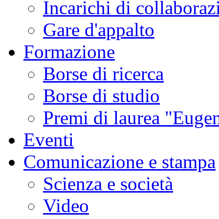
Incarichi di collaboraz
Gare d'appalto
Formazione
Borse di ricerca
Borse di studio
Premi di laurea "Eugen
Eventi
Comunicazione e stampa
Scienza e società
Video