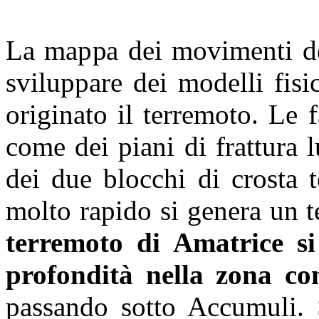
La mappa dei movimenti del
sviluppare dei modelli fisi
originato il terremoto. Le 
come dei piani di frattura 
dei due blocchi di crosta 
molto rapido si genera un 
terremoto di Amatrice si
profondità nella zona c
passando sotto Accumuli. S