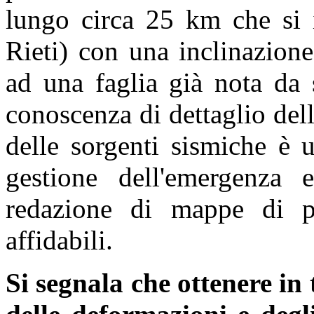
lungo circa 25 km che si 
Rieti) con una inclinazion
ad una faglia già nota da 
conoscenza di dettaglio dell
delle sorgenti sismiche è 
gestione dell'emergenza
redazione di mappe di pe
affidabili.
Si segnala che ottenere in