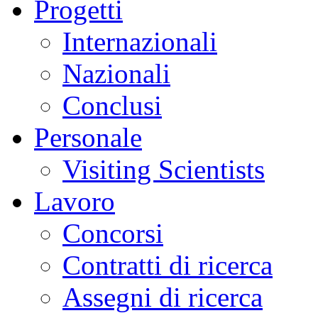
Progetti
Internazionali
Nazionali
Conclusi
Personale
Visiting Scientists
Lavoro
Concorsi
Contratti di ricerca
Assegni di ricerca