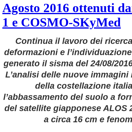
Agosto 2016 ottenuti dai 
1 e COSMO-SKyMed
Continua il lavoro dei ricerc
deformazioni e l’individuazion
generato il sisma del 24/08/2016, 
L’analisi delle nuove immagini 
della costellazione it
l’abbassamento del suolo a form
del satellite giapponese ALOS 2
a circa 16 cm e fenome