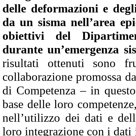
delle deformazioni e degl
da un sisma nell’area epi
obiettivi del Dipartime
durante un’emergenza si
risultati ottenuti sono f
collaborazione promossa dal
di Competenza – in quest
base delle loro competenze
nell’utilizzo dei dati e del
loro integrazione con i dati 