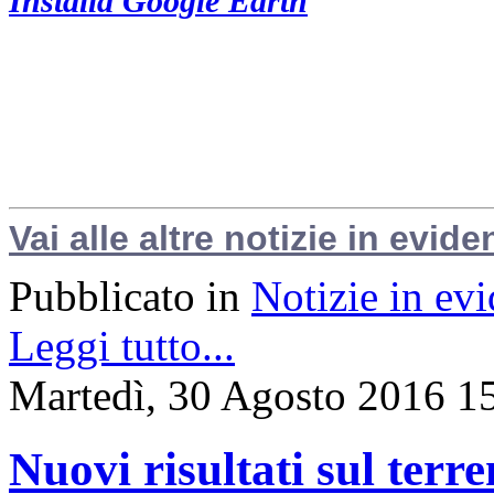
Installa Google Earth
Vai alle altre notizie in evide
Pubblicato in
Notizie in ev
Leggi tutto...
Martedì, 30 Agosto 2016 1
Nuovi risultati sul terr