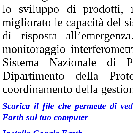
lo sviluppo di prodotti,
migliorato le capacità del s
di risposta all’emergenz
monitoraggio interferometr
Sistema Nazionale di Pr
Dipartimento della Prot
coordinamento della gestio
Scarica il file che permette di v
Earth sul tuo computer