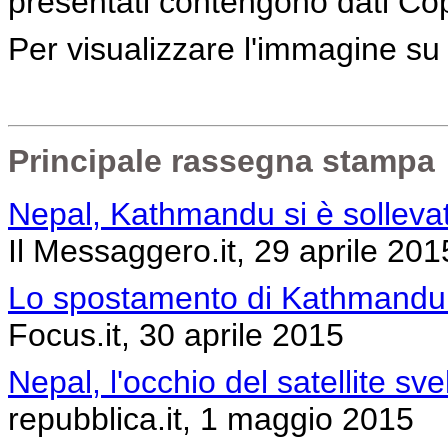
presentati contengono dati Co
Per visualizzare l'immagine s
Principale rassegna stampa
Nepal, Kathmandu si è solleva
Il Messaggero.it, 29 aprile 201
Lo spostamento di Kathmandu v
Focus.it, 30 aprile 2015
Nepal, l'occhio del satellite sv
repubblica.it, 1 maggio 2015