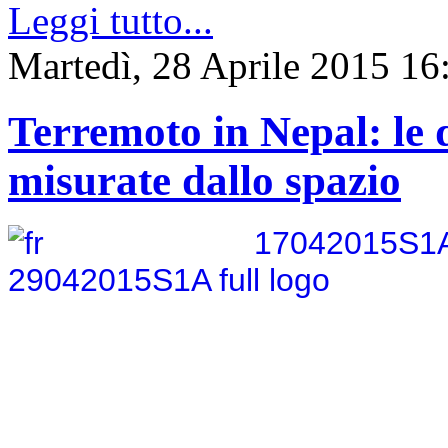
Leggi tutto...
Martedì, 28 Aprile 2015 16
Terremoto in Nepal: le 
misurate dallo spazio