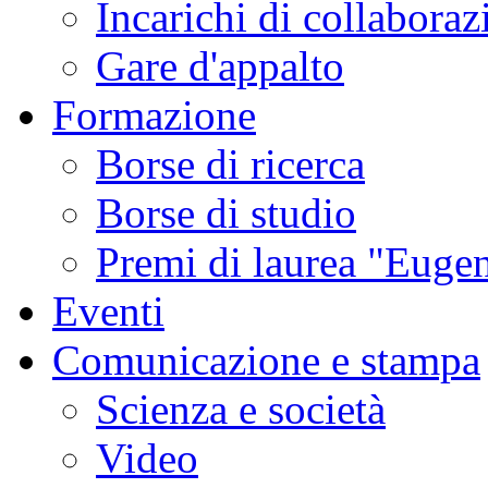
Incarichi di collaboraz
Gare d'appalto
Formazione
Borse di ricerca
Borse di studio
Premi di laurea "Eugen
Eventi
Comunicazione e stampa
Scienza e società
Video