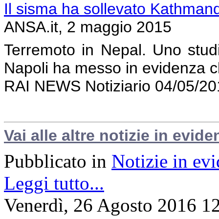
Il sisma ha sollevato Kathman
ANSA.it, 2 maggio 2015
Terremoto in Nepal. Uno studi
Napoli ha messo in evidenza c
RAI NEWS Notiziario 04/05/20
Vai alle altre notizie in evide
Pubblicato in
Notizie in ev
Leggi tutto...
Venerdì, 26 Agosto 2016 1