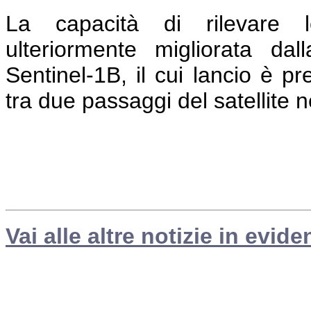
La capacità di rilevare le
ulteriormente migliorata dall
Sentinel-1B, il cui lancio è pr
tra due passaggi del satellite n
Vai alle altre notizie in evide