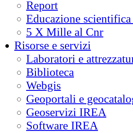
Report
Educazione scientifica
5 X Mille al Cnr
Risorse e servizi
Laboratori e attrezzatu
Biblioteca
Webgis
Geoportali e geocatal
Geoservizi IREA
Software IREA