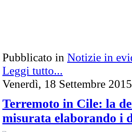
Pubblicato in
Notizie in ev
Leggi tutto...
Venerdì, 18 Settembre 2015
Terremoto in Cile: la d
misurata elaborando i da