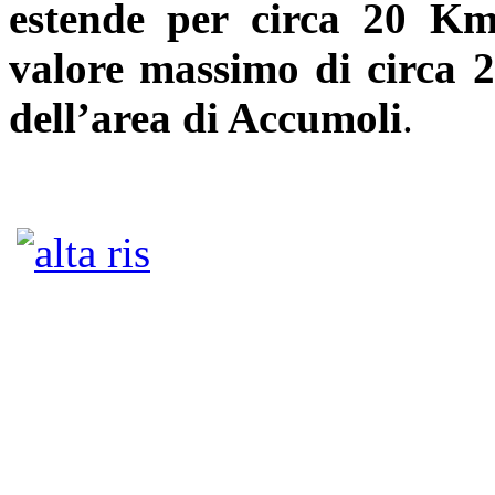
estende per circa 20 K
valore massimo di circa 2
dell’area di Accumoli
.