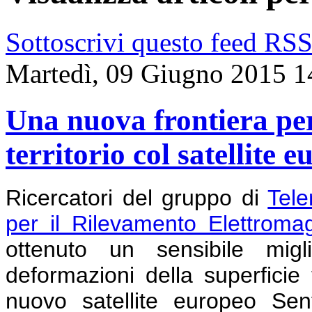
Sottoscrivi questo feed RS
Martedì, 09 Giugno 2015 1
Una nuova frontiera per
territorio col satellite 
Ricercatori del gruppo di
Tele
per il Rilevamento Elettroma
ottenuto un sensibile migl
deformazioni della superficie t
nuovo satellite europeo Sen