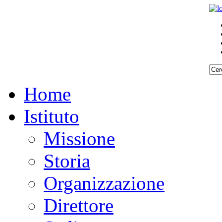
Home
Istituto
Missione
Storia
Organizzazione
Direttore