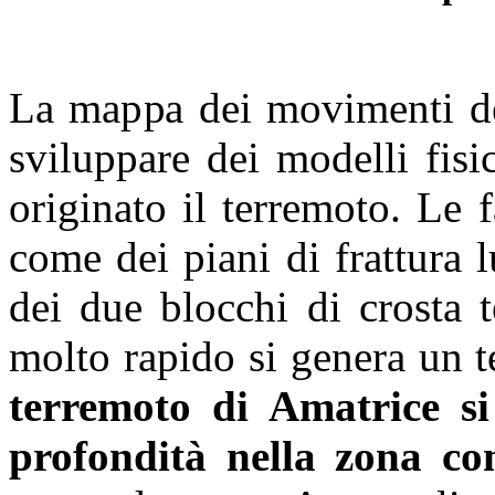
La mappa dei movimenti del
sviluppare dei modelli fisi
originato il terremoto. Le 
come dei piani di frattura 
dei due blocchi di crosta 
molto rapido si genera un 
terremoto di Amatrice si
profondità nella zona c