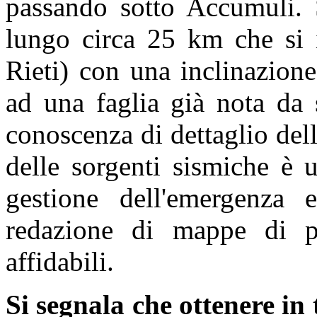
passando sotto Accumuli. S
lungo circa 25 km che si 
Rieti) con una inclinazion
ad una faglia già nota da 
conoscenza di dettaglio dell
delle sorgenti sismiche è 
gestione dell'emergenza
redazione di mappe di pe
affidabili.
Si segnala che ottenere in