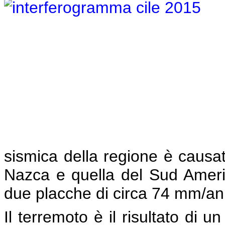
sismica della regione è causat
Nazca e quella del Sud Ameri
due placche di circa 74 mm/a
Il terremoto è il risultato di 