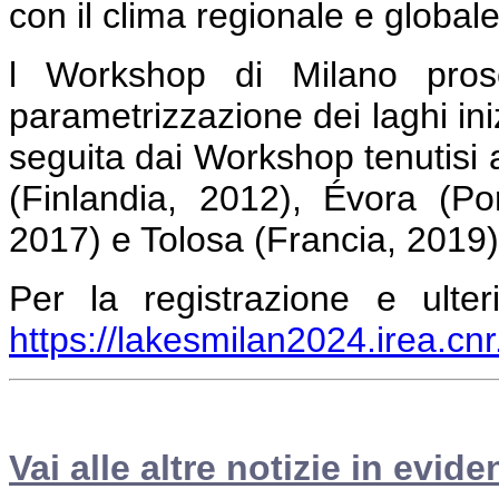
con il clima regionale e globale
l Workshop di Milano pros
parametrizzazione dei laghi in
seguita dai Workshop tenutisi 
(Finlandia, 2012), Évora (Po
2017) e Tolosa (Francia, 2019)
Per la registrazione e ulter
https://lakesmilan2024.irea.cnr.
Vai alle altre notizie in evide