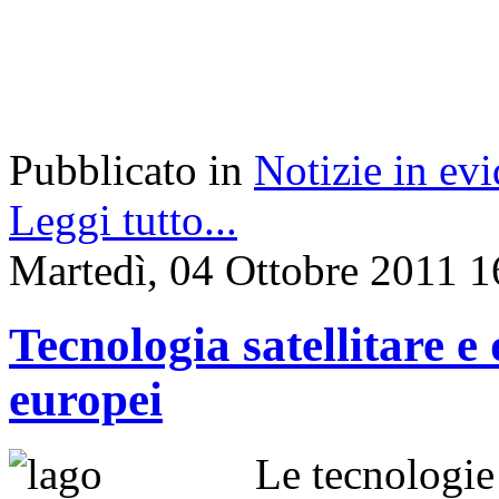
Pubblicato in
Notizie in ev
Leggi tutto...
Martedì, 04 Ottobre 2011 1
Tecnologia satellitare e 
europei
Le tecnologie 