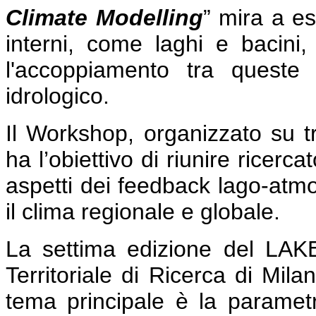
Climate Modelling
” mira a esp
interni, come laghi e bacini, 
l'accoppiamento tra queste
idrologico.
Il Workshop, organizzato su tr
ha l’obiettivo di riunire ricerca
aspetti dei feedback lago-atmos
il clima regionale e globale.
La settima edizione del LAK
Territoriale di Ricerca di Mil
tema principale è la parametr