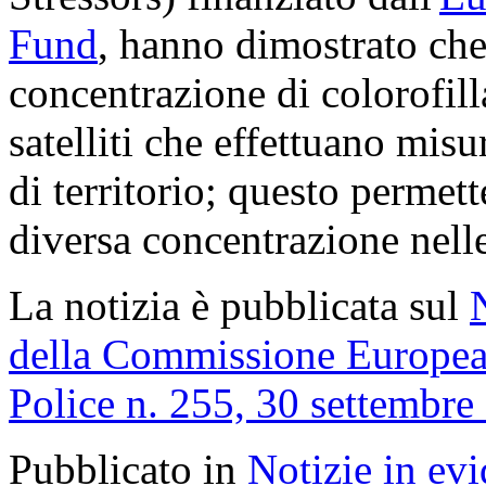
Fund
, hanno dimostrato che 
concentrazione di colorofill
satelliti che effettuano mis
di territorio; questo permet
diversa concentrazione nelle
La notizia è pubblicata sul
della Commissione Europea
Police n. 255, 30 settembre
Pubblicato in
Notizie in ev