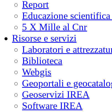
Report
Educazione scientifica
5 X Mille al Cnr
Risorse e servizi
Laboratori e attrezzatu
Biblioteca
Webgis
Geoportali e geocatal
Geoservizi IREA
Software IREA