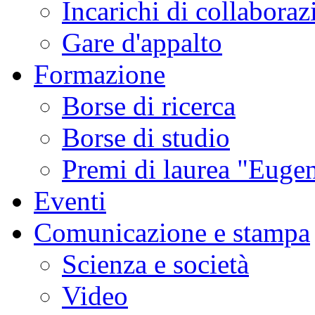
Incarichi di collaboraz
Gare d'appalto
Formazione
Borse di ricerca
Borse di studio
Premi di laurea "Eugen
Eventi
Comunicazione e stampa
Scienza e società
Video