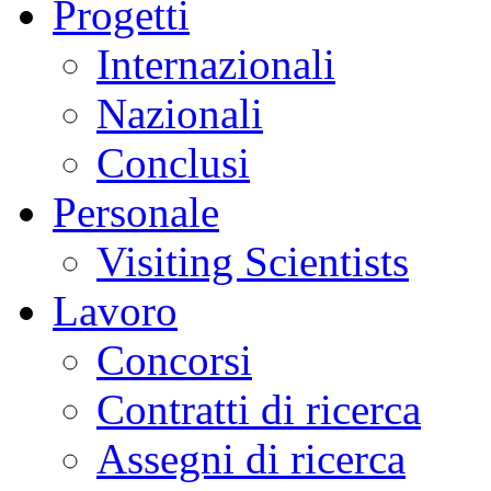
Progetti
Internazionali
Nazionali
Conclusi
Personale
Visiting Scientists
Lavoro
Concorsi
Contratti di ricerca
Assegni di ricerca