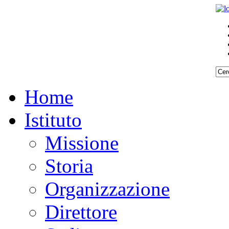
Home
Istituto
Missione
Storia
Organizzazione
Direttore