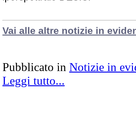
Vai alle altre notizie in evide
Pubblicato in
Notizie in ev
Leggi tutto...