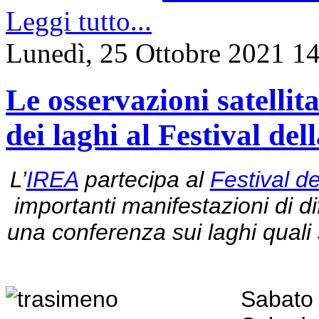
Leggi tutto...
Lunedì, 25 Ottobre 2021 1
Le osservazioni satellit
dei laghi al Festival del
L’
IREA
partecipa al
Festival d
importanti manifestazioni di di
una conferenza sui laghi quali
Sabato 