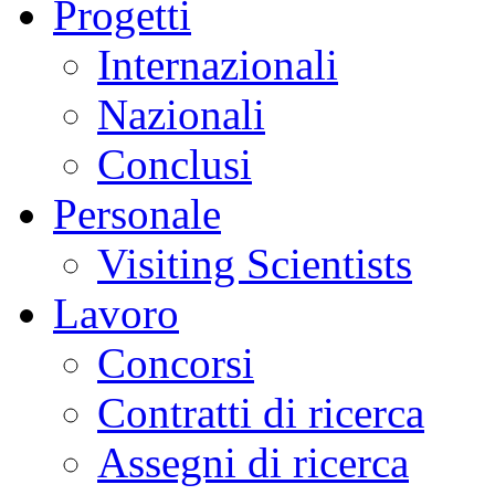
Progetti
Internazionali
Nazionali
Conclusi
Personale
Visiting Scientists
Lavoro
Concorsi
Contratti di ricerca
Assegni di ricerca