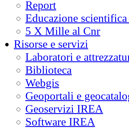
Report
Educazione scientifica
5 X Mille al Cnr
Risorse e servizi
Laboratori e attrezzatu
Biblioteca
Webgis
Geoportali e geocatal
Geoservizi IREA
Software IREA