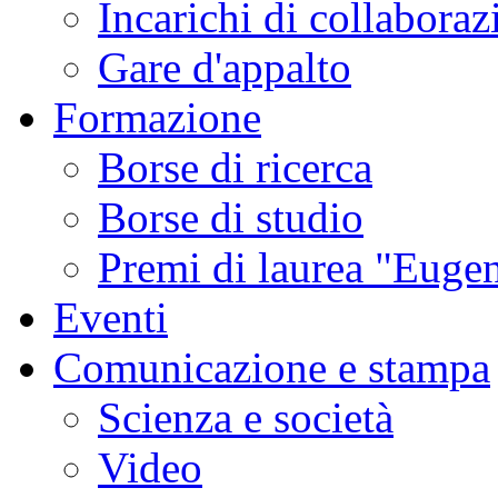
Incarichi di collaboraz
Gare d'appalto
Formazione
Borse di ricerca
Borse di studio
Premi di laurea "Eugen
Eventi
Comunicazione e stampa
Scienza e società
Video