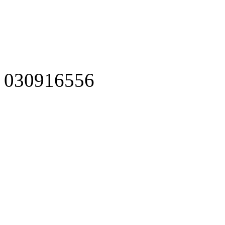
030916556