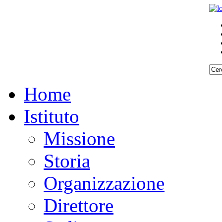
Home
Istituto
Missione
Storia
Organizzazione
Direttore