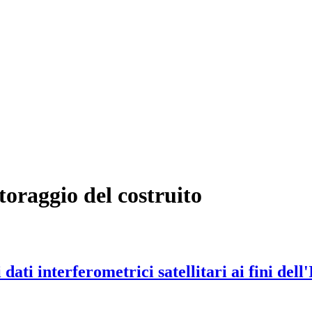
toraggio del costruito
 dati interferometrici satellitari ai fini d