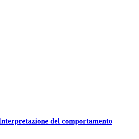
ell'Interpretazione del comportamento