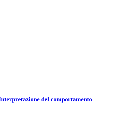
ell'Interpretazione del comportamento