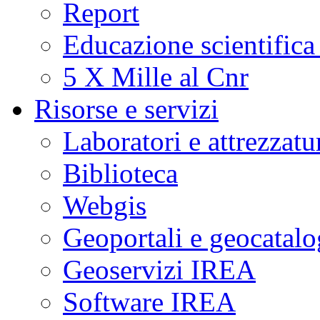
Report
Educazione scientifica
5 X Mille al Cnr
Risorse e servizi
Laboratori e attrezzatu
Biblioteca
Webgis
Geoportali e geocatal
Geoservizi IREA
Software IREA