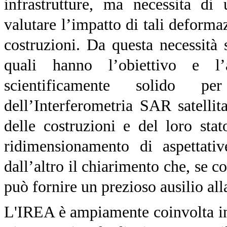
infrastrutture, ma necessita di
valutare l’impatto di tali deforma
costruzioni. Da questa necessità 
quali hanno l’obiettivo e l
scientificamente solido p
dell’Interferometria SAR satelli
delle costruzioni e del loro sta
ridimensionamento di aspettativ
dall’altro il chiarimento che, se co
può fornire un prezioso ausilio all
L'IREA è ampiamente coinvolta in d