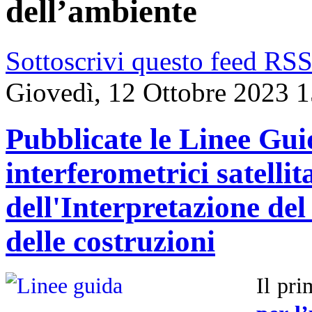
dell’ambiente
Sottoscrivi questo feed RS
Giovedì, 12 Ottobre 2023 
Pubblicate le Linee Guid
interferometrici satellita
dell'Interpretazione de
delle costruzioni
Il pr