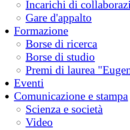
Incarichi di collaboraz
Gare d'appalto
Formazione
Borse di ricerca
Borse di studio
Premi di laurea "Eugen
Eventi
Comunicazione e stampa
Scienza e società
Video