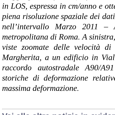
in LOS, espressa in cm/anno e o
piena risoluzione spaziale dei da
nell’intervallo Marzo 2011 – A
metropolitana di Roma. A sinistra, 
viste zoomate delle velocità di
Margherita, a un edificio in Via
raccordo autostradale A90/A91
storiche di deformazione relativ
massima deformazione.