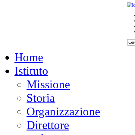
Home
Istituto
Missione
Storia
Organizzazione
Direttore