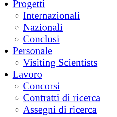
Progetti
Internazionali
Nazionali
Conclusi
Personale
Visiting Scientists
Lavoro
Concorsi
Contratti di ricerca
Assegni di ricerca