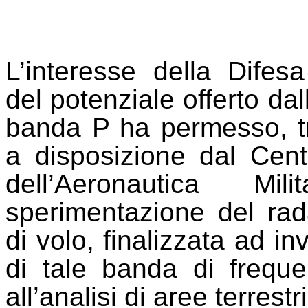
L’interesse della Difesa
del potenziale offerto dal
banda P ha permesso, tra
a disposizione dal Cen
dell’Aeronautica Mi
sperimentazione del ra
di volo, finalizzata ad in
di tale banda di freque
all’analisi di aree terrestri