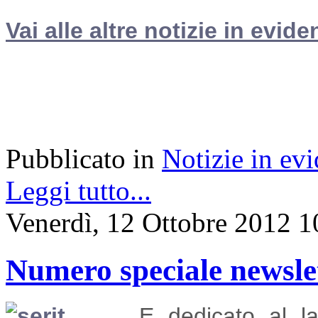
Vai alle altre notizie in evide
Pubblicato in
Notizie in ev
Leggi tutto...
Venerdì, 12 Ottobre 2012 1
Numero speciale newsl
E dedicato al
l