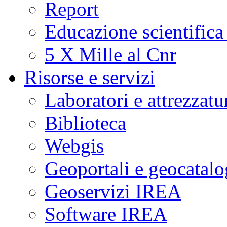
Report
Educazione scientifica
5 X Mille al Cnr
Risorse e servizi
Laboratori e attrezzatu
Biblioteca
Webgis
Geoportali e geocatal
Geoservizi IREA
Software IREA