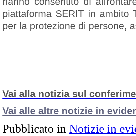
hanno consentito di affrontare
piattaforma SERIT in ambito 
per la protezione di persone, as
Vai alla notizia sul conferim
Vai alle altre notizie in evide
Pubblicato in
Notizie in ev