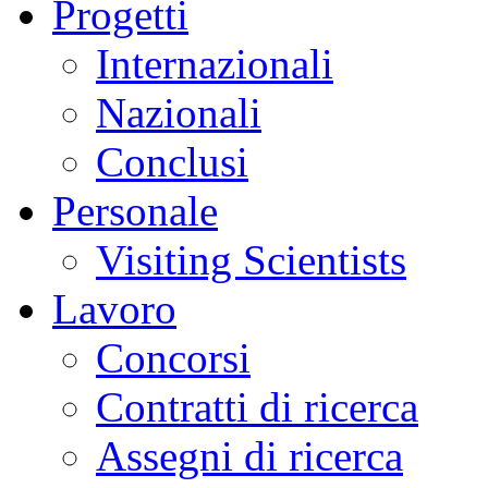
Progetti
Internazionali
Nazionali
Conclusi
Personale
Visiting Scientists
Lavoro
Concorsi
Contratti di ricerca
Assegni di ricerca