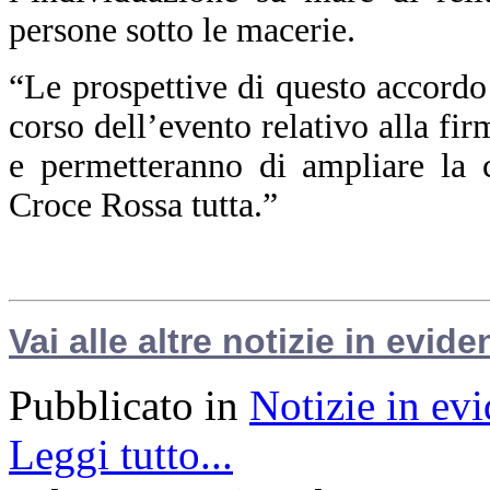
persone sotto le macerie.
“Le prospettive di questo accordo
corso dell’evento relativo alla fi
e permetteranno di ampliare la 
Croce Rossa tutta.”
Vai alle altre notizie in evide
Pubblicato in
Notizie in ev
Leggi tutto...