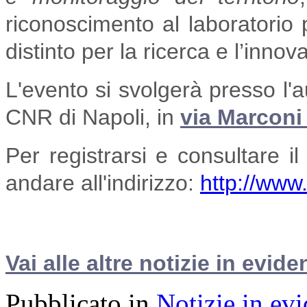
riconoscimento al laboratorio p
distinto per la ricerca e l’inno
L'evento si svolgerà presso l'a
CNR di Napoli, in
via Marconi
Per registrarsi e consultare 
andare all'indirizzo:
http://www
Vai alle altre notizie in evide
Pubblicato in
Notizie in ev