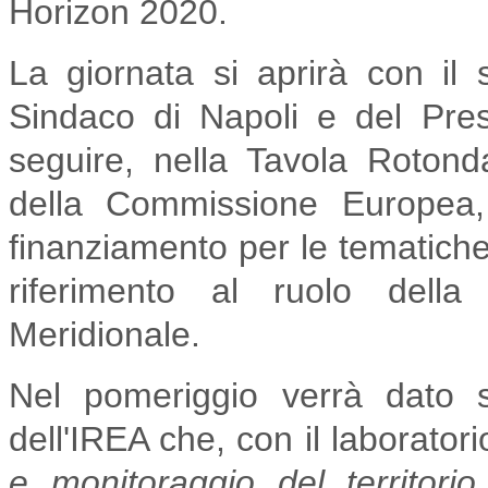
Horizon 2020.
La giornata si aprirà con il
Sindaco di Napoli e del Pre
seguire, nella Tavola Roton
della Commissione Europea, 
finanziamento per le tematiche
riferimento al ruolo della r
Meridionale.
Nel pomeriggio verrà dato 
dell'IREA che, con il laborator
e monitoraggio del territorio