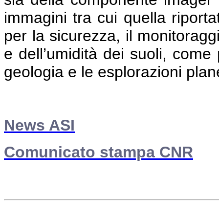
immagini tra cui quella riportat
per la sicurezza, il monitoragg
e dell’umidità dei suoli, come 
geologia e le esplorazioni plane
News ASI
Comunicato stampa CNR