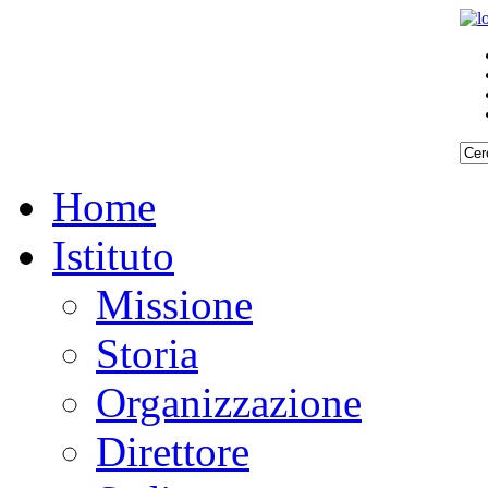
Home
Istituto
Missione
Storia
Organizzazione
Direttore