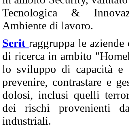
Tecnologica & Innovazi
Ambiente di lavoro.
Serit
raggruppa le aziende e
di ricerca in ambito "Homel
lo sviluppo di capacità e 
prevenire, contrastare e ges
dolosi, inclusi quelli terro
dei rischi provenienti da
industriali.