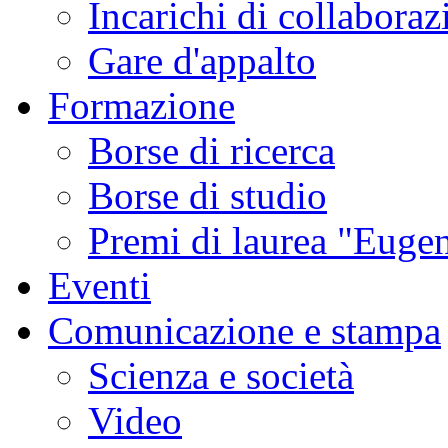
Incarichi di collaboraz
Gare d'appalto
Formazione
Borse di ricerca
Borse di studio
Premi di laurea "Eugen
Eventi
Comunicazione e stampa
Scienza e società
Video