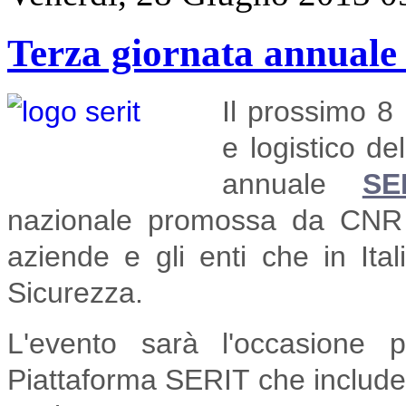
Terza giornata annual
Il prossimo 8 
e logistico de
annuale
SE
nazionale promossa da CNR 
aziende e gli enti che in Ita
Sicurezza.
L'evento sarà l'occasione 
Piattaforma SERIT che include l