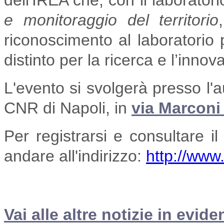
dell'IREA che, con il laborator
e monitoraggio del territorio
riconoscimento al laboratorio p
distinto per la ricerca e l’inno
L'evento si svolgerà presso l'a
CNR di Napoli, in
via Marconi
Per registrarsi e consultare 
andare all'indirizzo:
http://www
Vai alle altre notizie in evide