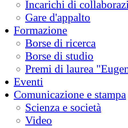
Incarichi di collaboraz
Gare d'appalto
Formazione
Borse di ricerca
Borse di studio
Premi di laurea "Eugen
Eventi
Comunicazione e stampa
Scienza e società
Video