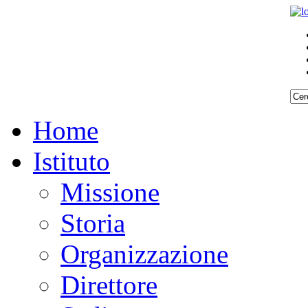
Home
Istituto
Missione
Storia
Organizzazione
Direttore