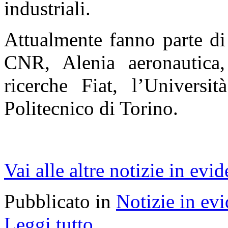
industriali.
Attualmente fanno parte di 
CNR, Alenia aeronautica,
ricerche Fiat, l’Universit
Politecnico di Torino.
Vai alle altre notizie in evi
Pubblicato in
Notizie in ev
Leggi tutto...