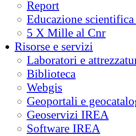
Report
Educazione scientifica
5 X Mille al Cnr
Risorse e servizi
Laboratori e attrezzatu
Biblioteca
Webgis
Geoportali e geocatal
Geoservizi IREA
Software IREA