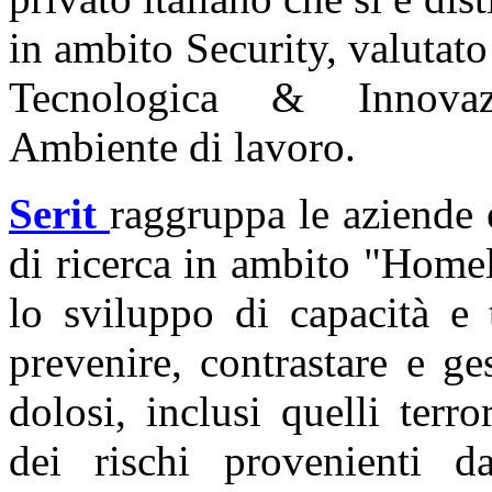
in ambito Security, valutato 
Tecnologica & Innovazi
Ambiente di lavoro.
Serit
raggruppa le aziende e
di ricerca in ambito "Homel
lo sviluppo di capacità e 
prevenire, contrastare e ges
dolosi, inclusi quelli terro
dei rischi provenienti da