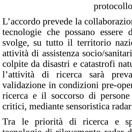
protocollo
L’accordo prevede la collaborazione
tecnologie che possano essere d
svolge, su tutto il territorio naz
attività di assistenza socio/sanita
colpite da disastri e catastrofi nat
l’attività di ricerca sarà prev
validazione in condizioni pre-ope
ricerca e il soccorso di persone
critici, mediante sensoristica radar
Tra le priorità di ricerca e s