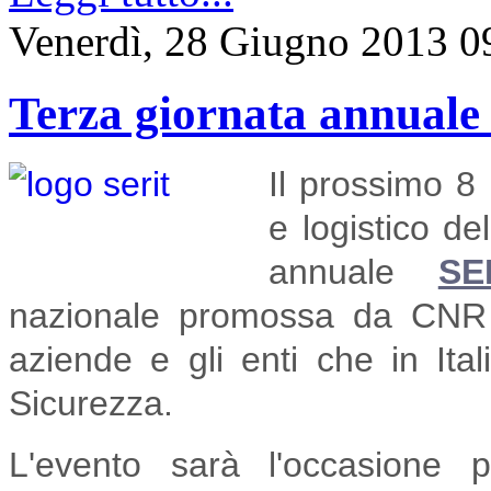
Venerdì, 28 Giugno 2013 0
Terza giornata annual
Il prossimo 8 
e logistico de
annuale
SE
nazionale promossa da CNR 
aziende e gli enti che in Ita
Sicurezza.
L'evento sarà l'occasione 