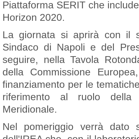
Piattaforma SERIT che include l
Horizon 2020.
La giornata si aprirà con il
Sindaco di Napoli e del Pre
seguire, nella Tavola Roton
della Commissione Europea, 
finanziamento per le tematiche
riferimento al ruolo della r
Meridionale.
Nel pomeriggio verrà dato 