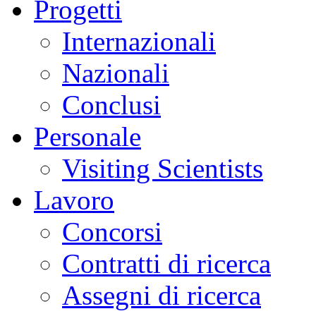
Progetti
Internazionali
Nazionali
Conclusi
Personale
Visiting Scientists
Lavoro
Concorsi
Contratti di ricerca
Assegni di ricerca