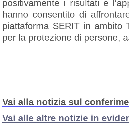
positivamente i risultati e l’a
hanno consentito di affrontare
piattaforma SERIT in ambito 
per la protezione di persone, as
Vai alla notizia sul conferim
Vai alle altre notizie in evide