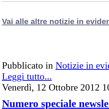
Vai alle altre notizie in evide
Pubblicato in
Notizie in ev
Leggi tutto...
Venerdì, 12 Ottobre 2012 1
Numero speciale newsl