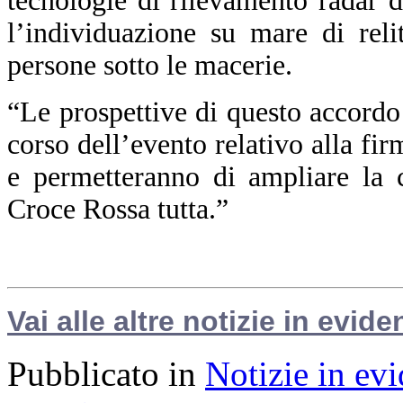
tecnologie di rilevamento radar 
l’individuazione su mare di reli
persone sotto le macerie.
“Le prospettive di questo accordo
corso dell’evento relativo alla fi
e permetteranno di ampliare la 
Croce Rossa tutta.”
Vai alle altre notizie in evide
Pubblicato in
Notizie in ev