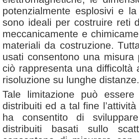
potenzialmente esplosivi e la 
sono ideali per costruire reti
meccanicamente e chimicament
materiali da costruzione. Tutt
usati consentono una misura p
ciò rappresenta una difficoltà 
risoluzione su lunghe distanze
Tale limitazione può essere 
distribuiti ed a tal fine l’attivi
ha consentito di sviluppar
distribuiti basati sullo sca