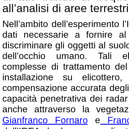
all’analisi di aree terrestri
Nell’ambito dell’esperimento l
dati necessarie a fornire a
discriminare gli oggetti al suo
dell’occhio umano. Tali el
complesse di trattamento del
installazione su elicottero
compensazione accurata degli e
capacità penetrativa dei rada
anche attraverso la vegetaz
Gianfranco Fornaro
e
Franc