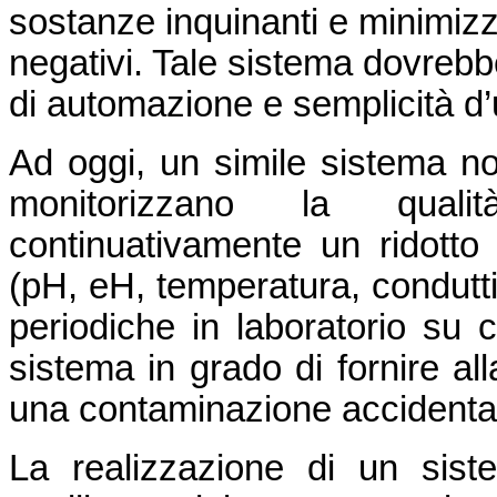
sostanze inquinanti e minimizzan
negativi. Tale sistema dovrebb
di automazione e semplicità d’
Ad oggi, un simile sistema no
monitorizzano la quali
continuativamente un ridotto 
(pH, eH, temperatura, conduttivi
periodiche in laboratorio su 
sistema in grado di fornire all
una contaminazione accidental
La realizzazione di un sist