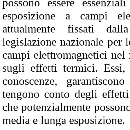
possono essere essenziali
esposizione a campi elett
attualmente fissati da
legislazione nazionale per 
campi elettromagnetici nel
sugli effetti termici. Essi
conoscenze, garantiscono l
tengono conto degli effett
che potenzialmente possono 
media e lunga esposizione