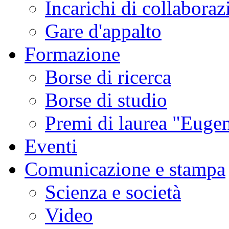
Incarichi di collaboraz
Gare d'appalto
Formazione
Borse di ricerca
Borse di studio
Premi di laurea "Eugen
Eventi
Comunicazione e stampa
Scienza e società
Video