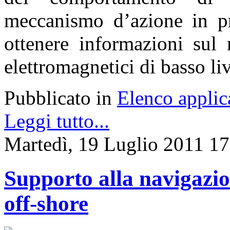
meccanismo d’azione in p
ottenere informazioni sul
elettromagnetici di basso liv
Pubblicato in
Elenco applic
Leggi tutto...
Martedì, 19 Luglio 2011 17
Supporto alla navigazio
off-shore