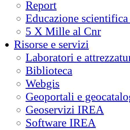
Report
Educazione scientifica
5 X Mille al Cnr
Risorse e servizi
Laboratori e attrezzatu
Biblioteca
Webgis
Geoportali e geocatal
Geoservizi IREA
Software IREA