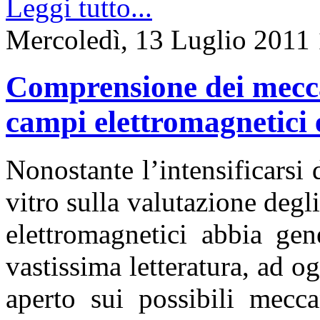
Leggi tutto...
Mercoledì, 13 Luglio 2011
Comprensione dei mecca
campi elettromagnetici e
Nonostante l’intensificarsi 
vitro sulla valutazione degl
elettromagnetici abbia gen
vastissima letteratura, ad og
aperto sui possibili mecca