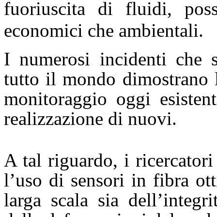
fuoriuscita di fluidi, po
economici che ambientali.
I numerosi incidenti che s
tutto il mondo dimostrano l
monitoraggio oggi esistent
realizzazione di nuovi.
A tal riguardo, i ricercato
l’uso di sensori in fibra o
larga scala sia dell’integri