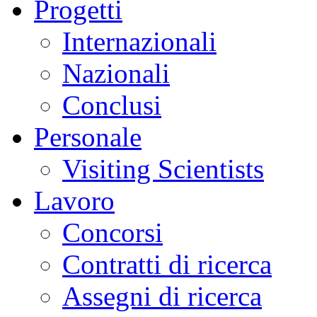
Progetti
Internazionali
Nazionali
Conclusi
Personale
Visiting Scientists
Lavoro
Concorsi
Contratti di ricerca
Assegni di ricerca