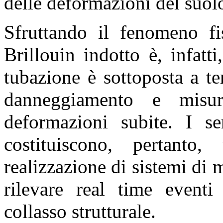
delle deformazioni del suolo
Sfruttando il fenomeno fis
Brillouin indotto è, infatti
tubazione è sottoposta a t
danneggiamento e misur
deformazioni subite. I sen
costituiscono, pertanto,
realizzazione di sistemi di 
rilevare real time eventi
collasso strutturale.