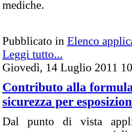
mediche.
Pubblicato in
Elenco applic
Leggi tutto...
Giovedì, 14 Luglio 2011 1
Contributo alla formula
sicurezza per esposizio
Dal punto di vista applic