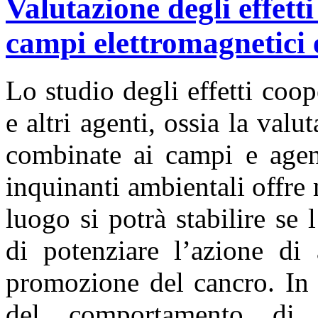
Valutazione degli effett
campi elettromagnetici e
Lo studio degli effetti coop
e altri agenti, ossia la valu
combinate ai campi e agent
inquinanti ambientali offre
luogo si potrà stabilire se
di potenziare l’azione di 
promozione del cancro. In 
del comportamento di 