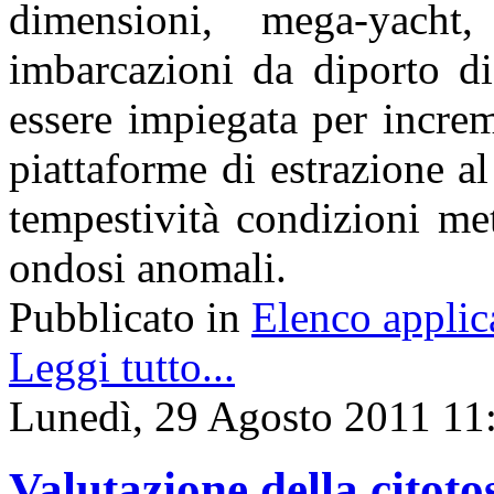
dimensioni, mega-yacht
imbarcazioni da diporto di
essere impiegata per increme
piattaforme di estrazione al
tempestività condizioni me
ondosi anomali.
Pubblicato in
Elenco applic
Leggi tutto...
Lunedì, 29 Agosto 2011 11
Valutazione della citoto