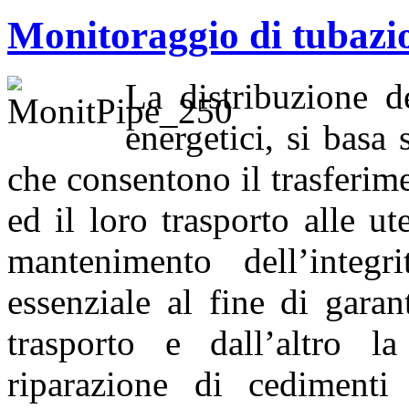
Monitoraggio di tubazi
La distribuzione d
energetici, si basa
che consentono il trasferime
ed il loro trasporto alle ut
mantenimento dell’integr
essenziale al fine di garan
trasporto e dall’altro l
riparazione di cedimenti 