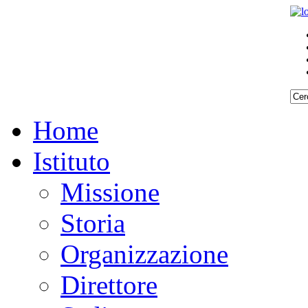
Home
Istituto
Missione
Storia
Organizzazione
Direttore