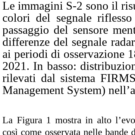
Le immagini S-2 sono il ris
colori del segnale rifless
passaggio del sensore ment
differenze del segnale radar
ai periodi di osservazione
2021. In basso: distribuzio
rilevati dal sistema FIRMS
Management System) nell’ar
La Figura 1 mostra in alto l’evol
così come osservata nelle bande de