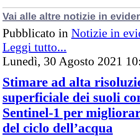
Vai alle altre notizie in evide
Pubblicato in
Notizie in ev
Leggi tutto...
Lunedì, 30 Agosto 2021 10
Stimare ad alta risoluzi
superficiale dei suoli con
Sentinel-1 per migliora
del ciclo dell’acqua