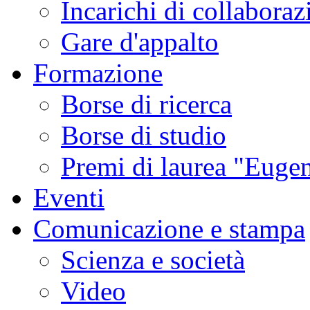
Incarichi di collaboraz
Gare d'appalto
Formazione
Borse di ricerca
Borse di studio
Premi di laurea "Eugen
Eventi
Comunicazione e stampa
Scienza e società
Video