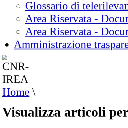
Glossario di telerilev
Area Riservata - Docu
Area Riservata - Doc
Amministrazione traspar
Home
\
Visualizza articoli per