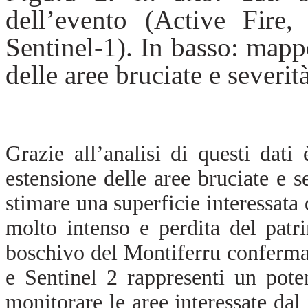
dell’evento (Active Fire,
Sentinel-1). In basso: mappe
delle aree bruciate e severi
Grazie all’analisi di questi dati
estensione delle aree bruciate e s
stimare una superficie interessata 
molto intenso e perdita del patr
boschivo del Montiferru conferma
e Sentinel 2 rappresenti un pot
monitorare le aree interessate dal