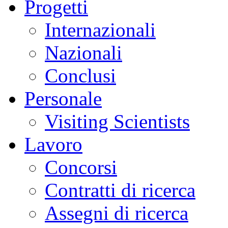
Progetti
Internazionali
Nazionali
Conclusi
Personale
Visiting Scientists
Lavoro
Concorsi
Contratti di ricerca
Assegni di ricerca