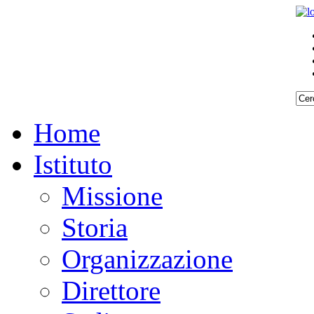
Home
Istituto
Missione
Storia
Organizzazione
Direttore