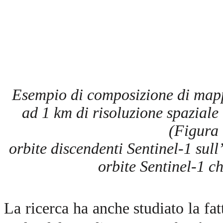
Esempio di composizione di mapp
ad 1 km di risoluzione spaziale
(Figura 
orbite discendenti Sentinel-1 sul
orbite Sentinel-1 
La ricerca ha anche studiato la fa