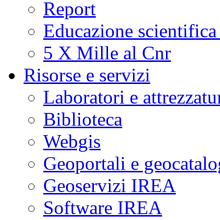
Report
Educazione scientifica
5 X Mille al Cnr
Risorse e servizi
Laboratori e attrezzatu
Biblioteca
Webgis
Geoportali e geocatal
Geoservizi IREA
Software IREA