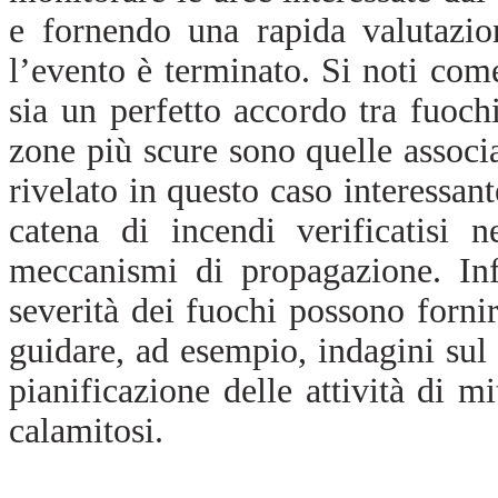
e fornendo una rapida valutazio
l’evento è terminato. Si noti come
sia un perfetto accordo tra fuoc
zone più scure sono quelle associa
rivelato in questo caso interessant
catena di incendi verificatisi n
meccanismi di propagazione. Inf
severità dei fuochi possono forni
guidare, ad esempio, indagini sul
pianificazione delle attività di m
calamitosi.