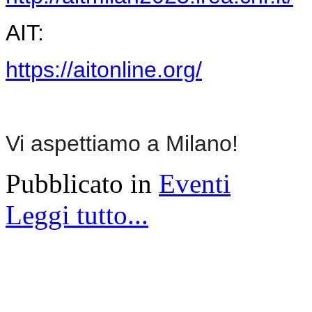
AIT:
https://aitonline.org/
Vi aspettiamo a Milano!
Pubblicato in
Eventi
Leggi tutto...