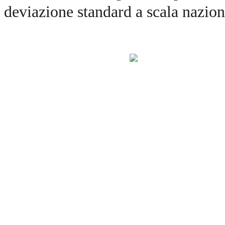
deviazione standard a scala nazion