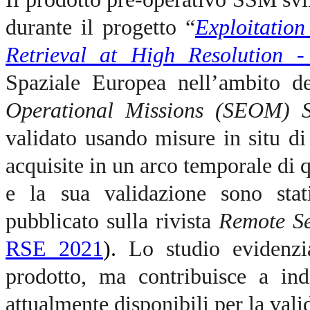
durante il progetto “
Exploitation
Retrieval at High Resolution -
Spaziale Europea nell’ambito 
Operational Missions (SEOM)
validato usando misure in situ di
acquisite in un arco temporale di 
e la sua validazione sono stat
pubblicato sulla rivista
Remote Se
RSE 2021
).
Lo studio evidenzi
prodotto, ma contribuisce a indi
attualmente disponibili per la vali