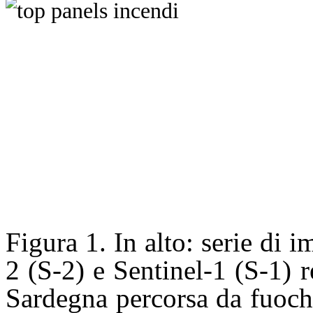
Figura 1. In alto: serie di 
2 (S-2) e Sentinel-1 (S-1) r
Sardegna percorsa da fuoch