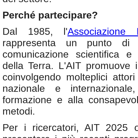
Perché partecipare?
Dal 1985, l'
Associazione 
rappresenta un punto di r
comunicazione scientifica e 
della Terra. L'AIT promuove i
coinvolgendo molteplici attori 
nazionale e internazionale
formazione e alla consapevol
metodi.
Per i ricercatori, AIT 2025 o