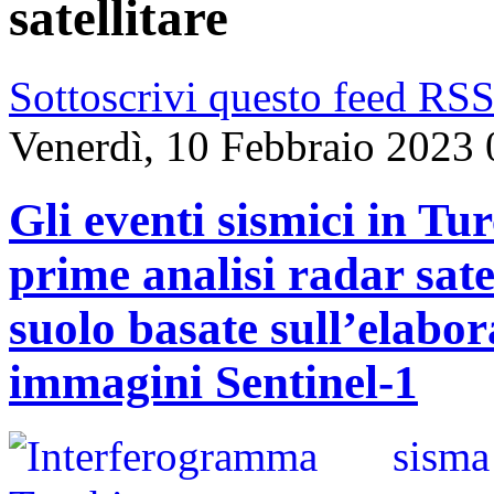
satellitare
Sottoscrivi questo feed RS
Venerdì, 10 Febbraio 2023 
Gli eventi sismici in Tu
prime analisi radar sate
suolo basate sull’elabo
immagini Sentinel-1