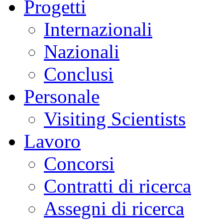
Progetti
Internazionali
Nazionali
Conclusi
Personale
Visiting Scientists
Lavoro
Concorsi
Contratti di ricerca
Assegni di ricerca