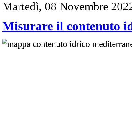
Martedì, 08 Novembre 202
Misurare il contenuto id