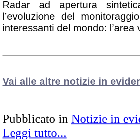
Radar ad apertura sintetica
l’evoluzione del monitoraggio
interessanti del mondo: l’area
Vai alle altre notizie in evide
Pubblicato in
Notizie in ev
Leggi tutto...