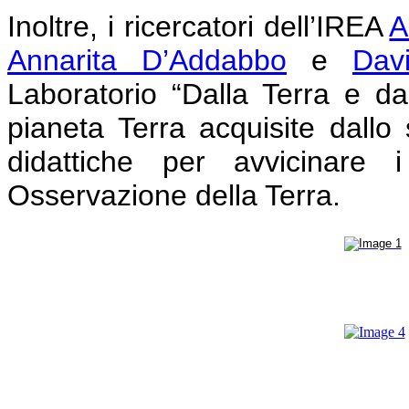
Inoltre, i ricercatori dell’IREA
A
Annarita D’Addabbo
e
Dav
Laboratorio “Dalla Terra e dal
pianeta Terra acquisite dallo s
didattiche per avvicinare 
Osservazione della Terra.