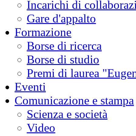
Incarichi di collaboraz
Gare d'appalto
Formazione
Borse di ricerca
Borse di studio
Premi di laurea "Eugen
Eventi
Comunicazione e stampa
Scienza e società
Video