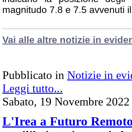
magnitudo 7.8 e 7.5 avvenuti i
Vai alle altre notizie in evide
Pubblicato in
Notizie in ev
Leggi tutto...
Sabato, 19 Novembre 2022
L'Irea a Futuro Remoto