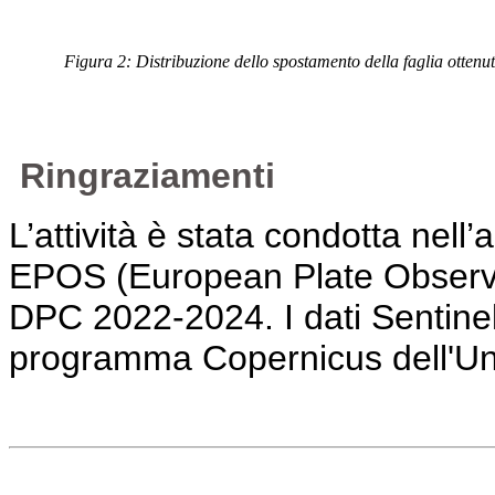
Figura 2: Distribuzione dello spostamento della faglia otten
Ringraziamenti
L’attività è stata condotta nell’
EPOS (European Plate Observi
DPC 2022-2024. I dati Sentinel-1
programma Copernicus dell'U