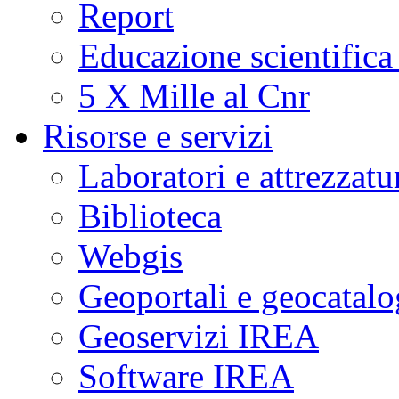
Report
Educazione scientifica
5 X Mille al Cnr
Risorse e servizi
Laboratori e attrezzatu
Biblioteca
Webgis
Geoportali e geocatal
Geoservizi IREA
Software IREA