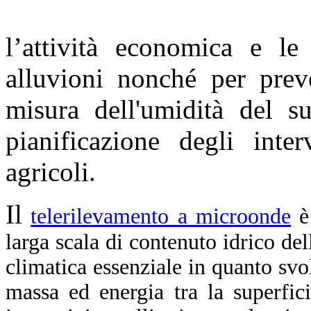
l’attività economica e le 
alluvioni nonché per prev
misura dell'umidità del s
pianificazione degli inte
agricoli.
Il
telerilevamento a microonde
è
larga scala di contenuto idrico del
climatica essenziale in quanto sv
massa ed energia tra la superfici