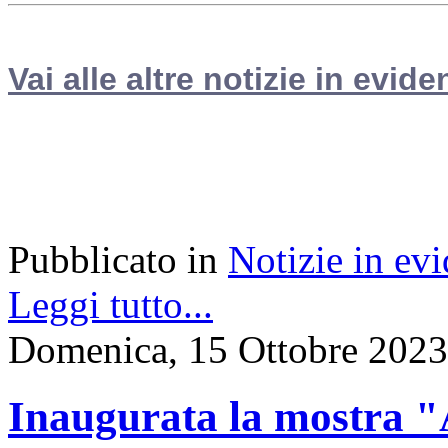
Vai alle altre notizie in evide
Pubblicato in
Notizie in ev
Leggi tutto...
Domenica, 15 Ottobre 2023
Inaugurata la most