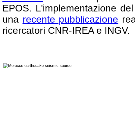
EPOS. L'implementazione del s
una
recente pubblicazione
rea
ricercatori CNR-IREA e INGV.