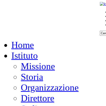
Home
Istituto
Missione
Storia
Organizzazione
Direttore