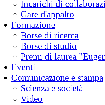
Incarichi di collaboraz
Gare d'appalto
Formazione
Borse di ricerca
Borse di studio
Premi di laurea "Eugen
Eventi
Comunicazione e stampa
Scienza e società
Video