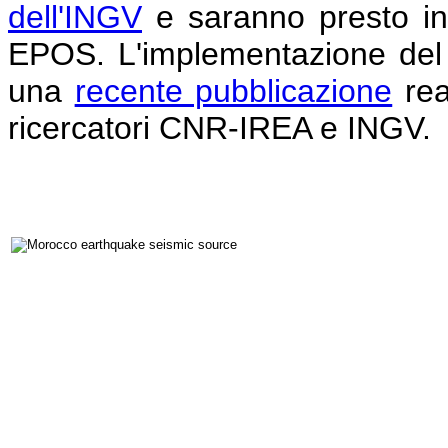
dell'INGV
e saranno presto inte
EPOS. L'implementazione del s
una
recente pubblicazione
rea
ricercatori CNR-IREA e INGV.