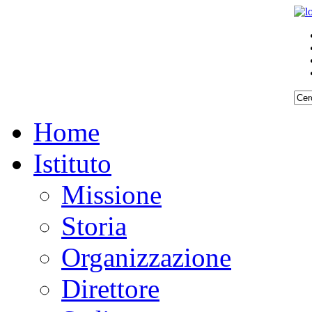
Home
Istituto
Missione
Storia
Organizzazione
Direttore