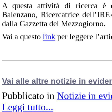
A questa attività di ricerca è
d
Balenzano, Ricercatrice dell’IR
dalla Gazzetta del Mezzogiorno.
Vai a questo
link
per leggere l’arti
Vai alle altre notizie in evide
Pubblicato in
Notizie in ev
Leggi tutto...