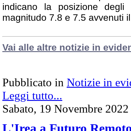
indicano la posizione degli 
magnitudo 7.8 e 7.5 avvenuti i
Vai alle altre notizie in evide
Pubblicato in
Notizie in ev
Leggi tutto...
Sabato, 19 Novembre 2022
L'Irea a Futuro Remoto