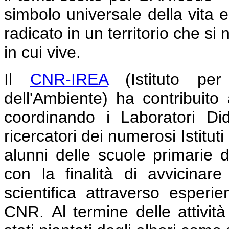
simbolo universale della vita 
radicato in un territorio che si
in cui vive.
Il
CNR-IREA
(Istituto per 
dell'Ambiente) ha contribuito
coordinando i Laboratori Dida
ricercatori dei numerosi Istituti
alunni delle scuole primarie d
con la finalità di avvicinar
scientifica attraverso esperie
CNR.
Al termine delle attivit