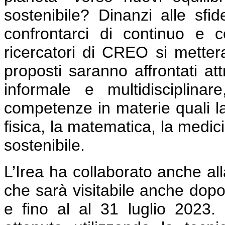
sostenibile? Dinanzi alle sfi
confrontarci di continuo e 
ricercatori di CREO si mettera
proposti saranno affrontati a
informale e multidisciplinar
competenze in materie quali la 
fisica, la matematica, la medici
sostenibile.
L’Irea ha collaborato anche all
che sarà visitabile anche dopo
e fino al al 31 luglio 2023.