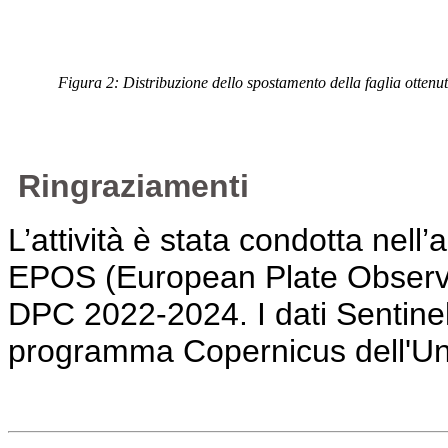
Figura 2: Distribuzione dello spostamento della faglia otten
Ringraziamenti
L’attività è stata condotta nell’
EPOS (European Plate Observi
DPC 2022-2024. I dati Sentinel-1
programma Copernicus dell'U