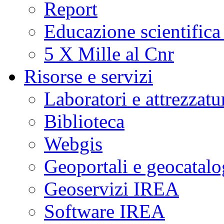
Report
Educazione scientifica
5 X Mille al Cnr
Risorse e servizi
Laboratori e attrezzatu
Biblioteca
Webgis
Geoportali e geocatal
Geoservizi IREA
Software IREA