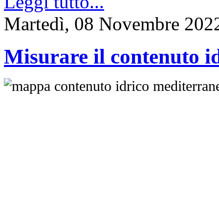
Leggi tutto...
Martedì, 08 Novembre 202
Misurare il contenuto id