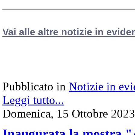
Vai alle altre notizie in evide
Pubblicato in
Notizie in ev
Leggi tutto...
Domenica, 15 Ottobre 2023
Inaugurata la most