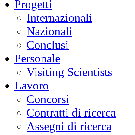
Progetti
Internazionali
Nazionali
Conclusi
Personale
Visiting Scientists
Lavoro
Concorsi
Contratti di ricerca
Assegni di ricerca