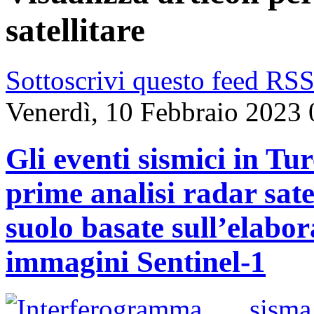
satellitare
Sottoscrivi questo feed RS
Venerdì, 10 Febbraio 2023 
Gli eventi sismici in Tu
prime analisi radar sate
suolo basate sull’elabo
immagini Sentinel-1