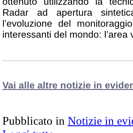
ottenuto utilizzando la tecnic
Radar ad apertura sintetica
l’evoluzione del monitoraggio
interessanti del mondo: l’area
Vai alle altre notizie in evide
Pubblicato in
Notizie in ev