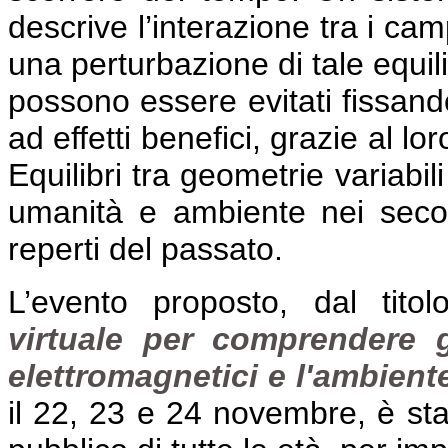
descrive l’interazione tra i cam
una perturbazione di tale equili
possono essere evitati fissando
ad effetti benefici, grazie al lo
Equilibri tra geometrie variabil
umanità e ambiente nei secoli
reperti del passato.
L’evento proposto, dal titol
virtuale per comprendere g
elettromagnetici e l'ambiente,
il 22, 23 e 24 novembre, è stat