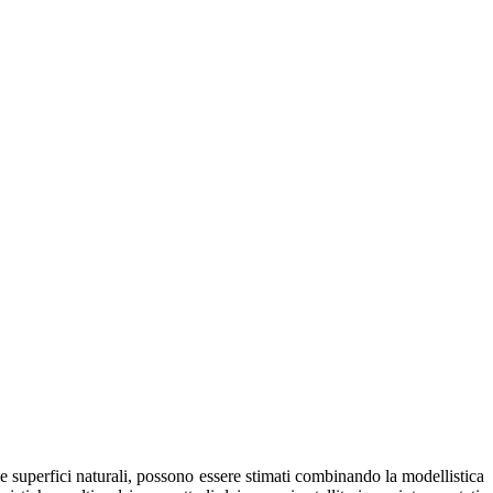
elle superfici naturali, possono essere stimati combinando la modellistica