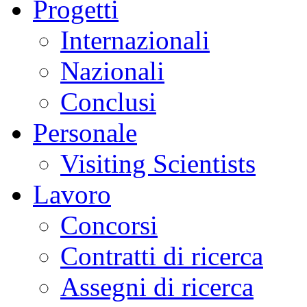
Progetti
Internazionali
Nazionali
Conclusi
Personale
Visiting Scientists
Lavoro
Concorsi
Contratti di ricerca
Assegni di ricerca