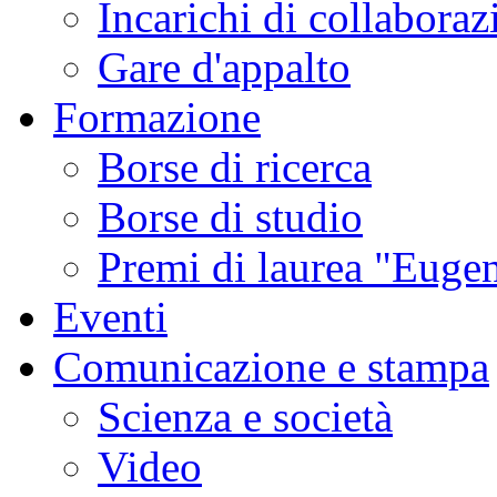
Incarichi di collaboraz
Gare d'appalto
Formazione
Borse di ricerca
Borse di studio
Premi di laurea "Eugen
Eventi
Comunicazione e stampa
Scienza e società
Video