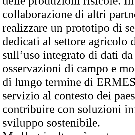
delle produzioni risicole. In
collaborazione di altri par
realizzare un prototipo di s
dedicati al settore agricolo 
sull’uso integrato di dati d
osservazioni di campo e mod
di lungo termine di ERMES è
servizio al contesto dei paesi
contribuire con soluzioni in
sviluppo sostenibile.