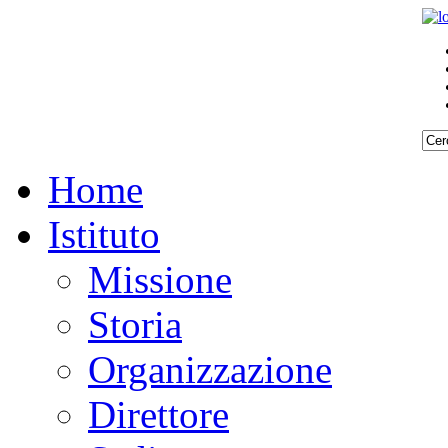
Home
Istituto
Missione
Storia
Organizzazione
Direttore