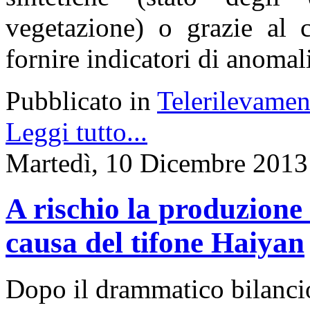
vegetazione) o grazie al c
fornire indicatori di anomali
Pubblicato in
Telerilevamen
Leggi tutto...
Martedì, 10 Dicembre 2013
A rischio la produzione 
causa del tifone Haiyan
Dopo il drammatico bilancio 