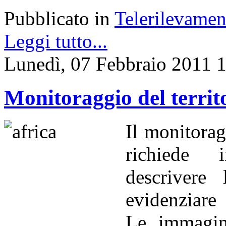
Pubblicato in
Telerilevamen
Leggi tutto...
Lunedì, 07 Febbraio 2011 
Monitoraggio del territ
Il monitorag
richiede 
descrivere
evidenziare 
Le immagini