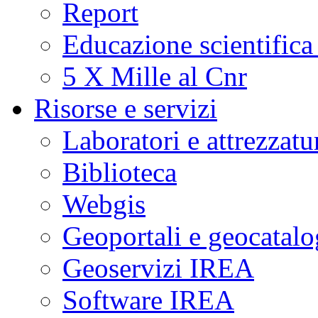
Report
Educazione scientifica
5 X Mille al Cnr
Risorse e servizi
Laboratori e attrezzatu
Biblioteca
Webgis
Geoportali e geocatal
Geoservizi IREA
Software IREA