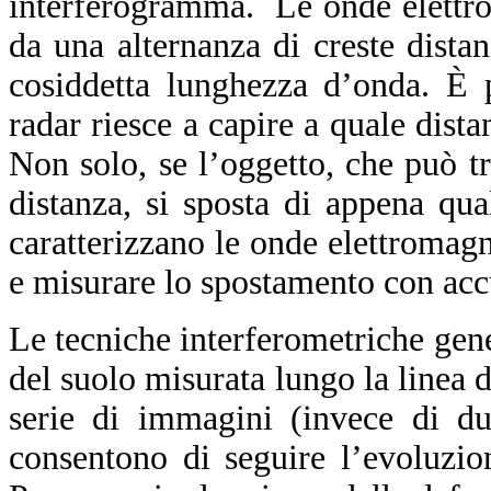
interferogramma. Le onde elettrom
da una alternanza di creste distan
cosiddetta lunghezza d’onda. È 
radar riesce a capire a quale dista
Non solo, se l’oggetto, che può tr
distanza, si sposta di appena qu
caratterizzano le onde elettromag
e misurare lo spostamento con acc
Le tecniche interferometriche ge
del suolo misurata lungo la linea 
serie di immagini (invece di du
consentono di seguire l’evoluzio