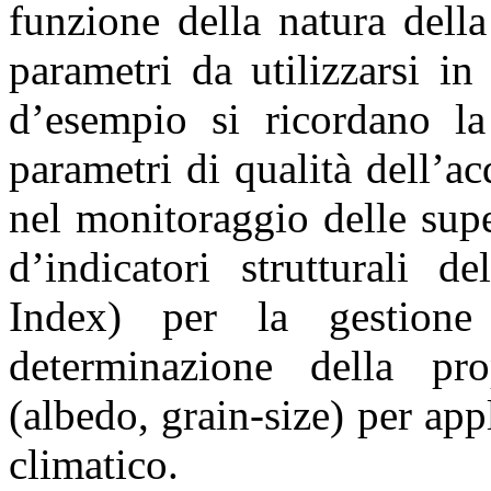
funzione della natura della
parametri da utilizzarsi in
d’esempio si ricordano la
parametri di qualità dell’acq
nel monitoraggio delle super
d’indicatori strutturali d
Index) per la gestione 
determinazione della pro
(albedo, grain-size) per app
climatico.