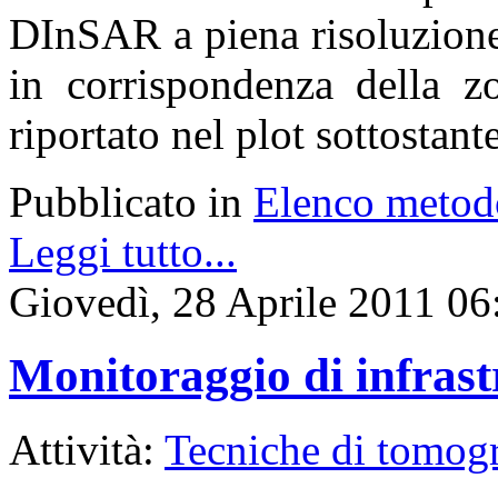
DInSAR a piena risoluzione
in corrispondenza della 
riportato nel plot sottostante
Pubblicato in
Elenco metod
Leggi tutto...
Giovedì, 28 Aprile 2011 06
Monitoraggio di infrast
Attività:
Tecniche di tomogr