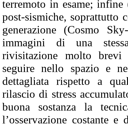
terremoto in esame; infine 
post-sismiche, soprattutto c
generazione (Cosmo Sky
immagini di una stes
rivisitazione molto brevi
seguire nello spazio e n
dettagliata rispetto a qu
rilascio di stress accumula
buona sostanza la tecnic
l’osservazione costante e d