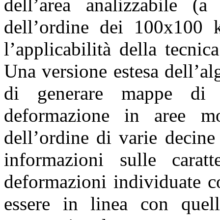
dell’area analizzabile (a
dell’ordine dei 100x100 k
l’applicabilità della tecni
Una versione estesa dell’al
di generare mappe di v
deformazione in aree mol
dell’ordine di varie decine
informazioni sulle caratte
deformazioni individuate c
essere in linea con quel