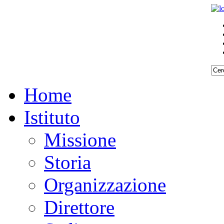
Home
Istituto
Missione
Storia
Organizzazione
Direttore