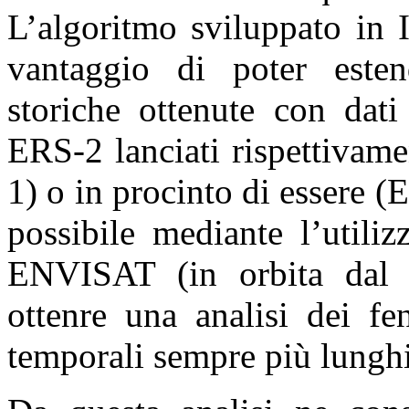
L’algoritmo sviluppato in 
vantaggio di poter esten
storiche ottenute con dati
ERS-2 lanciati rispettivam
1) o in procinto di essere (
possibile mediante l’utiliz
ENVISAT (in orbita dal 2
ottenre una analisi dei fe
temporali sempre più lunghi