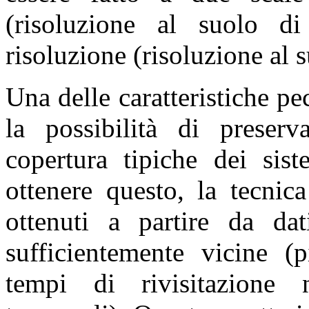
(risoluzione al suolo 
risoluzione (risoluzione al 
Una delle caratteristiche p
la possibilità di preserv
copertura tipiche dei sist
ottenere questo, la tecnic
ottenuti a partire da dati
sufficientemente vicine (p
tempi di rivisitazione 