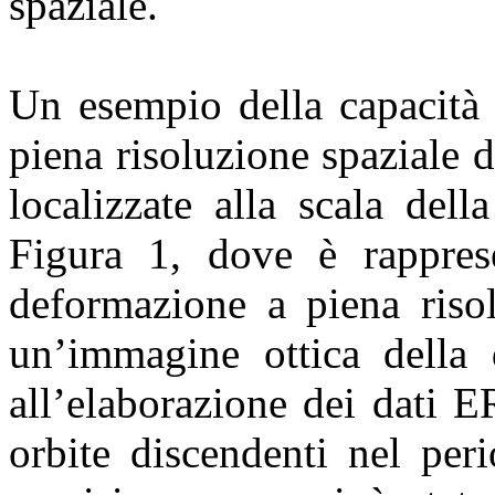
spaziale.
Un esempio della capacit
piena risoluzione spaziale 
localizzate alla scala dell
Figura 1, dove è rappres
deformazione a piena risol
un’immagine ottica della 
all’elaborazione dei dati 
orbite discendenti nel per