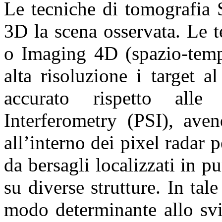
Le tecniche di tomografia 
3D la scena osservata. Le 
o Imaging 4D (spazio-temp
alta risoluzione i target 
accurato rispetto alle 
Interferometry (PSI), aven
all’interno dei pixel radar 
da bersagli localizzati in pu
su diverse strutture. In ta
modo determinante allo svi