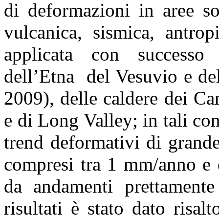
di deformazioni in aree so
vulcanica, sismica, antropi
applicata con successo a
dell’Etna del Vesuvio e del
2009), delle caldere dei Cam
e di Long Valley; in tali con
trend deformativi di grande
compresi tra 1 mm/anno e q
da andamenti prettamente 
risultati è stato dato risal