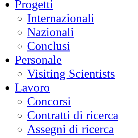
Progetti
Internazionali
Nazionali
Conclusi
Personale
Visiting Scientists
Lavoro
Concorsi
Contratti di ricerca
Assegni di ricerca