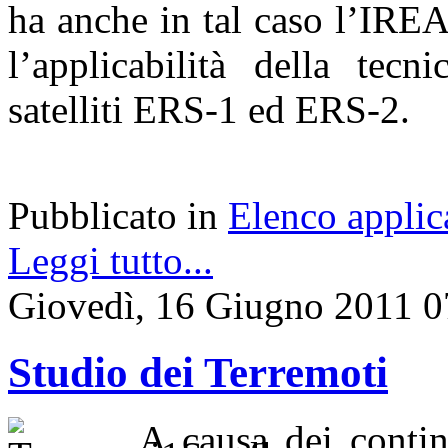
ha anche in tal caso l’IREA
l’applicabilità della tecn
satelliti ERS-1 ed ERS-2.
Pubblicato in
Elenco applic
Leggi tutto...
Giovedì, 16 Giugno 2011 0
Studio dei Terremoti
A causa dei conti