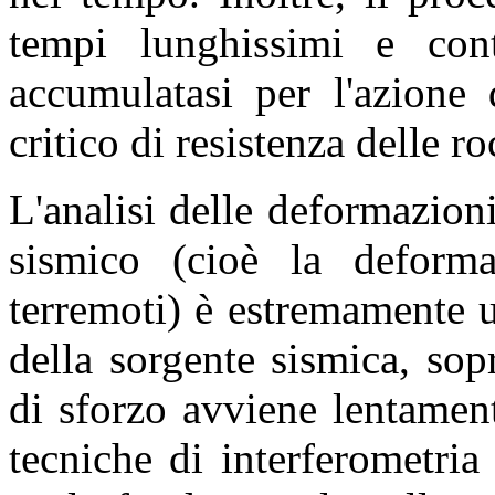
tempi lunghissimi e con
accumulatasi per l'azione 
critico di resistenza delle ro
L'analisi delle deformazion
sismico (cioè la deforma
terremoti) è estremamente 
della sorgente sismica, sop
di sforzo avviene lentamente
tecniche di interferometri