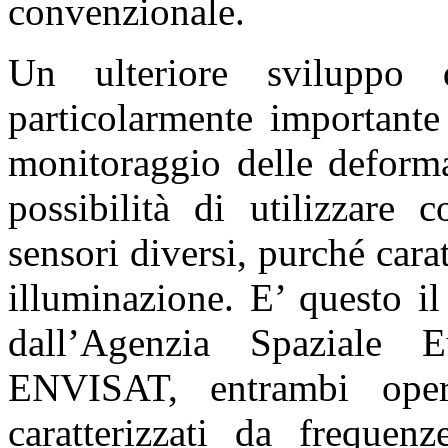
convenzionale.
Un ulteriore sviluppo d
particolarmente importante
monitoraggio delle deformaz
possibilità di utilizzare 
sensori diversi, purché carat
illuminazione. E’ questo il
dall’Agenzia Spaziale
ENVISAT, entrambi ope
caratterizzati da frequenz