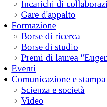
Incarichi di collaboraz
Gare d'appalto
Formazione
Borse di ricerca
Borse di studio
Premi di laurea "Eugen
Eventi
Comunicazione e stampa
Scienza e società
Video