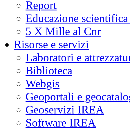
Report
Educazione scientifica
5 X Mille al Cnr
Risorse e servizi
Laboratori e attrezzatu
Biblioteca
Webgis
Geoportali e geocatal
Geoservizi IREA
Software IREA