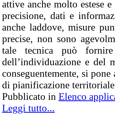
attive anche molto estese e
precisione, dati e informaz
anche laddove, misure punt
precise, non sono agevolme
tale tecnica può fornir
dell’individuazione e del 
conseguentemente, si pone 
di pianificazione territorial
Pubblicato in
Elenco applic
Leggi tutto...