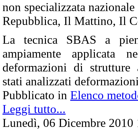
non specializzata nazionale 
Repubblica, Il Mattino, Il Co
La tecnica SBAS a piena
ampiamente applicata ne
deformazioni di strutture 
stati analizzati deformazioni 
Pubblicato in
Elenco metod
Leggi tutto...
Lunedì, 06 Dicembre 2010 