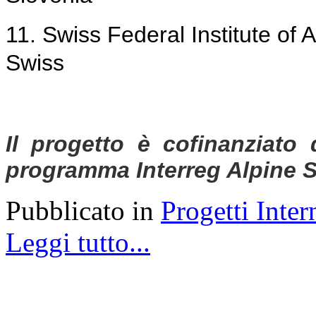
11.
Swiss Federal Institute of
Swiss
Il progetto è cofinanziato 
programma Interreg Alpine
S
Pubblicato in
Progetti Inter
Leggi tutto...