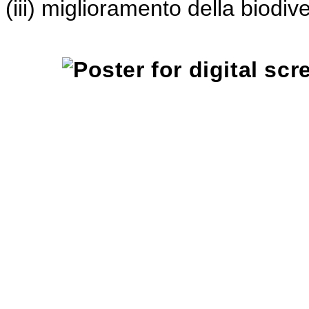
(iii) miglioramento della biodive