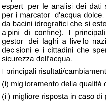
esperti per le analisi dei dati 
per i marcatori d'acqua dolce. 
da bacini idrografici che si es
alpini di confine). I principa
gestori dei laghi a livello naz
decisioni e i cittadini che sp
sicurezza dell'acqua.
I principali risultati/cambiamen
(i) miglioramento della qualità 
(ii) migliore risposta in caso di 