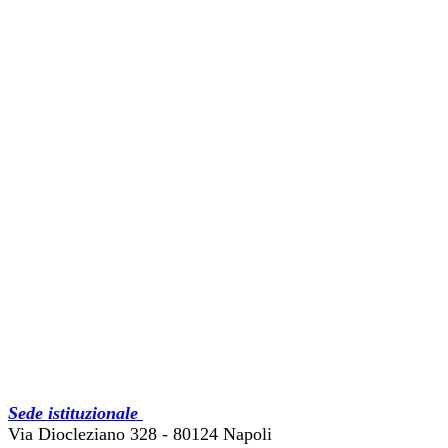
Sede istituzionale
Via Diocleziano 328 - 80124 Napoli