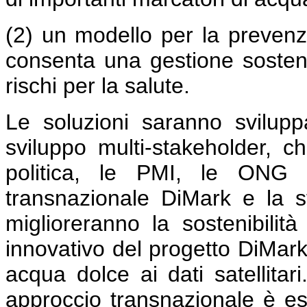
(2) un modello per la prevenzi
consenta una gestione sosteni
rischi per la salute.
Le soluzioni saranno svilupp
sviluppo multi-stakeholder, 
politica, le PMI, le ONG e
transnazionale DiMark e la st
miglioreranno la sostenibilità 
innovativo del progetto DiMark 
acqua dolce ai dati satellitari
approccio transnazionale è e