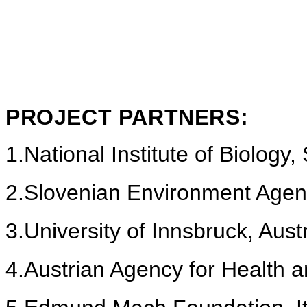
PROJECT PARTNERS:
1.
National Institute of Biology,
2.
Slovenian Environment Agen
3.
University of Innsbruck, Aust
4.
Austrian Agency for Health a