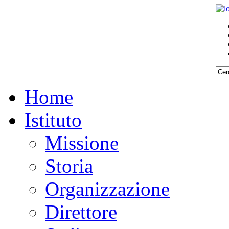
Home
Istituto
Missione
Storia
Organizzazione
Direttore