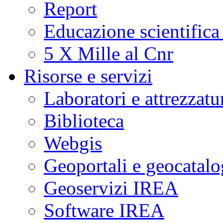
Report
Educazione scientifica
5 X Mille al Cnr
Risorse e servizi
Laboratori e attrezzatu
Biblioteca
Webgis
Geoportali e geocatal
Geoservizi IREA
Software IREA