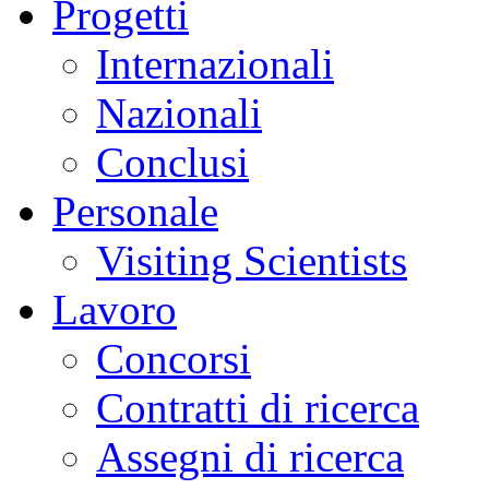
Progetti
Internazionali
Nazionali
Conclusi
Personale
Visiting Scientists
Lavoro
Concorsi
Contratti di ricerca
Assegni di ricerca