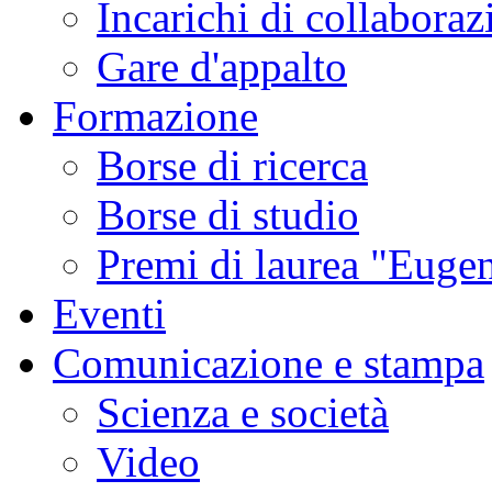
Incarichi di collaboraz
Gare d'appalto
Formazione
Borse di ricerca
Borse di studio
Premi di laurea "Eugen
Eventi
Comunicazione e stampa
Scienza e società
Video