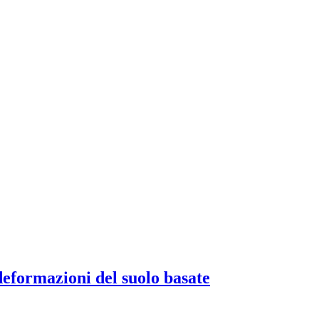
 deformazioni del suolo basate