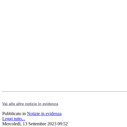
Vai alle altre notizie in evidenza
Pubblicato in
Notizie in evidenza
Leggi tutto...
Mercoledì, 13 Settembre 2023 09:52