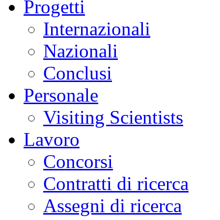
Progetti
Internazionali
Nazionali
Conclusi
Personale
Visiting Scientists
Lavoro
Concorsi
Contratti di ricerca
Assegni di ricerca