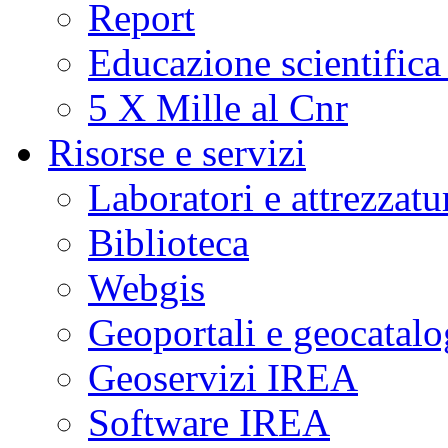
Report
Educazione scientifica
5 X Mille al Cnr
Risorse e servizi
Laboratori e attrezzatu
Biblioteca
Webgis
Geoportali e geocatal
Geoservizi IREA
Software IREA