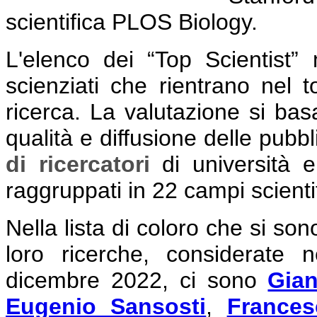
scientifica PLOS Biology.
L'elenco dei “Top Scientist”
scienziati che rientrano nel 
ricerca. La valutazione si basa 
qualità e diffusione delle pubbl
di ricercatori
di università e
raggruppati in 22 campi scienti
Nella lista di coloro che si sono
loro ricerche, considerate n
dicembre 2022, ci sono
Gian
Eugenio Sansosti
,
Frances