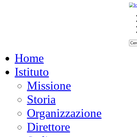
Home
Istituto
Missione
Storia
Organizzazione
Direttore