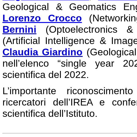
Geological & Geomatics Eng
Lorenzo Crocco
(Networkin
Bernini
(Optoelectronics 
(Artificial Intelligence & Ima
Claudia Giardino
(Geological
nell’elenco “single year 20
scientifica del 2022.
L’importante riconosciment
ricercatori dell’IREA e confe
scientifica dell’Istituto.