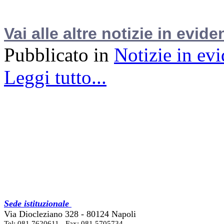
Vai alle altre notizie in evide
Pubblicato in
Notizie in ev
Leggi tutto...
Sede istituzionale
Via Diocleziano 328 - 80124 Napoli
Tel: 081 7620611 - Fax: 081 5705734