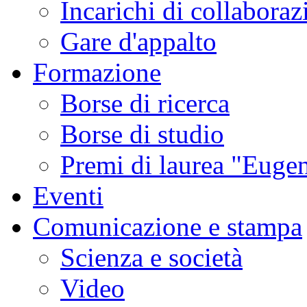
Incarichi di collaboraz
Gare d'appalto
Formazione
Borse di ricerca
Borse di studio
Premi di laurea "Eugen
Eventi
Comunicazione e stampa
Scienza e società
Video