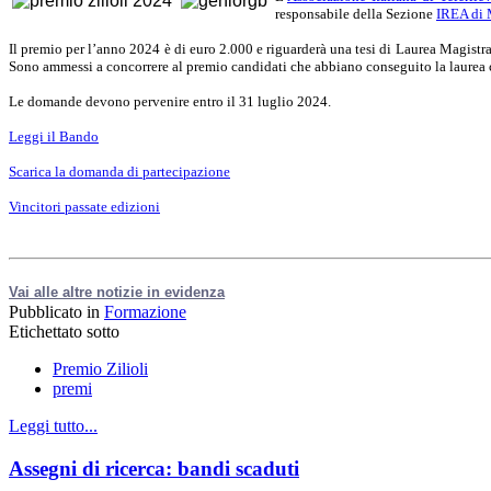
responsabile della Sezione
IREA di 
Il premio per l’anno 2024 è di euro 2.000 e riguarderà una tesi di Laurea Magistra
Sono ammessi a concorrere al premio candidati che abbiano conseguito la laurea 
Le domande devono pervenire entro il 31 luglio 2024.
Leggi il Bando
Scarica la domanda di partecipazione
Vincitori passate edizioni
Vai alle altre notizie in evidenza
Pubblicato in
Formazione
Etichettato sotto
Premio Zilioli
premi
Leggi tutto...
Assegni di ricerca: bandi scaduti