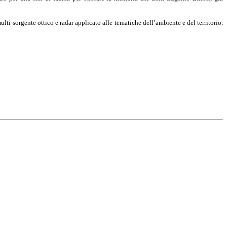
ti-sorgente ottico e radar applicato alle tematiche dell’ambiente e del territorio.