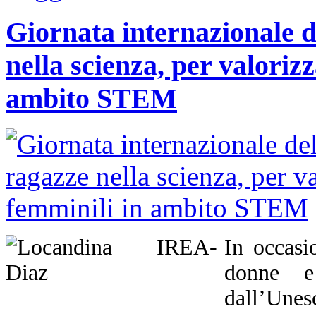
Giornata internazionale d
nella scienza, per valorizz
ambito STEM
In occasi
donne e
dall’Unes