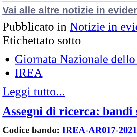
Vai alle altre notizie in evide
Pubblicato in
Notizie in ev
Etichettato sotto
Giornata Nazionale dello
IREA
Leggi tutto...
Assegni di ricerca: bandi
Codice bando:
IREA-AR017-202