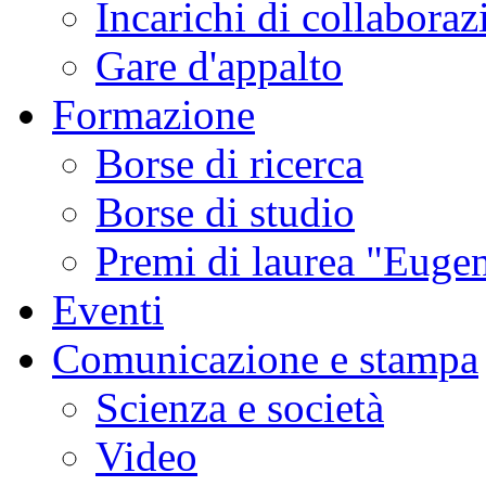
Incarichi di collaboraz
Gare d'appalto
Formazione
Borse di ricerca
Borse di studio
Premi di laurea "Eugen
Eventi
Comunicazione e stampa
Scienza e società
Video