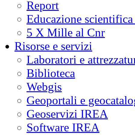
Report
Educazione scientifica
5 X Mille al Cnr
Risorse e servizi
Laboratori e attrezzatu
Biblioteca
Webgis
Geoportali e geocatal
Geoservizi IREA
Software IREA