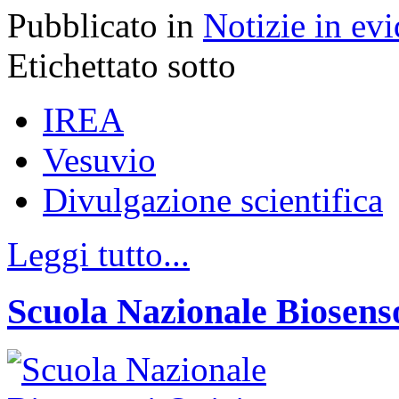
Pubblicato in
Notizie in ev
Etichettato sotto
IREA
Vesuvio
Divulgazione scientifica
Leggi tutto...
Scuola Nazionale Biosenso