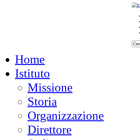
Home
Istituto
Missione
Storia
Organizzazione
Direttore