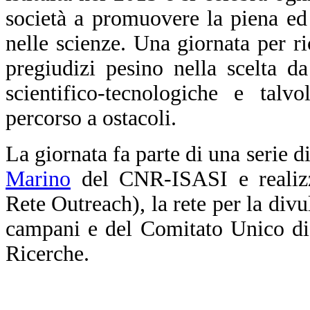
società a promuovere la piena ed
nelle scienze. Una giornata per ri
pregiudizi pesino nella scelta da
scientifico-tecnologiche e talv
percorso a ostacoli.
La giornata fa parte di una serie d
Marino
del CNR-ISASI e realizz
Rete Outreach), la rete per la divu
campani e del Comitato Unico di
Ricerche.