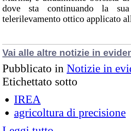
dove sta continuando la sua 
telerilevamento ottico applicato al
Vai alle altre notizie in evide
Pubblicato in
Notizie in ev
Etichettato sotto
IREA
agricoltura di precisione
Leggi tutto...