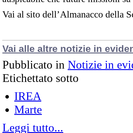
Vai al sito dell’Almanacco della S
Vai alle altre notizie in evide
Pubblicato in
Notizie in ev
Etichettato sotto
IREA
Marte
Leggi tutto...