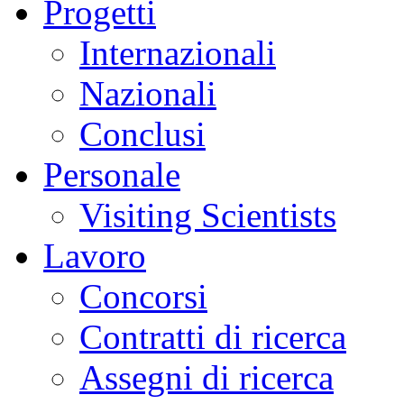
Progetti
Internazionali
Nazionali
Conclusi
Personale
Visiting Scientists
Lavoro
Concorsi
Contratti di ricerca
Assegni di ricerca