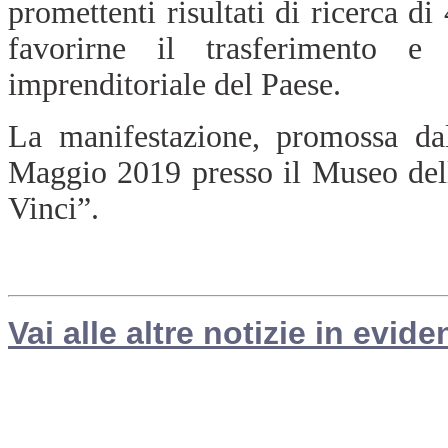
promettenti risultati di ricerca di 
favorirne il trasferimento e 
imprenditoriale del Paese.
La manifestazione, promossa da
Maggio 2019 presso il Museo del
Vinci”.
Vai alle altre notizie in evide