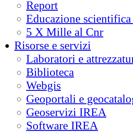
Report
Educazione scientifica
5 X Mille al Cnr
Risorse e servizi
Laboratori e attrezzatu
Biblioteca
Webgis
Geoportali e geocatal
Geoservizi IREA
Software IREA