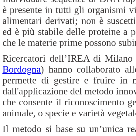
è presente in tutti gli organismi v
alimentari derivati; non è suscett
ed è più stabile delle proteine a 
che le materie prime possono subir
Ricercatori dell’IREA di Milano 
Bordogna
) hanno collaborato al
permette di gestire e fruire in 
dall'applicazione del metodo innov
che consente il riconoscimento ge
animale, o specie e varietà vegetal
Il metodo si base su un’unica r