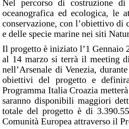
Nel percorso di costruzione di
oceanografica ed ecologica, le at
conservazione, con l’obiettivo di c
e delle specie marine nei siti Natu
Il progetto è iniziato l’1 Gennaio
al 14 marzo si terrà il meeting
nell’Arsenale di Venezia, durante 
obiettivi del progetto e defini
Programma Italia Croazia metterà o
saranno disponibili maggiori dett
totale del progetto è di 3.390.5
Comunità Europea attraverso il Pr