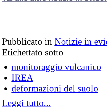
Pubblicato in
Notizie in ev
Etichettato sotto
monitoraggio vulcanico
IREA
deformazioni del suolo
Leggi tutto...