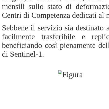
mensili sullo stato di deformazi
Centri di Competenza dedicati al 
Sebbene il servizio sia destinato 
facilmente trasferibile e repli
beneficiando così pienamente de
di Sentinel-1.