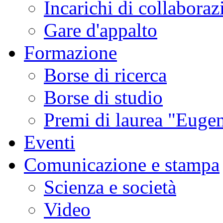
Incarichi di collaboraz
Gare d'appalto
Formazione
Borse di ricerca
Borse di studio
Premi di laurea "Eugen
Eventi
Comunicazione e stampa
Scienza e società
Video