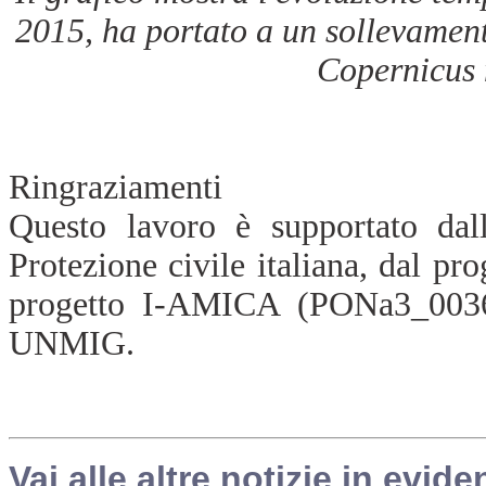
2015, ha portato a un sollevamen
Copernicus 
Ringraziamenti
Questo lavoro è supportato da
Protezione civile italiana, dal 
progetto I-AMICA (PONa3_003
UNMIG.
Vai alle altre notizie in evide