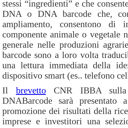
stessi “ingredienti” e che consente
DNA o DNA barcode che, confr
ampliamento, consentono di i
componente animale o vegetale nei
generale nelle produzioni agrar
barcode sono a loro volta traduci
una lettura immediata della ide
dispositivo smart (es.. telefono cel
Il
brevetto
CNR IBBA sulla Tra
DNABarcode sarà presentato
promozione dei risultati della ric
imprese e investitori una selezi