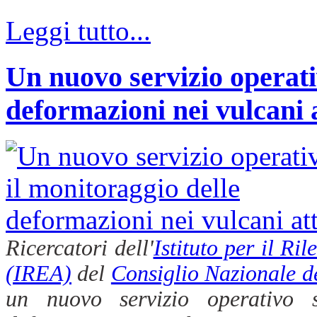
Leggi tutto...
Un nuovo servizio operati
deformazioni nei vulcani a
Ricercatori dell'
Istituto per il R
(IREA)
del
Consiglio Nazionale d
un nuovo servizio operativo s