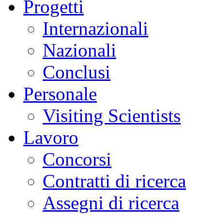
Progetti
Internazionali
Nazionali
Conclusi
Personale
Visiting Scientists
Lavoro
Concorsi
Contratti di ricerca
Assegni di ricerca