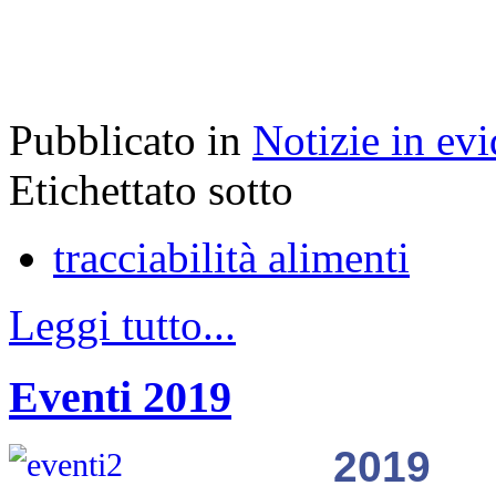
Pubblicato in
Notizie in ev
Etichettato sotto
tracciabilità alimenti
Leggi tutto...
Eventi 2019
2019