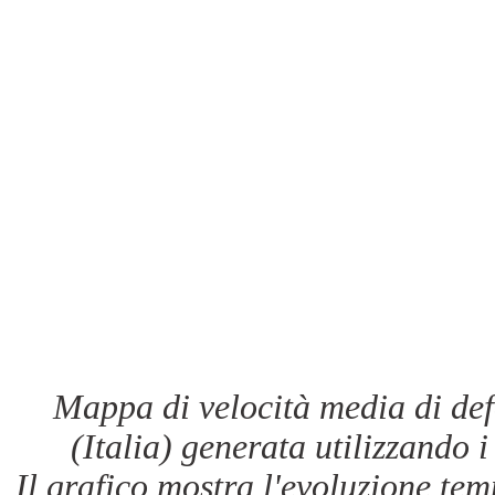
Mappa di velocità media di def
(Italia) generata utilizzando i 
Il grafico mostra l'evoluzione te