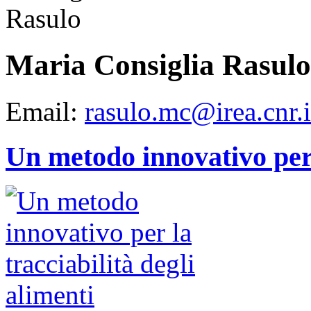
Maria Consiglia Rasulo
Email:
rasulo.mc@irea.cnr.i
Un metodo innovativo per l