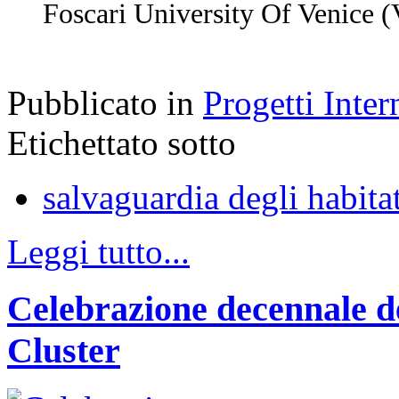
Foscari University Of Venice (
Pubblicato in
Progetti Inter
Etichettato sotto
salvaguardia degli habita
Leggi tutto...
Celebrazione decennale 
Cluster