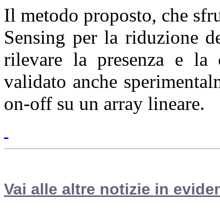
Il metodo proposto, che sfr
Sensing per la riduzione d
rilevare la presenza e la 
validato anche sperimentalm
on-off su un array lineare.
Vai alle altre notizie in evide