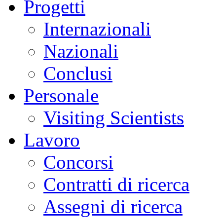
Progetti
Internazionali
Nazionali
Conclusi
Personale
Visiting Scientists
Lavoro
Concorsi
Contratti di ricerca
Assegni di ricerca