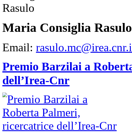
Maria Consiglia Rasulo
Email:
rasulo.mc@irea.cnr.i
Premio Barzilai a Roberta
dell’Irea-Cnr