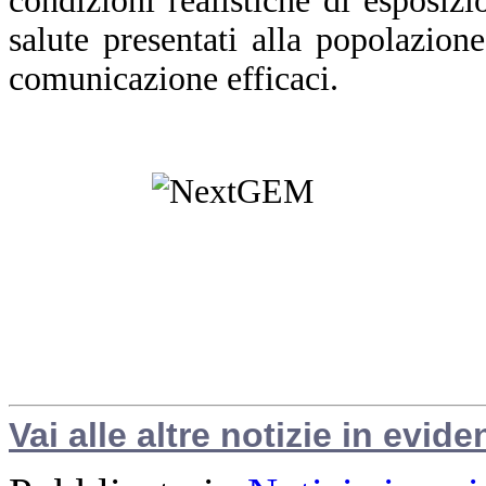
condizioni realistiche di esposizi
salute presentati alla popolazion
comunicazione efficaci.
Vai alle altre notizie in evide