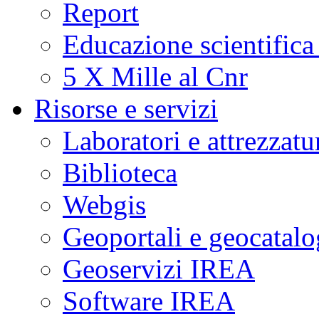
Report
Educazione scientifica
5 X Mille al Cnr
Risorse e servizi
Laboratori e attrezzatu
Biblioteca
Webgis
Geoportali e geocatal
Geoservizi IREA
Software IREA