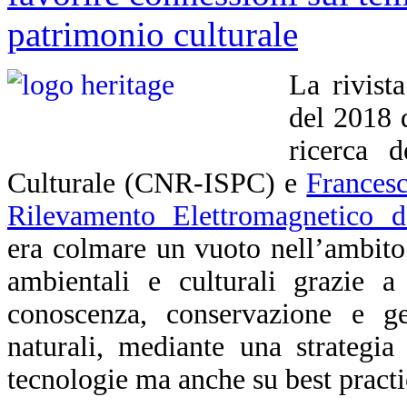
La rivist
del 2018 
ricerca d
Culturale (CNR-ISPC) e
Francesc
Rilevamento Elettromagnetico d
era colmare un vuoto nell’ambito d
ambientali e culturali grazie a
conoscenza, conservazione e ges
naturali, mediante una strategia
tecnologie ma anche su best practice