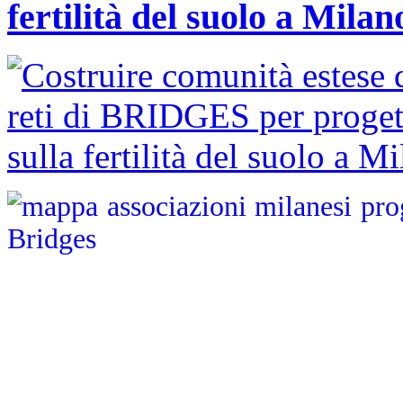
fertilità del suolo a Milan