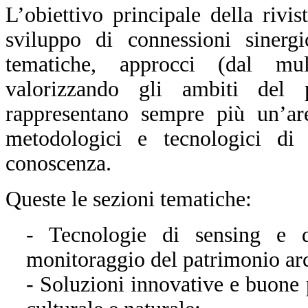
L’obiettivo principale della rivis
sviluppo di connessioni sinergi
tematiche, approcci (dal multi
valorizzando gli ambiti del 
rappresentano sempre più un’ar
metodologici e tecnologici di i
conoscenza.
Queste le sezioni tematiche:
- Tecnologie di sensing e d
monitoraggio del patrimonio arch
- Soluzioni innovative e buone 