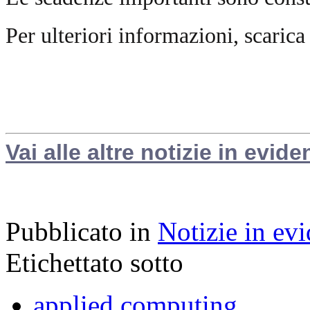
Per ulteriori informazioni, scarica
Vai alle altre notizie in evide
Pubblicato in
Notizie in ev
Etichettato sotto
applied computing