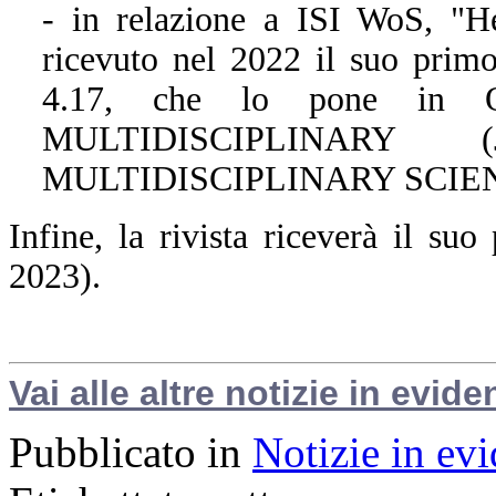
- in relazione a ISI WoS, "H
ricevuto nel 2022 il suo primo
4.17, che lo pone in Q
MULTIDISCIPLINARY 
MULTIDISCIPLINARY SCIENCES
Infine, la rivista riceverà il s
2023).
Vai alle altre notizie in evide
Pubblicato in
Notizie in ev