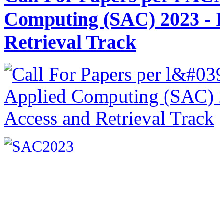
Computing (SAC) 2023 - 
Retrieval Track