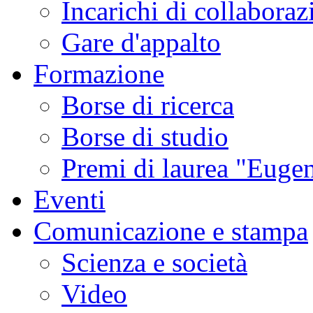
Incarichi di collaboraz
Gare d'appalto
Formazione
Borse di ricerca
Borse di studio
Premi di laurea "Eugen
Eventi
Comunicazione e stampa
Scienza e società
Video