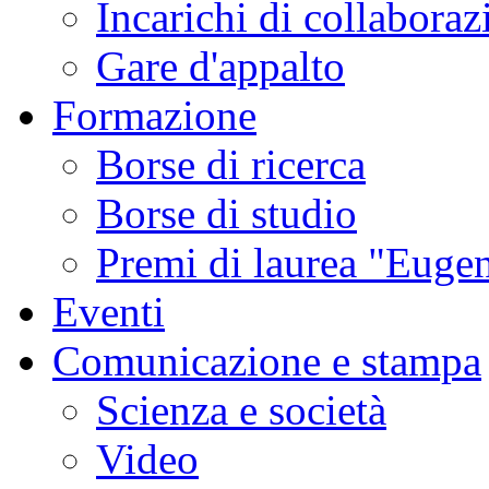
Incarichi di collaboraz
Gare d'appalto
Formazione
Borse di ricerca
Borse di studio
Premi di laurea "Eugen
Eventi
Comunicazione e stampa
Scienza e società
Video