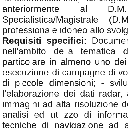
anteriormente al D.
Specialistica/Magistrale (
professionale idoneo allo svolgi
Requisiti specifici
Documen
:
nell'ambito della tematica 
particolare in almeno uno dei 
esecuzione di campagne di vol
di piccole dimensioni; - svi
l’elaborazione dei dati radar, 
immagini ad alta risoluzione d
analisi ed utilizzo di inform
tecniche di navigazione ad 