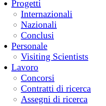
Progetti
Internazionali
Nazionali
Conclusi
Personale
Visiting Scientists
Lavoro
Concorsi
Contratti di ricerca
Assegni di ricerca