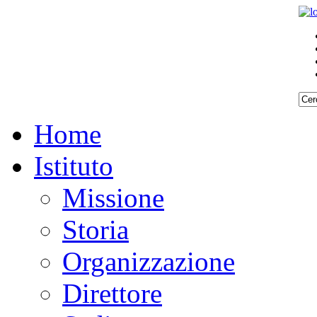
Home
Istituto
Missione
Storia
Organizzazione
Direttore