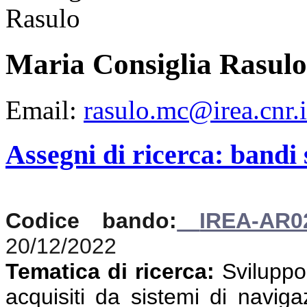
Maria Consiglia Rasulo
Email:
rasulo.mc@irea.cnr.i
Assegni di ricerca: bandi
Codice bando:
IREA-AR0
20/12/2022
Tematica di ricerca:
Sviluppo 
acquisiti da sistemi di navigaz