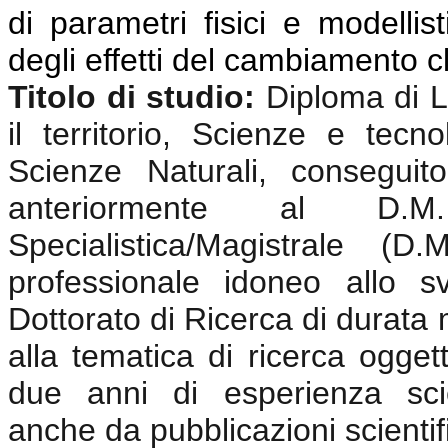
di parametri fisici e modellis
degli effetti del cambiamento c
Titolo di studio:
Diploma di 
il territorio,
Scienze e tecnolo
Scienze Naturali,
conseguito
anteriormente al D.
Specialistica/Magistrale (
professionale idoneo allo sv
Dottorato di Ricerca di durata m
alla tematica di ricerca oggett
due anni di esperienza scie
anche da pubblicazioni scientif