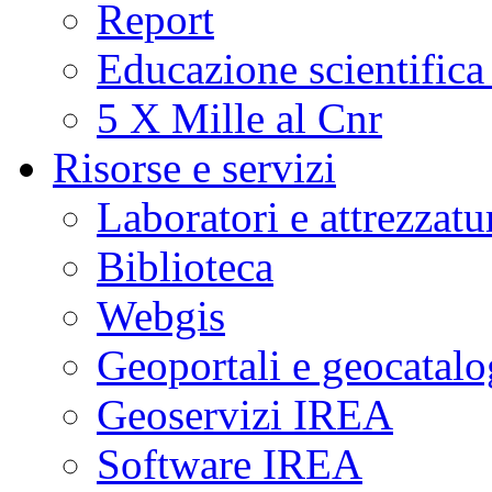
Report
Educazione scientifica
5 X Mille al Cnr
Risorse e servizi
Laboratori e attrezzatu
Biblioteca
Webgis
Geoportali e geocatal
Geoservizi IREA
Software IREA