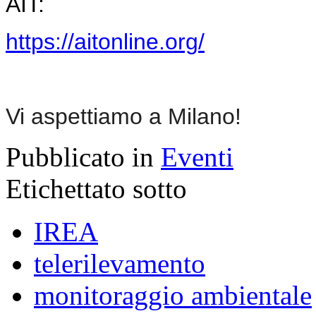
AIT:
https://aitonline.org/
Vi aspettiamo a Milano!
Pubblicato in
Eventi
Etichettato sotto
IREA
telerilevamento
monitoraggio ambientale