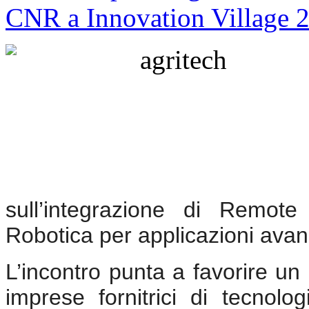
sull’integrazione di Remote 
Robotica per applicazioni avan
L’incontro punta a favorire un d
imprese fornitrici di tecnolo