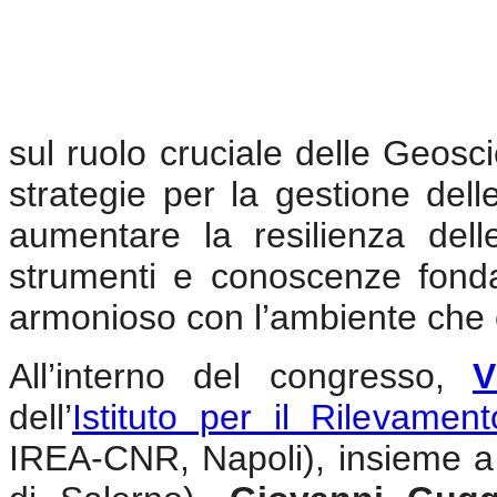
sul ruolo cruciale delle Geosci
strategie per la gestione delle
aumentare la resilienza del
strumenti e conoscenze fond
armonioso con l’ambiente che c
All’interno del congresso,
V
dell’
Istituto per il Rilevamen
IREA-CNR, Napoli), insieme 