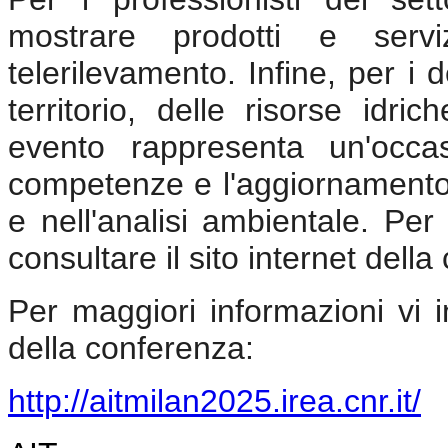
mostrare prodotti e servi
telerilevamento. Infine, per i 
territorio, delle risorse idr
evento rappresenta un'occa
competenze e l'aggiornamento 
e nell'analisi ambientale. Per
consultare il sito internet dell
Per maggiori informazioni vi in
della conferenza:
http://aitmilan2025.irea.cnr.it/