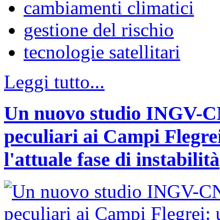
cambiamenti climatici
gestione del rischio
tecnologie satellitari
Leggi tutto...
Un nuovo studio INGV-CNR
peculiari ai Campi Flegr
l'attuale fase di instabilità