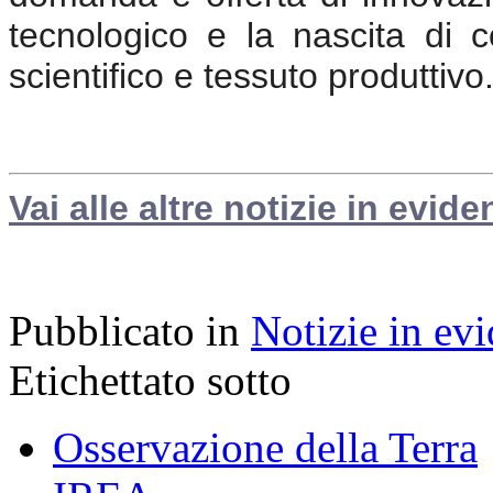
tecnologico e la nascita di c
scientifico e tessuto produttivo
Vai alle altre notizie in evide
Pubblicato in
Notizie in ev
Etichettato sotto
Osservazione della Terra