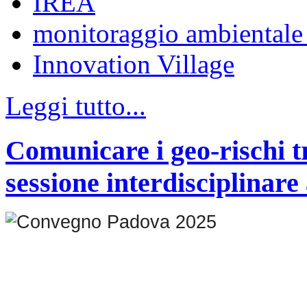
IREA
monitoraggio ambientale 
Innovation Village
Leggi tutto...
Comunicare i geo-rischi tr
sessione interdisciplina