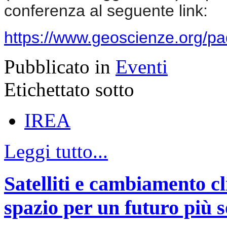
conferenza al seguente link:
https://www.geoscienze.org/p
Pubblicato in
Eventi
Etichettato sotto
IREA
Leggi tutto...
Satelliti e cambiamento cl
spazio per un futuro più s