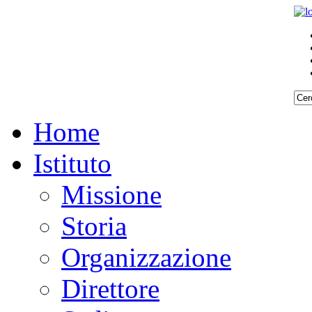
Home
Istituto
Missione
Storia
Organizzazione
Direttore