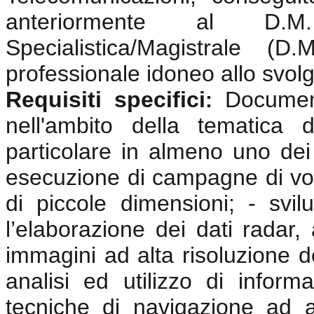
anteriormente al D.
Specialistica/Magistrale (
professionale idoneo allo svolgi
Requisiti specifici
Documen
:
nell'ambito della tematica 
particolare in almeno uno dei 
esecuzione di campagne di vol
di piccole dimensioni; - svi
l’elaborazione dei dati radar, 
immagini ad alta risoluzione d
analisi ed utilizzo di inform
tecniche di navigazione ad 