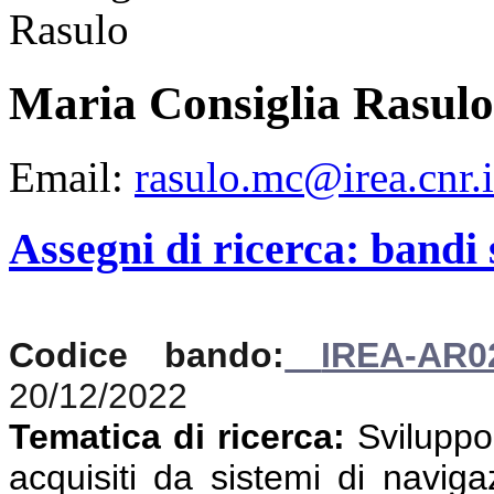
Maria Consiglia Rasulo
Email:
rasulo.mc@irea.cnr.i
Assegni di ricerca: bandi
Codice bando:
IREA-AR0
20/12/2022
Tematica di ricerca:
Sviluppo 
acquisiti da sistemi di navigaz