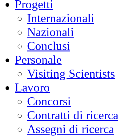
Progetti
Internazionali
Nazionali
Conclusi
Personale
Visiting Scientists
Lavoro
Concorsi
Contratti di ricerca
Assegni di ricerca