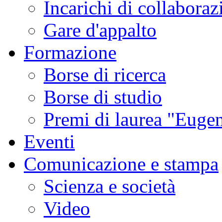
Incarichi di collaboraz
Gare d'appalto
Formazione
Borse di ricerca
Borse di studio
Premi di laurea "Eugen
Eventi
Comunicazione e stampa
Scienza e società
Video