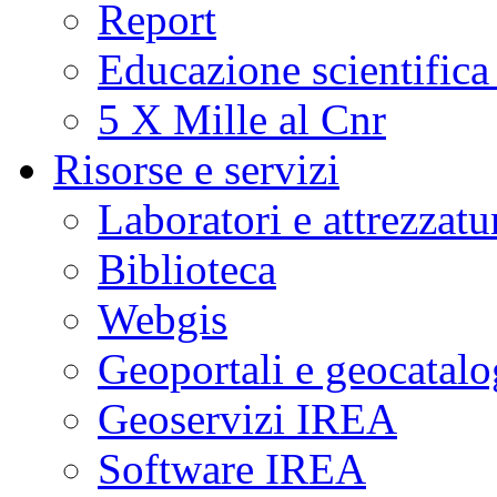
Report
Educazione scientifica
5 X Mille al Cnr
Risorse e servizi
Laboratori e attrezzatu
Biblioteca
Webgis
Geoportali e geocatal
Geoservizi IREA
Software IREA