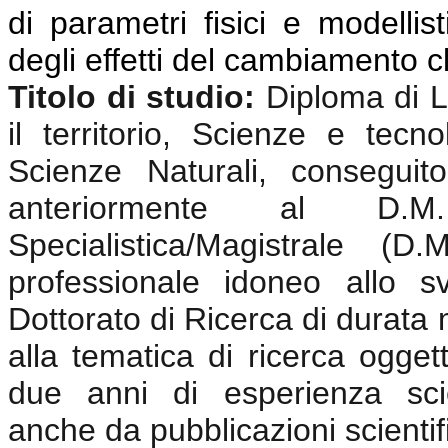
di parametri fisici e modellis
degli effetti del cambiamento c
Titolo di studio:
Diploma di 
il territorio,
Scienze e tecnolo
Scienze Naturali,
conseguito
anteriormente al D.
Specialistica/Magistrale (
professionale idoneo allo sv
Dottorato di Ricerca di durata m
alla tematica di ricerca oggett
due anni di esperienza scie
anche da pubblicazioni scientif