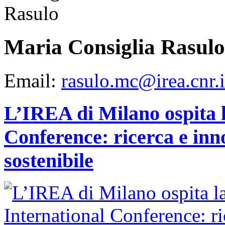
Maria Consiglia Rasulo
Email:
rasulo.mc@irea.cnr.i
L’IREA di Milano ospita 
Conference: ricerca e inn
sostenibile