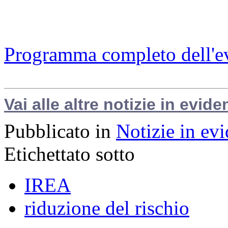
Programma completo dell'e
Vai alle altre notizie in evide
Pubblicato in
Notizie in ev
Etichettato sotto
IREA
riduzione del rischio