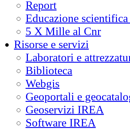
Report
Educazione scientifica
5 X Mille al Cnr
Risorse e servizi
Laboratori e attrezzatu
Biblioteca
Webgis
Geoportali e geocatal
Geoservizi IREA
Software IREA