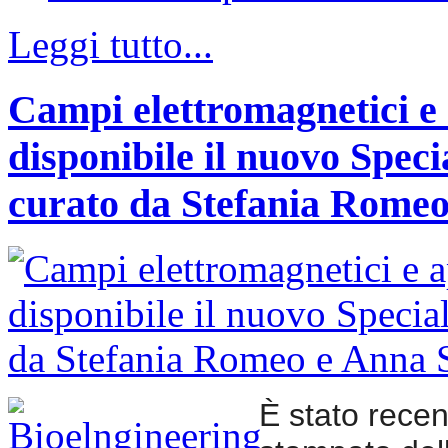
Leggi tutto...
Campi elettromagnetici e
disponibile il nuovo Speci
curato da Stefania Rome
È stato rece