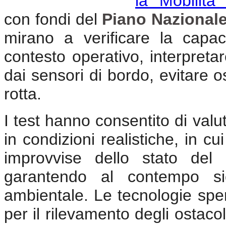
la Mobilità
con fondi del
Piano Nazionale
mirano a verificare la capac
contesto operativo, interpretar
dai sensori di bordo, evitare 
rotta.
I test hanno consentito di valuta
in condizioni realistiche, in cu
improvvise dello stato del 
garantendo al contempo sicu
ambientale. Le tecnologie spe
per il rilevamento degli ostacol