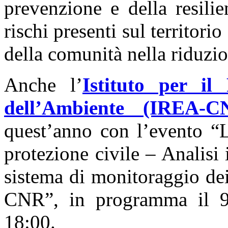
prevenzione e della resilien
rischi presenti sul territorio
della comunità nella riduzio
Anche l’
Istituto per il
dell’Ambiente (IREA-C
quest’anno con l’evento “L
protezione civile – Analisi i
sistema di monitoraggio dei
CNR”, in programma il 9 
18:00.