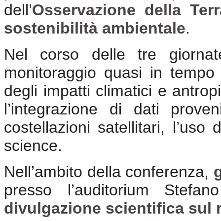
dell’
Osservazione della Terr
sostenibilità ambientale
.
Nel corso delle tre giornat
monitoraggio quasi in tempo re
degli impatti climatici e antrop
l’integrazione di dati proven
costellazioni satellitari, l’uso d
science.
Nell’ambito della conferenza,
presso l’auditorium Stefa
divulgazione scientifica sul 