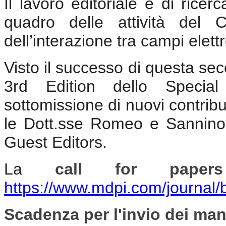
Il lavoro editoriale e di ricer
quadro delle attività del 
dell’interazione tra campi elett
Visto il successo di questa sec
3rd Edition dello Special
sottomissione di nuovi contrib
le Dott.sse Romeo e Sannino 
Guest Editors.
La
call for papers
https://www.mdpi.com/journal
Scadenza per l'invio dei man