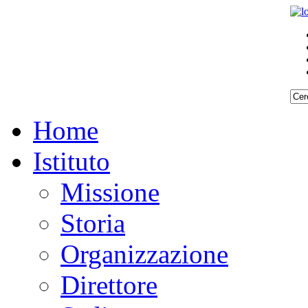
Home
Istituto
Missione
Storia
Organizzazione
Direttore