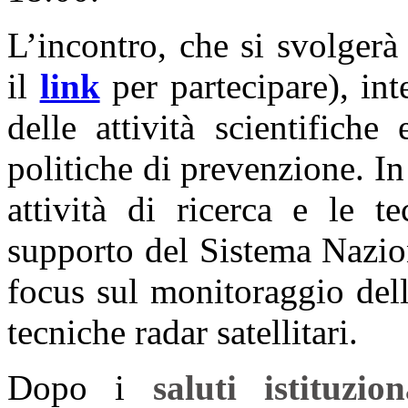
L’incontro, che si svolgerà
il
link
per partecipare), int
delle attività scientifich
politiche di prevenzione. In
attività di ricerca e le 
supporto del Sistema Nazio
focus sul monitoraggio del
tecniche radar satellitari.
Dopo i
saluti istituzion