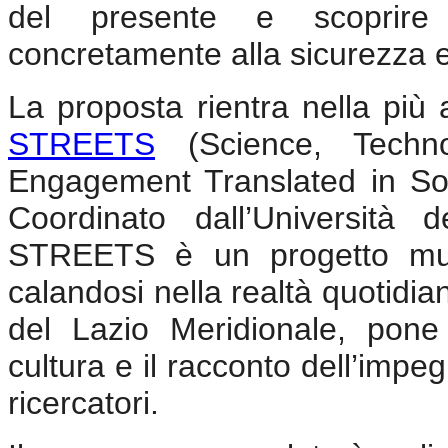
del presente e scoprire
concretamente alla sicurezza 
La proposta rientra nella pi
STREETS
(Science, Techno
Engagement Translated in So
Coordinato dall’Università 
STREETS è un progetto multid
calandosi nella realtà quotidia
del Lazio Meridionale, pone 
cultura e il racconto dell’impe
ricercatori.