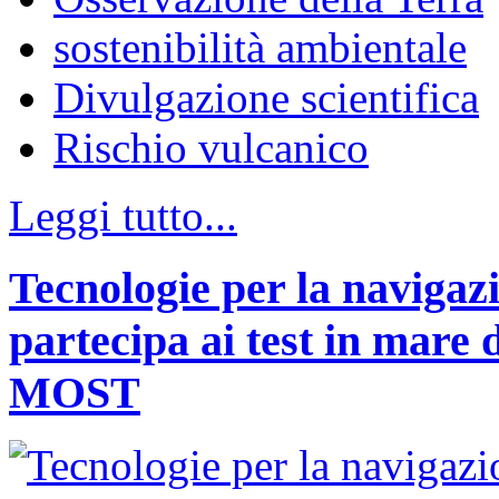
sostenibilità ambientale
Divulgazione scientifica
Rischio vulcanico
Leggi tutto...
Tecnologie per la naviga
partecipa ai test in mare 
MOST