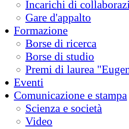
Incarichi di collaboraz
Gare d'appalto
Formazione
Borse di ricerca
Borse di studio
Premi di laurea "Eugen
Eventi
Comunicazione e stampa
Scienza e società
Video