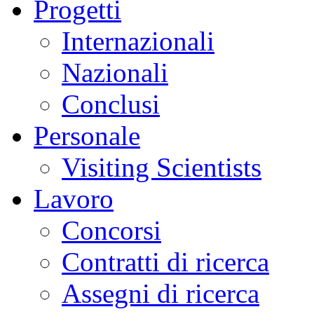
Progetti
Internazionali
Nazionali
Conclusi
Personale
Visiting Scientists
Lavoro
Concorsi
Contratti di ricerca
Assegni di ricerca