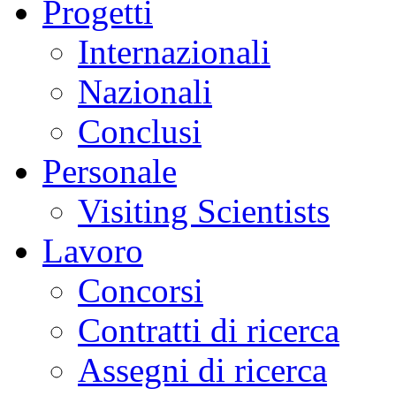
Progetti
Internazionali
Nazionali
Conclusi
Personale
Visiting Scientists
Lavoro
Concorsi
Contratti di ricerca
Assegni di ricerca