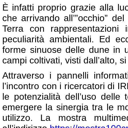
È infatti proprio grazie alla luc
che arrivando all’”occhio” del 
Terra con rappresentazioni i
peculiarità ambientali. Ed e
forme sinuose delle dune in 
campi coltivati, visti dall’alto,
Attraverso i pannelli informa
l’incontro con i ricercatori di
le potenzialità dell’uso delle
emergere la sinergia tra le molt
utilizzo. La mostra multime