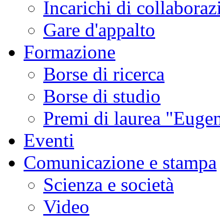
Incarichi di collaboraz
Gare d'appalto
Formazione
Borse di ricerca
Borse di studio
Premi di laurea "Eugen
Eventi
Comunicazione e stampa
Scienza e società
Video