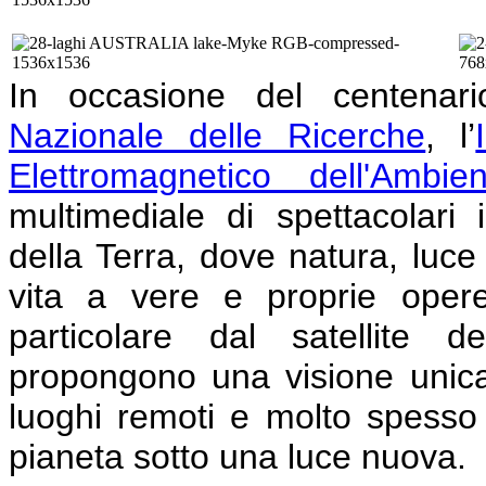
In occasione del centenar
Nazionale delle Ricerche
, l’
Elettromagnetico dell'Ambien
multimediale di spettacolari 
della Terra, dove natura, luc
vita a vere e proprie opere
particolare dal satellite d
propongono una visione unica d
luoghi remoti e molto spesso i
pianeta sotto una luce nuova.