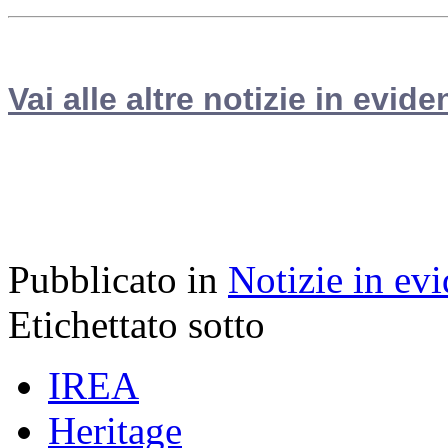
Vai alle altre notizie in evide
Pubblicato in
Notizie in ev
Etichettato sotto
IREA
Heritage