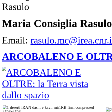
Maria Consiglia Rasulo
Email:
rasulo.mc@irea.cnr.i
ARCOBALENO E OLTRE: la