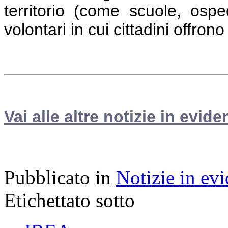
territorio (come scuole, osped
volontari in cui cittadini offrono
Vai alle altre notizie in evide
Pubblicato in
Notizie in ev
Etichettato sotto