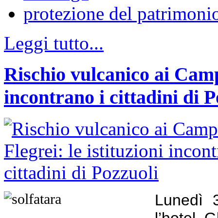
protezione del patrimonio
Leggi tutto...
Rischio vulcanico ai Campi
incontrano i cittadini di 
Lunedì 3