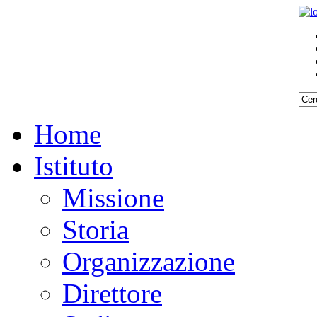
Home
Istituto
Missione
Storia
Organizzazione
Direttore