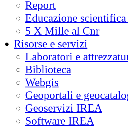
Report
Educazione scientifica
5 X Mille al Cnr
Risorse e servizi
Laboratori e attrezzatu
Biblioteca
Webgis
Geoportali e geocatal
Geoservizi IREA
Software IREA