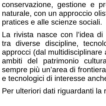
conservazione, gestione e pr
naturale, con un approccio olis
pratices e alle scienze sociali.
La rivista nasce con l’idea di
tra diverse discipline, tecnol
approcci (dal multidisciplinare 
ambiti del patrimonio cultu
sempre più un’area di frontier
e tecnologici di interesse anche
Per ulteriori dati riguardanti la