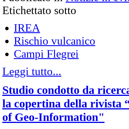
Etichettato sotto
IREA
Rischio vulcanico
Campi Flegrei
Leggi tutto...
Studio condotto da ricerc
la copertina della rivist
of Geo-Information"