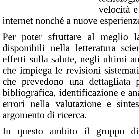
velocità e
internet nonché a nuove esperienze
Per poter sfruttare al meglio l
disponibili nella letteratura sci
effetti sulla salute, negli ultimi
che impiega le revisioni sistemat
che
prevedono
una dettagliata p
bibliografica, identificazione e a
errori nella valutazione e sinte
argomento di ricerca.
In questo ambito il gruppo di