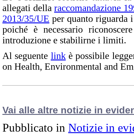
allegati della
raccomandazione 1
2013/35/UE
per quanto riguarda i
poiché è necessario riconoscere
introduzione e stabilirne i limiti.
Al seguente
link
è possibile legge
on Health, Environmental and Em
Vai alle altre notizie in evide
Pubblicato in
Notizie in ev