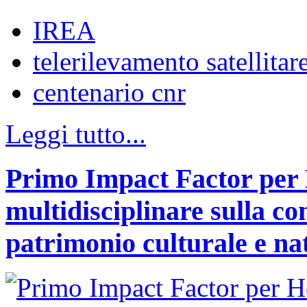
IREA
telerilevamento satellitar
centenario cnr
Leggi tutto...
Primo Impact Factor per H
multidisciplinare sulla co
patrimonio culturale e na