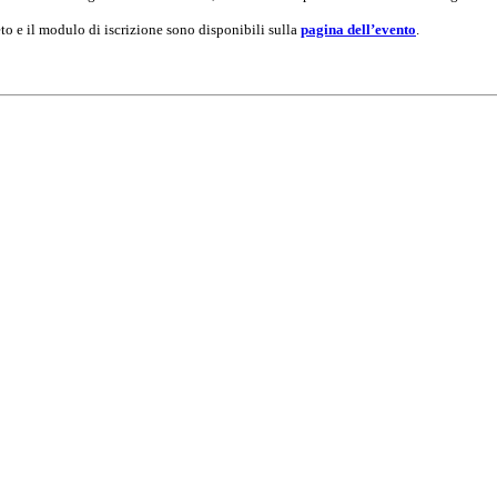
to e il modulo di iscrizione sono disponibili sulla
pagina dell’evento
.