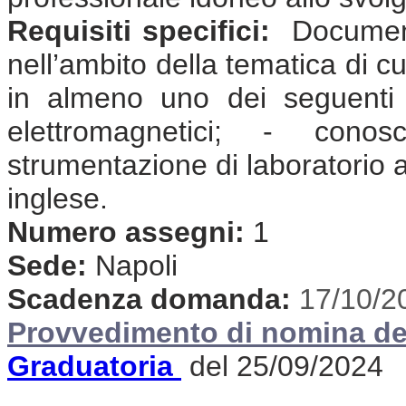
Requisiti specifici:
Document
nell’ambito della tematica di cu
in almeno uno dei seguenti 
elettromagnetici; - cono
strumentazione di laboratorio
inglese.
Numero assegni:
1
Sede:
Napoli
Scadenza domanda:
17/10/2
Provvedimento di nomina de
Graduatoria
del 25/09/2024