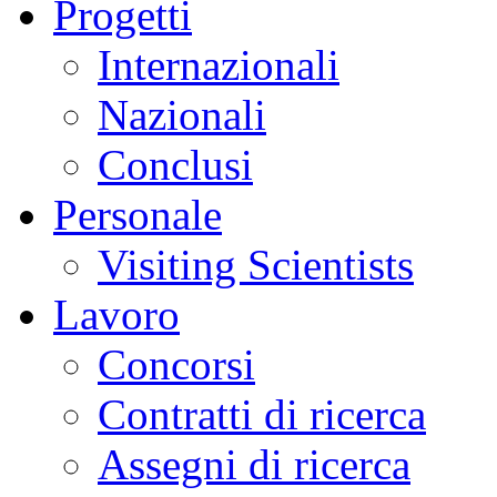
Progetti
Internazionali
Nazionali
Conclusi
Personale
Visiting Scientists
Lavoro
Concorsi
Contratti di ricerca
Assegni di ricerca