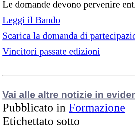
Le domande devono pervenire entro
Leggi il Bando
Scarica la domanda di partecipazi
Vincitori passate edizioni
Vai alle altre notizie in evide
Pubblicato in
Formazione
Etichettato sotto