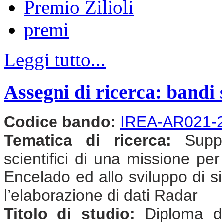
Premio Zilioli
premi
Leggi tutto...
Assegni di ricerca: bandi 
Codice bando:
IREA-AR021-
Tematica di ricerca:
Suppor
scientifici di una missione per
Encelado ed allo sviluppo di si
l’elaborazione di dati Radar
Titolo di studio:
Diploma di 