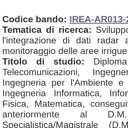
Codice bando:
IREA-AR013
Tematica di ricerca:
Sviluppo
l'integrazione di dati radar
monitoraggio delle aree irrigue
Titolo di studio:
Diploma 
Telecomunicazioni, Ingegne
Ingegneria per l'Ambiente e il
Ingegneria Informatica, Info
Fisica, Matematica, consegu
anteriormente al D.
Specialistica/Magistrale (