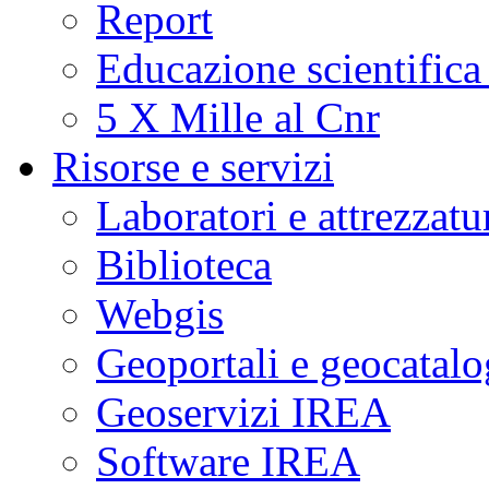
Report
Educazione scientifica
5 X Mille al Cnr
Risorse e servizi
Laboratori e attrezzatu
Biblioteca
Webgis
Geoportali e geocatal
Geoservizi IREA
Software IREA