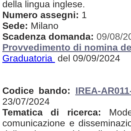
della lingua inglese.
Numero assegni:
1
Sede:
Milano
Scadenza domanda:
09/08/2
Provvedimento di nomina de
Graduatoria
del 09/09/2024
Codice bando:
IREA-AR011
23/07/2024
Tematica di ricerca:
Modell
comunicazione e disseminazione 