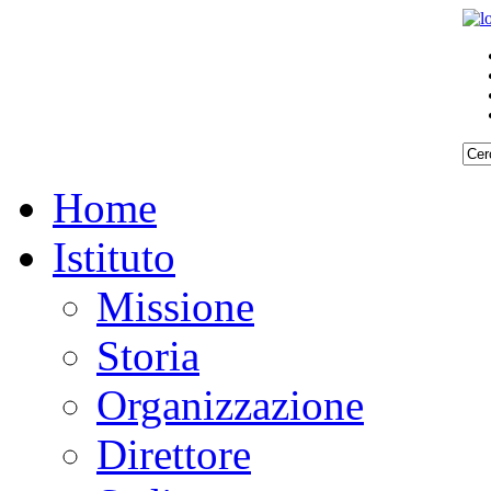
Home
Istituto
Missione
Storia
Organizzazione
Direttore