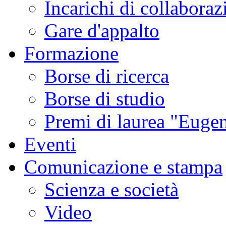
Incarichi di collaboraz
Gare d'appalto
Formazione
Borse di ricerca
Borse di studio
Premi di laurea "Eugen
Eventi
Comunicazione e stampa
Scienza e società
Video