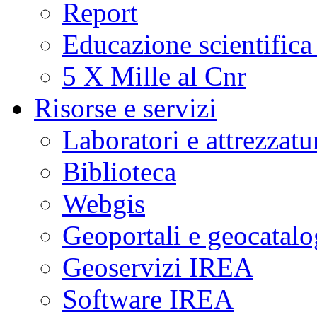
Report
Educazione scientifica
5 X Mille al Cnr
Risorse e servizi
Laboratori e attrezzatu
Biblioteca
Webgis
Geoportali e geocatal
Geoservizi IREA
Software IREA