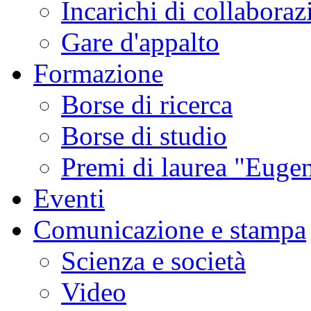
Incarichi di collaboraz
Gare d'appalto
Formazione
Borse di ricerca
Borse di studio
Premi di laurea "Eugen
Eventi
Comunicazione e stampa
Scienza e società
Video