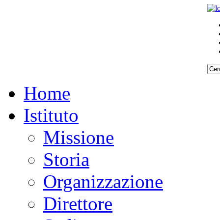
Home
Istituto
Missione
Storia
Organizzazione
Direttore