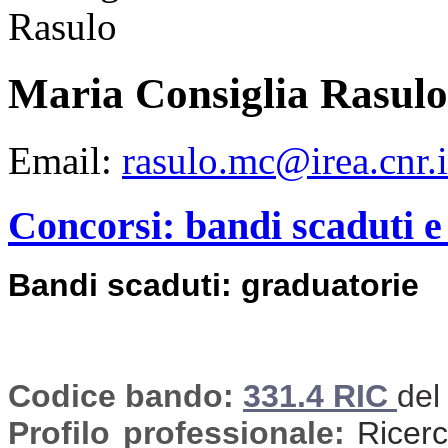
Maria Consiglia Rasulo
Email:
rasulo.mc@irea.cnr.i
Concorsi: bandi scaduti e
Bandi scaduti: graduatorie
Codice bando:
331.4 RIC
del
Profilo professionale:
Ricerca