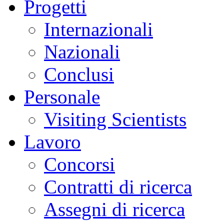
Progetti
Internazionali
Nazionali
Conclusi
Personale
Visiting Scientists
Lavoro
Concorsi
Contratti di ricerca
Assegni di ricerca