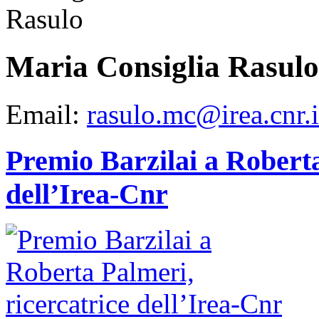
Maria Consiglia Rasulo
Email:
rasulo.mc@irea.cnr.i
Premio Barzilai a Roberta
dell’Irea-Cnr