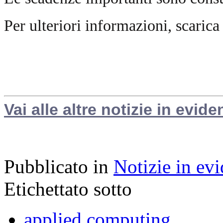
Per ulteriori informazioni, scarica
Vai alle altre notizie in evide
Pubblicato in
Notizie in ev
Etichettato sotto
applied computing