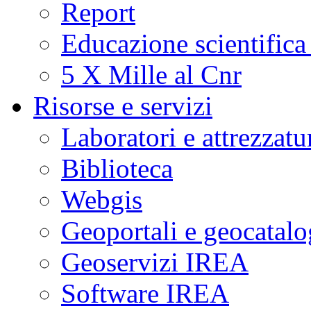
Report
Educazione scientifica
5 X Mille al Cnr
Risorse e servizi
Laboratori e attrezzatu
Biblioteca
Webgis
Geoportali e geocatal
Geoservizi IREA
Software IREA