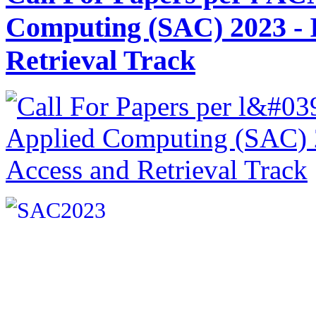
Computing (SAC) 2023 - 
Retrieval Track