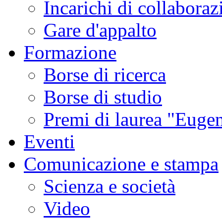
Incarichi di collaboraz
Gare d'appalto
Formazione
Borse di ricerca
Borse di studio
Premi di laurea "Eugen
Eventi
Comunicazione e stampa
Scienza e società
Video