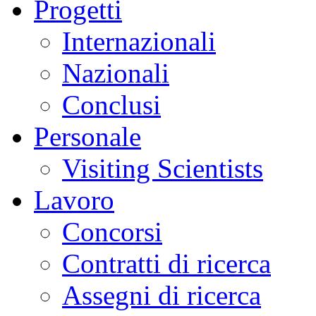
Progetti
Internazionali
Nazionali
Conclusi
Personale
Visiting Scientists
Lavoro
Concorsi
Contratti di ricerca
Assegni di ricerca