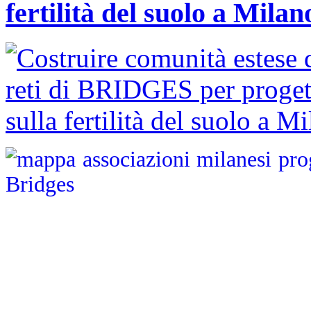
fertilità del suolo a Milan