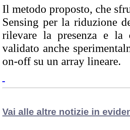
Il metodo proposto, che sfr
Sensing per la riduzione d
rilevare la presenza e la 
validato anche sperimentalm
on-off su un array lineare.
Vai alle altre notizie in evide