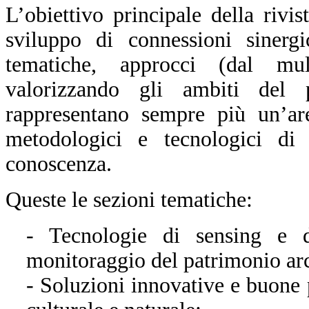
L’obiettivo principale della rivis
sviluppo di connessioni sinergi
tematiche, approcci (dal multi
valorizzando gli ambiti del 
rappresentano sempre più un’ar
metodologici e tecnologici di i
conoscenza.
Queste le sezioni tematiche:
- Tecnologie di sensing e d
monitoraggio del patrimonio arch
- Soluzioni innovative e buone 