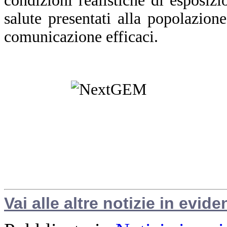
condizioni realistiche di esposizi
salute presentati alla popolazion
comunicazione efficaci.
Vai alle altre notizie in evide