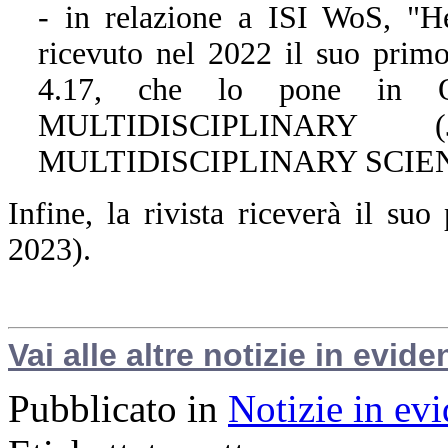
- in relazione a ISI WoS, "H
ricevuto nel 2022 il suo primo
4.17, che lo pone in Q
MULTIDISCIPLINARY 
MULTIDISCIPLINARY SCIENCES
Infine, la rivista riceverà il s
2023).
Vai alle altre notizie in evide
Pubblicato in
Notizie in ev