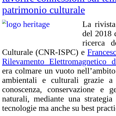
La rivist
del 2018 
ricerca d
Culturale (CNR-ISPC) e
Francesc
Rilevamento Elettromagnetico d
era colmare un vuoto nell’ambito d
ambientali e culturali grazie a
conoscenza, conservazione e ges
naturali, mediante una strategia
tecnologie ma anche su best practice