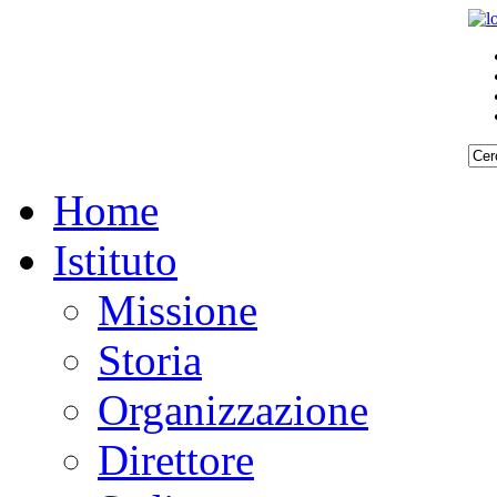
Home
Istituto
Missione
Storia
Organizzazione
Direttore