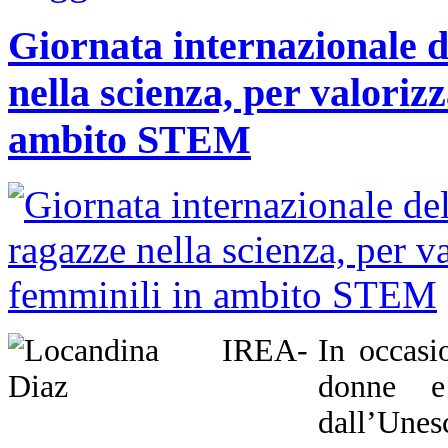
Giornata internazionale d
nella scienza, per valorizz
ambito STEM
In occasi
donne e
dall’Unes