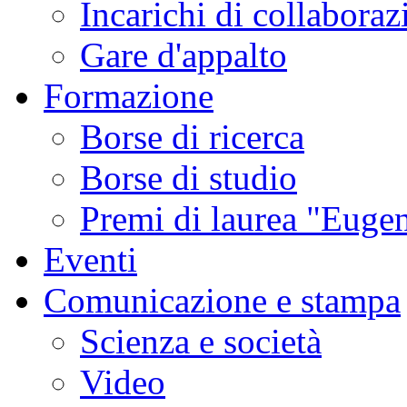
Incarichi di collaboraz
Gare d'appalto
Formazione
Borse di ricerca
Borse di studio
Premi di laurea "Eugen
Eventi
Comunicazione e stampa
Scienza e società
Video