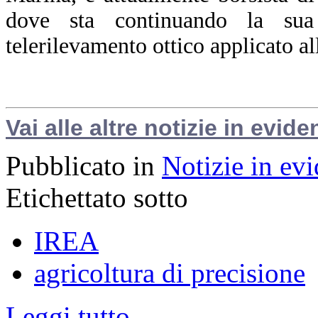
dove sta continuando la sua 
telerilevamento ottico applicato al
Vai alle altre notizie in evide
Pubblicato in
Notizie in ev
Etichettato sotto
IREA
agricoltura di precisione
Leggi tutto...