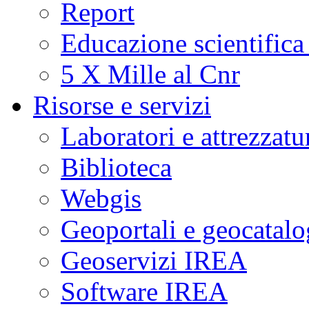
Report
Educazione scientifica
5 X Mille al Cnr
Risorse e servizi
Laboratori e attrezzatu
Biblioteca
Webgis
Geoportali e geocatal
Geoservizi IREA
Software IREA