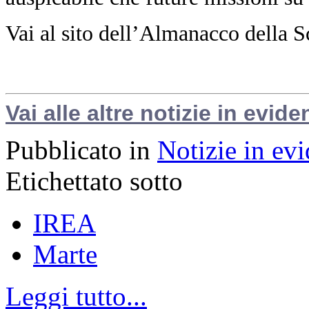
Vai al sito dell’Almanacco della S
Vai alle altre notizie in evide
Pubblicato in
Notizie in ev
Etichettato sotto
IREA
Marte
Leggi tutto...