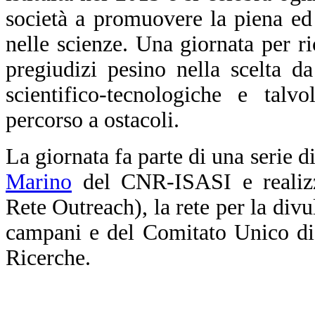
società a promuovere la piena ed
nelle scienze. Una giornata per ri
pregiudizi pesino nella scelta da
scientifico-tecnologiche e talv
percorso a ostacoli.
La giornata fa parte di una serie d
Marino
del CNR-ISASI e realizz
Rete Outreach), la rete per la divu
campani e del Comitato Unico di
Ricerche.