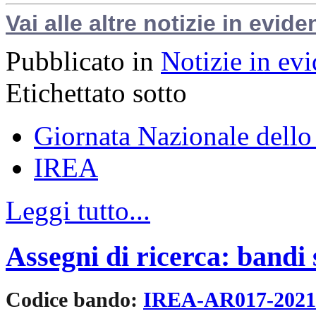
Vai alle altre notizie in evide
Pubblicato in
Notizie in ev
Etichettato sotto
Giornata Nazionale dello
IREA
Leggi tutto...
Assegni di ricerca: bandi
Codice bando:
IREA-AR017-202