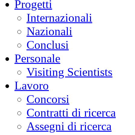
Progetti
Internazionali
Nazionali
Conclusi
Personale
Visiting Scientists
Lavoro
Concorsi
Contratti di ricerca
Assegni di ricerca