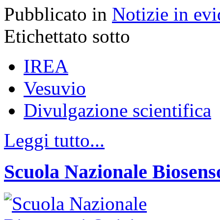
Pubblicato in
Notizie in ev
Etichettato sotto
IREA
Vesuvio
Divulgazione scientifica
Leggi tutto...
Scuola Nazionale Biosenso