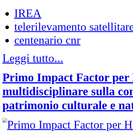
IREA
telerilevamento satellitar
centenario cnr
Leggi tutto...
Primo Impact Factor per H
multidisciplinare sulla co
patrimonio culturale e na