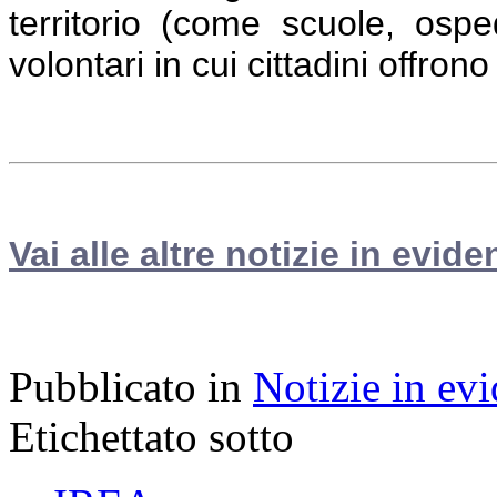
territorio (come scuole, osped
volontari in cui cittadini offrono
Vai alle altre notizie in evide
Pubblicato in
Notizie in ev
Etichettato sotto