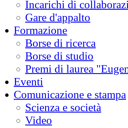
Incarichi di collaboraz
Gare d'appalto
Formazione
Borse di ricerca
Borse di studio
Premi di laurea "Eugen
Eventi
Comunicazione e stampa
Scienza e società
Video