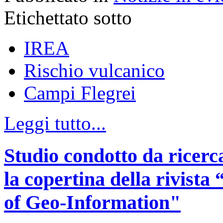
Etichettato sotto
IREA
Rischio vulcanico
Campi Flegrei
Leggi tutto...
Studio condotto da ricerc
la copertina della rivist
of Geo-Information"