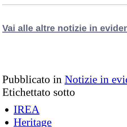
Vai alle altre notizie in evide
Pubblicato in
Notizie in ev
Etichettato sotto
IREA
Heritage