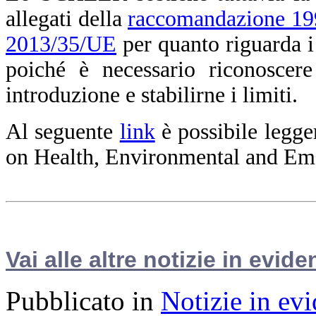
allegati della
raccomandazione 1
2013/35/UE
per quanto riguarda i
poiché è necessario riconoscere
introduzione e stabilirne i limiti.
Al seguente
link
è possibile legge
on Health, Environmental and Em
Vai alle altre notizie in evide
Pubblicato in
Notizie in ev