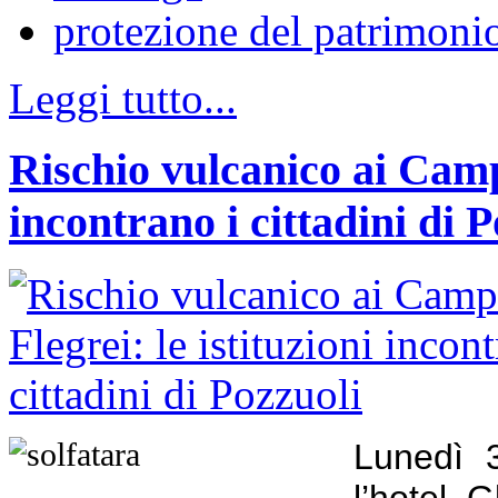
protezione del patrimonio
Leggi tutto...
Rischio vulcanico ai Campi
incontrano i cittadini di 
Lunedì 3