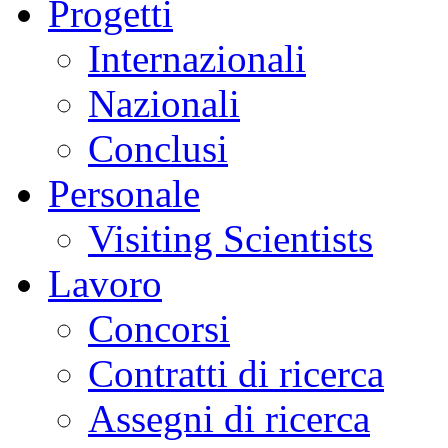
Progetti
Internazionali
Nazionali
Conclusi
Personale
Visiting Scientists
Lavoro
Concorsi
Contratti di ricerca
Assegni di ricerca