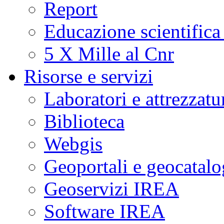
Report
Educazione scientifica
5 X Mille al Cnr
Risorse e servizi
Laboratori e attrezzatu
Biblioteca
Webgis
Geoportali e geocatal
Geoservizi IREA
Software IREA