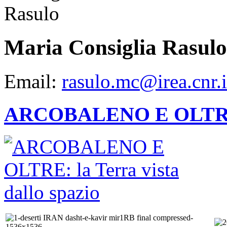
Maria Consiglia Rasulo
Email:
rasulo.mc@irea.cnr.i
ARCOBALENO E OLTRE: la