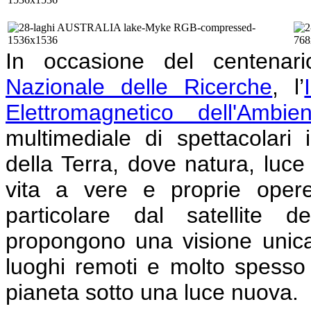
In occasione del centenar
Nazionale delle Ricerche
, l’
Elettromagnetico dell'Ambien
multimediale di spettacolari 
della Terra, dove natura, luc
vita a vere e proprie opere
particolare dal satellite d
propongono una visione unica d
luoghi remoti e molto spesso i
pianeta sotto una luce nuova.