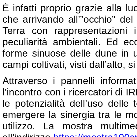
È infatti proprio grazie alla luc
che arrivando all’”occhio” del 
Terra con rappresentazioni i
peculiarità ambientali. Ed e
forme sinuose delle dune in 
campi coltivati, visti dall’alto,
Attraverso i pannelli informa
l’incontro con i ricercatori di
le potenzialità dell’uso delle
emergere la sinergia tra le molt
utilizzo. La mostra multime