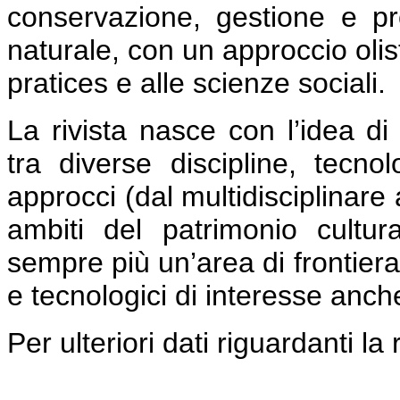
conservazione, gestione e pr
naturale, con un approccio olis
pratices e alle scienze sociali.
La rivista nasce con l’idea di
tra diverse discipline, tecnol
approcci (dal multidisciplinare 
ambiti del patrimonio cultu
sempre più un’area di frontier
e tecnologici di interesse anche
Per ulteriori dati riguardanti la