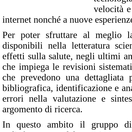
velocità e
internet nonché a nuove esperienze
Per poter sfruttare al meglio l
disponibili nella letteratura sci
effetti sulla salute, negli ultimi
che impiega le revisioni sistemat
che
prevedono
una dettagliata p
bibliografica, identificazione e a
errori nella valutazione e sinte
argomento di ricerca.
In questo ambito il gruppo di