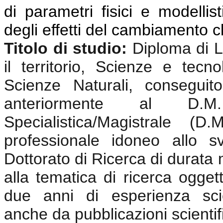
di parametri fisici e modellis
degli effetti del cambiamento c
Titolo di studio:
Diploma di 
il territorio,
Scienze e tecnolo
Scienze Naturali,
conseguito
anteriormente al D.
Specialistica/Magistrale (
professionale idoneo allo sv
Dottorato di Ricerca di durata m
alla tematica di ricerca oggett
due anni di esperienza scie
anche da pubblicazioni scientif