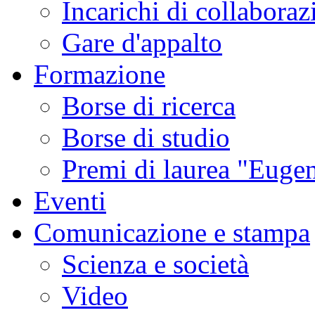
Incarichi di collaboraz
Gare d'appalto
Formazione
Borse di ricerca
Borse di studio
Premi di laurea "Eugen
Eventi
Comunicazione e stampa
Scienza e società
Video