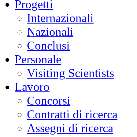
Progetti
Internazionali
Nazionali
Conclusi
Personale
Visiting Scientists
Lavoro
Concorsi
Contratti di ricerca
Assegni di ricerca