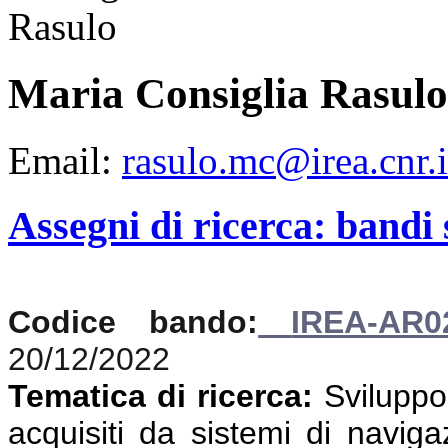
Maria Consiglia Rasulo
Email:
rasulo.mc@irea.cnr.i
Assegni di ricerca: bandi
Codice bando:
IREA-AR0
20/12/2022
Tematica di ricerca:
Sviluppo 
acquisiti da sistemi di navigaz