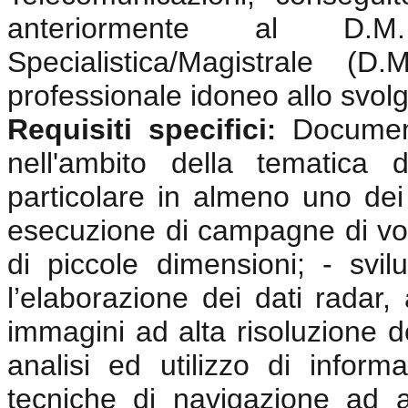
anteriormente al D.
Specialistica/Magistrale (
professionale idoneo allo svolgi
Requisiti specifici
Documen
:
nell'ambito della tematica 
particolare in almeno uno dei 
esecuzione di campagne di vol
di piccole dimensioni; - svi
l’elaborazione dei dati radar, 
immagini ad alta risoluzione d
analisi ed utilizzo di inform
tecniche di navigazione ad 