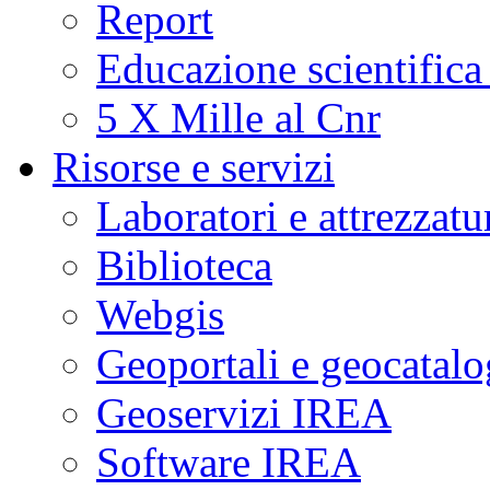
Report
Educazione scientifica
5 X Mille al Cnr
Risorse e servizi
Laboratori e attrezzatu
Biblioteca
Webgis
Geoportali e geocatal
Geoservizi IREA
Software IREA