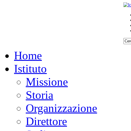
Home
Istituto
Missione
Storia
Organizzazione
Direttore