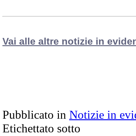
Vai alle altre notizie in evide
Pubblicato in
Notizie in ev
Etichettato sotto