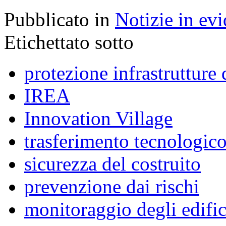
Pubblicato in
Notizie in ev
Etichettato sotto
protezione infrastrutture 
IREA
Innovation Village
trasferimento tecnologic
sicurezza del costruito
prevenzione dai rischi
monitoraggio degli edific