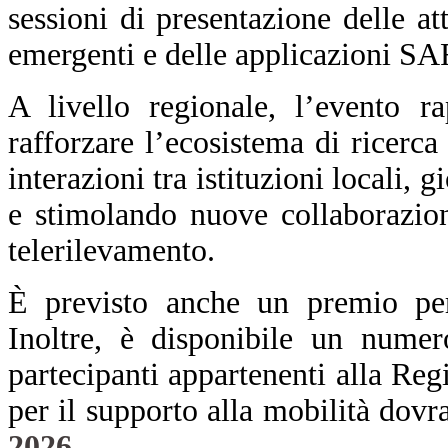
sessioni di presentazione delle att
emergenti e delle applicazioni SA
A livello regionale, l’evento r
rafforzare l’ecosistema di ricerc
interazioni tra istituzioni locali, 
e stimolando nuove collaborazio
telerilevamento.
È previsto anche un premio per 
Inoltre, è disponibile un numero
partecipanti appartenenti alla Re
per il supporto alla mobilità dovr
2026
.