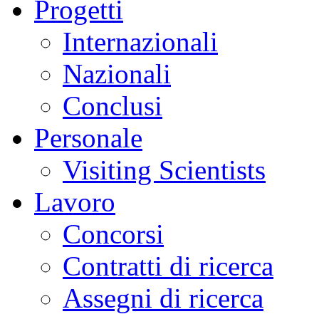
Progetti
Internazionali
Nazionali
Conclusi
Personale
Visiting Scientists
Lavoro
Concorsi
Contratti di ricerca
Assegni di ricerca