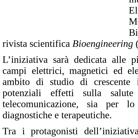
El
M
Bi
rivista scientifica
Bioengineering
L’iniziativa sarà dedicata alle p
campi elettrici, magnetici ed el
ambito di studio di crescente 
potenziali effetti sulla salut
telecomunicazione, sia per lo
diagnostiche e terapeutiche.
Tra i protagonisti dell’iniziati