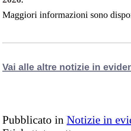
Maggiori informazioni sono disponi
Vai alle altre notizie in evide
Pubblicato in
Notizie in ev