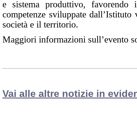
e sistema produttivo, favorendo i
competenze sviluppate dall’Istituto v
società e il territorio.
Maggiori informazioni sull’evento so
Vai alle altre notizie in evide