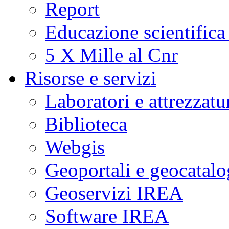
Report
Educazione scientifica
5 X Mille al Cnr
Risorse e servizi
Laboratori e attrezzatu
Biblioteca
Webgis
Geoportali e geocatal
Geoservizi IREA
Software IREA