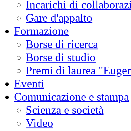
Incarichi di collaboraz
Gare d'appalto
Formazione
Borse di ricerca
Borse di studio
Premi di laurea "Eugen
Eventi
Comunicazione e stampa
Scienza e società
Video