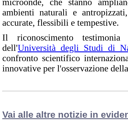
microonde, che stanno amplian
ambienti naturali e antropizzat
accurate, flessibili e tempestive.
Il riconoscimento testimoni
dell'
Università degli Studi di N
confronto scientifico internazion
innovative per l'osservazione dell
Vai alle altre notizie in evide