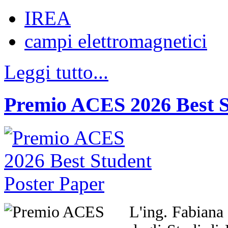
IREA
campi elettromagnetici
Leggi tutto...
Premio ACES 2026 Best S
L'ing. Fabiana 