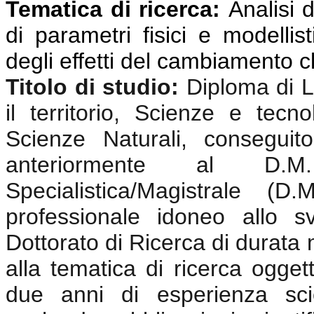
Tematica di ricerca:
Analisi d
di parametri fisici e modellis
degli effetti del cambiamento c
Titolo di studio:
Diploma di 
il territorio,
Scienze e tecnolo
Scienze Naturali,
conseguito
anteriormente al D.
Specialistica/Magistrale (
professionale idoneo allo sv
Dottorato di Ricerca di durata m
alla tematica di ricerca oggett
due anni di esperienza scie