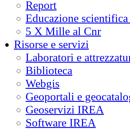
Report
Educazione scientifica
5 X Mille al Cnr
Risorse e servizi
Laboratori e attrezzatu
Biblioteca
Webgis
Geoportali e geocatal
Geoservizi IREA
Software IREA