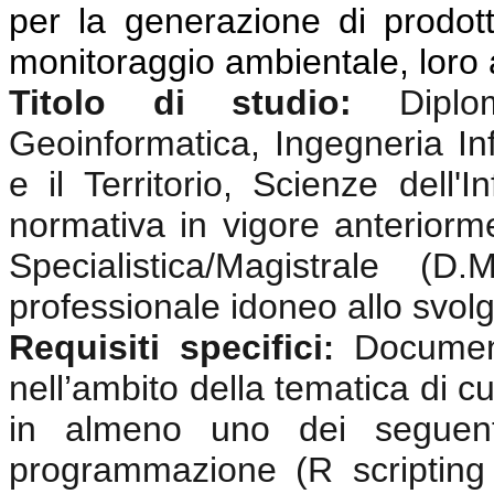
per la generazione di prodotti
monitoraggio ambientale, loro 
Titolo di studio:
Dipl
Geoinformatica, Ingegneria In
e il Territorio, Scienze dell
normativa in vigore anterior
Specialistica/Magistrale (
professionale idoneo allo svolgi
Requisiti specifici
Documen
:
nell’ambito della tematica di cu
in almeno uno dei seguenti
programmazione (R scripting