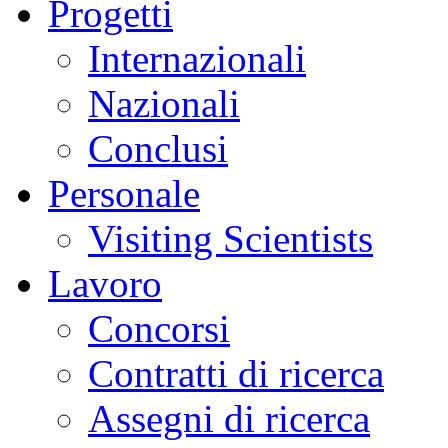
Progetti
Internazionali
Nazionali
Conclusi
Personale
Visiting Scientists
Lavoro
Concorsi
Contratti di ricerca
Assegni di ricerca