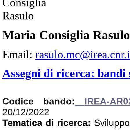
Maria Consiglia Rasulo
Email:
rasulo.mc@irea.cnr.i
Assegni di ricerca: bandi
Codice bando:
IREA-AR0
20/12/2022
Tematica di ricerca:
Sviluppo 