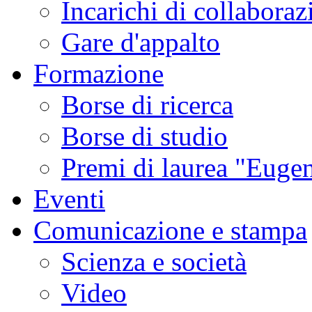
Incarichi di collaboraz
Gare d'appalto
Formazione
Borse di ricerca
Borse di studio
Premi di laurea "Eugen
Eventi
Comunicazione e stampa
Scienza e società
Video