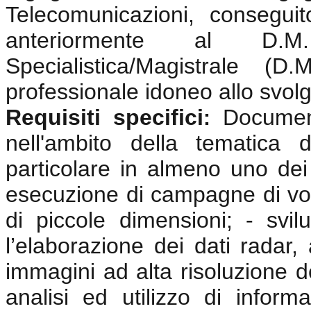
Telecomunicazioni, consegui
anteriormente al D.
Specialistica/Magistrale (
professionale idoneo allo svolgi
Requisiti specifici
Documen
:
nell'ambito della tematica 
particolare in almeno uno dei 
esecuzione di campagne di vol
di piccole dimensioni; - svi
l’elaborazione dei dati radar, 
immagini ad alta risoluzione d
analisi ed utilizzo di inform