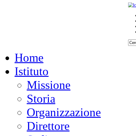
Home
Istituto
Missione
Storia
Organizzazione
Direttore