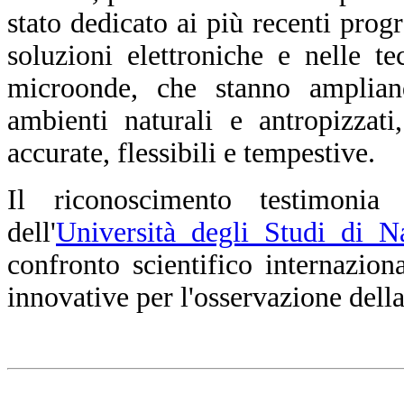
stato dedicato ai più recenti progr
soluzioni elettroniche e nelle t
microonde, che stanno amplian
ambienti naturali e antropizzat
accurate, flessibili e tempestive.
Il riconoscimento testimoni
dell'
Università degli Studi di N
confronto scientifico internazion
innovative per l'osservazione dell