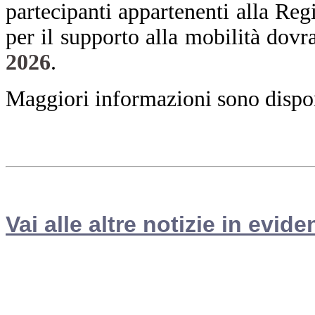
partecipanti appartenenti alla Re
per il supporto alla mobilità dovr
2026
.
Maggiori informazioni sono disponi
Vai alle altre notizie in evide