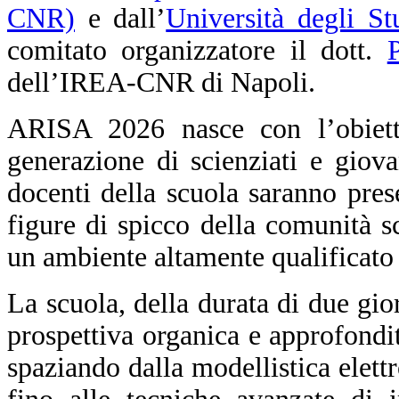
CNR)
e dall’
Università degli St
comitato organizzatore il dott.
dell’IREA-CNR di Napoli.
ARISA 2026 nasce con l’obiett
generazione di scienziati e giova
docenti della scuola saranno prese
figure di spicco della comunità sc
un ambiente altamente qualificato 
La scuola, della durata di due gio
prospettiva organica e approfond
spaziando dalla modellistica elett