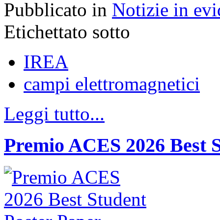
Pubblicato in
Notizie in ev
Etichettato sotto
IREA
campi elettromagnetici
Leggi tutto...
Premio ACES 2026 Best S