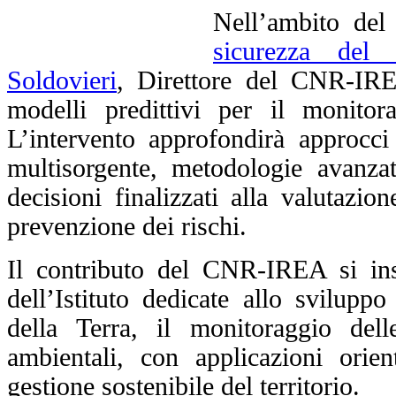
Nell’ambito del
sicurezza del 
Soldovieri
, Direttore del CNR-IREA
modelli predittivi per il monitora
L’intervento approfondirà approcci 
multisorgente, metodologie avanzat
decisioni finalizzati alla valutazio
prevenzione dei rischi.
Il contributo del CNR-IREA si inse
dell’Istituto dedicate allo svilupp
della Terra, il monitoraggio dell
ambientali, con applicazioni orient
gestione sostenibile del territorio.