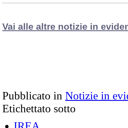
Vai alle altre notizie in evide
Pubblicato in
Notizie in ev
Etichettato sotto
IREA