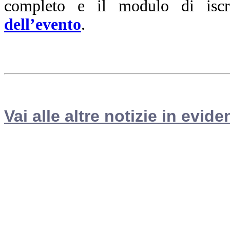
completo e il modulo di iscr
dell’evento
.
Vai alle altre notizie in evide