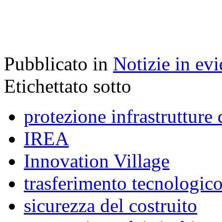
Pubblicato in
Notizie in ev
Etichettato sotto
protezione infrastrutture 
IREA
Innovation Village
trasferimento tecnologic
sicurezza del costruito