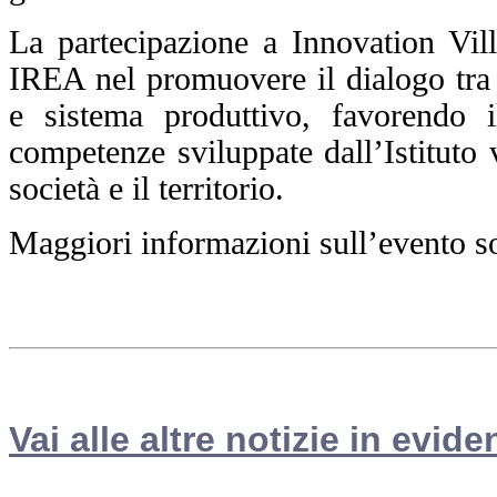
La partecipazione a Innovation Vi
IREA nel promuovere il dialogo tra r
e sistema produttivo, favorendo i
competenze sviluppate dall’Istituto v
società e il territorio.
Maggiori informazioni sull’evento so
Vai alle altre notizie in evide