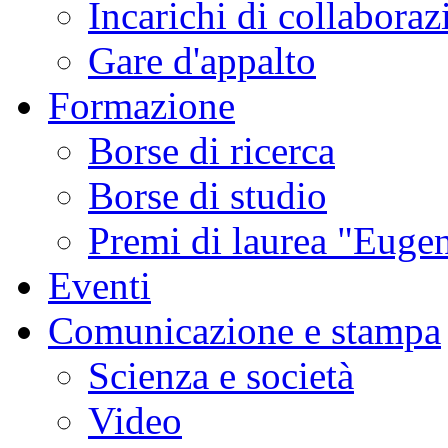
Incarichi di collaboraz
Gare d'appalto
Formazione
Borse di ricerca
Borse di studio
Premi di laurea "Eugen
Eventi
Comunicazione e stampa
Scienza e società
Video