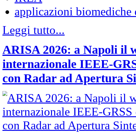
applicazioni biomediche 
Leggi tutto...
ARISA 2026: a Napoli il 
internazionale IEEE-GRSS
con Radar ad Apertura Si