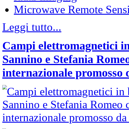
Microwave Remote Sens
Leggi tutto...
Campi elettromagnetici in
Sannino e Stefania Romeo
internazionale promosso 