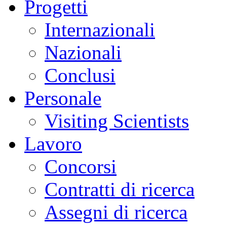
Progetti
Internazionali
Nazionali
Conclusi
Personale
Visiting Scientists
Lavoro
Concorsi
Contratti di ricerca
Assegni di ricerca