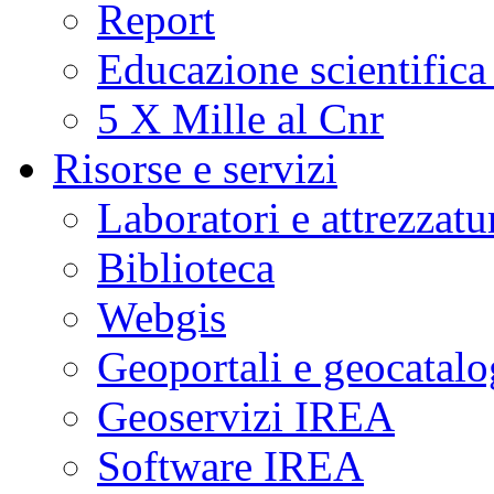
Report
Educazione scientifica
5 X Mille al Cnr
Risorse e servizi
Laboratori e attrezzatu
Biblioteca
Webgis
Geoportali e geocatal
Geoservizi IREA
Software IREA