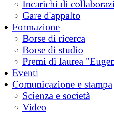
Incarichi di collaboraz
Gare d'appalto
Formazione
Borse di ricerca
Borse di studio
Premi di laurea "Eugen
Eventi
Comunicazione e stampa
Scienza e società
Video