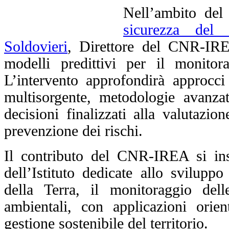
Nell’ambito del
sicurezza del 
Soldovieri
, Direttore del CNR-IREA
modelli predittivi per il monitora
L’intervento approfondirà approcci 
multisorgente, metodologie avanzat
decisioni finalizzati alla valutazio
prevenzione dei rischi.
Il contributo del CNR-IREA si inse
dell’Istituto dedicate allo svilupp
della Terra, il monitoraggio dell
ambientali, con applicazioni orient
gestione sostenibile del territorio.