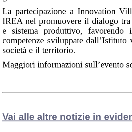
La partecipazione a Innovation Vi
IREA nel promuovere il dialogo tra r
e sistema produttivo, favorendo i
competenze sviluppate dall’Istituto v
società e il territorio.
Maggiori informazioni sull’evento so
Vai alle altre notizie in evide