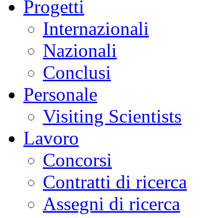
Progetti
Internazionali
Nazionali
Conclusi
Personale
Visiting Scientists
Lavoro
Concorsi
Contratti di ricerca
Assegni di ricerca