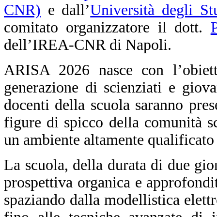
CNR)
e dall’
Università degli St
comitato organizzatore il dott.
dell’IREA-CNR di Napoli.
ARISA 2026 nasce con l’obiett
generazione di scienziati e giova
docenti della scuola saranno prese
figure di spicco della comunità sc
un ambiente altamente qualificato 
La scuola, della durata di due gio
prospettiva organica e approfond
spaziando dalla modellistica elett