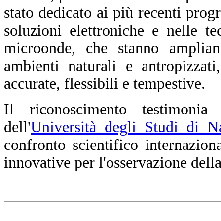
stato dedicato ai più recenti progr
soluzioni elettroniche e nelle t
microonde, che stanno amplian
ambienti naturali e antropizzat
accurate, flessibili e tempestive.
Il riconoscimento testimoni
dell'
Università degli Studi di N
confronto scientifico internazion
innovative per l'osservazione dell