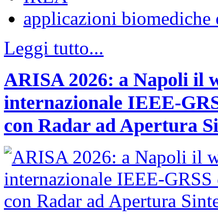
applicazioni biomediche 
Leggi tutto...
ARISA 2026: a Napoli il 
internazionale IEEE-GRSS
con Radar ad Apertura Si