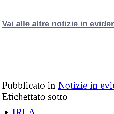
Vai alle altre notizie in evide
Pubblicato in
Notizie in ev
Etichettato sotto
IREA