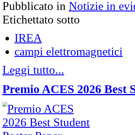
Pubblicato in
Notizie in ev
Etichettato sotto
IREA
campi elettromagnetici
Leggi tutto...
Premio ACES 2026 Best S