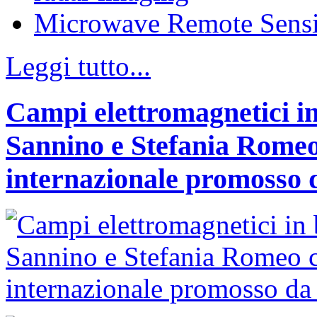
Microwave Remote Sens
Leggi tutto...
Campi elettromagnetici in
Sannino e Stefania Romeo
internazionale promosso 