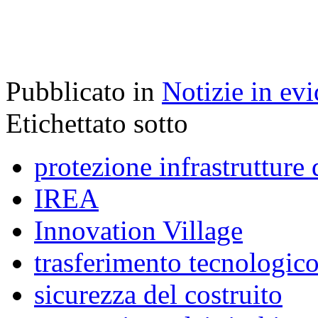
Pubblicato in
Notizie in ev
Etichettato sotto
protezione infrastrutture 
IREA
Innovation Village
trasferimento tecnologic
sicurezza del costruito