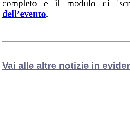
completo e il modulo di iscr
dell’evento
.
Vai alle altre notizie in evide