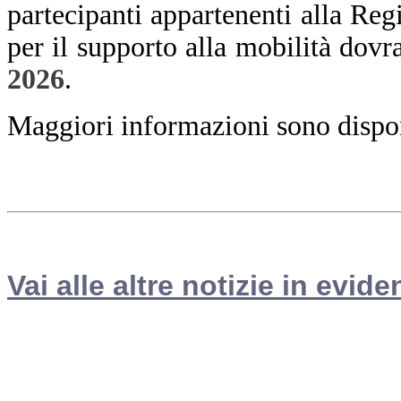
partecipanti appartenenti alla Re
per il supporto alla mobilità dovr
2026
.
Maggiori informazioni sono disponi
Vai alle altre notizie in evide