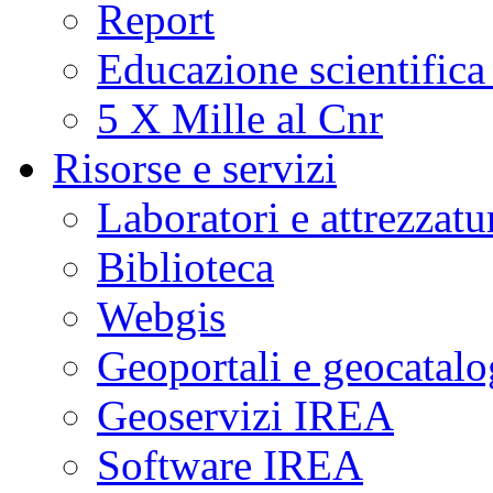
Report
Educazione scientifica
5 X Mille al Cnr
Risorse e servizi
Laboratori e attrezzatu
Biblioteca
Webgis
Geoportali e geocatal
Geoservizi IREA
Software IREA