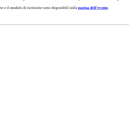
to e il modulo di iscrizione sono disponibili sulla
pagina dell’evento
.