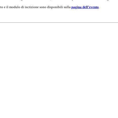
to e il modulo di iscrizione sono disponibili sulla
pagina dell’evento
.