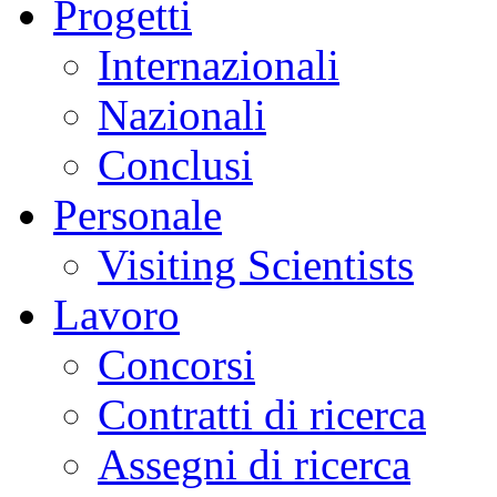
Progetti
Internazionali
Nazionali
Conclusi
Personale
Visiting Scientists
Lavoro
Concorsi
Contratti di ricerca
Assegni di ricerca