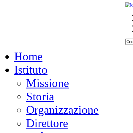
Home
Istituto
Missione
Storia
Organizzazione
Direttore