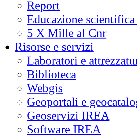
Report
Educazione scientifica
5 X Mille al Cnr
Risorse e servizi
Laboratori e attrezzatu
Biblioteca
Webgis
Geoportali e geocatal
Geoservizi IREA
Software IREA