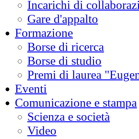
Incarichi di collaboraz
Gare d'appalto
Formazione
Borse di ricerca
Borse di studio
Premi di laurea "Eugen
Eventi
Comunicazione e stampa
Scienza e società
Video