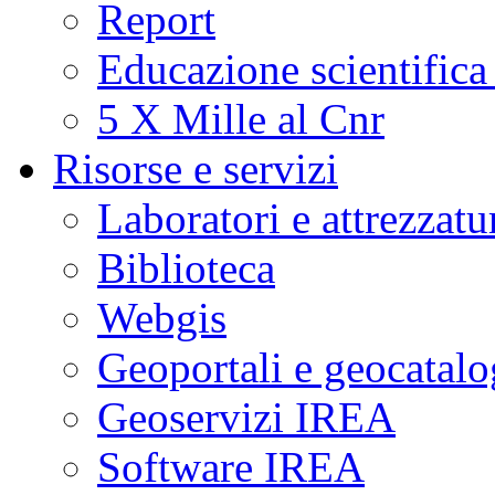
Report
Educazione scientifica
5 X Mille al Cnr
Risorse e servizi
Laboratori e attrezzatu
Biblioteca
Webgis
Geoportali e geocatal
Geoservizi IREA
Software IREA