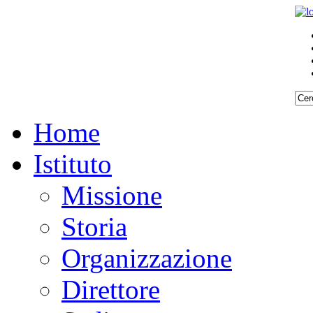
Home
Istituto
Missione
Storia
Organizzazione
Direttore