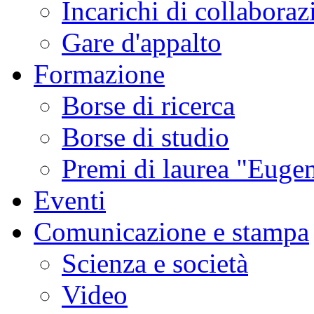
Incarichi di collaboraz
Gare d'appalto
Formazione
Borse di ricerca
Borse di studio
Premi di laurea "Eugen
Eventi
Comunicazione e stampa
Scienza e società
Video