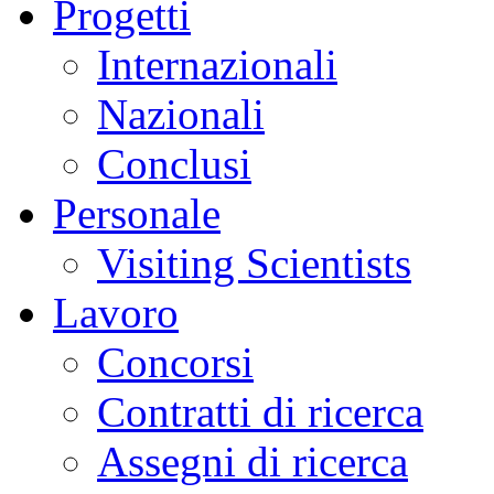
Progetti
Internazionali
Nazionali
Conclusi
Personale
Visiting Scientists
Lavoro
Concorsi
Contratti di ricerca
Assegni di ricerca