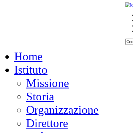
Home
Istituto
Missione
Storia
Organizzazione
Direttore