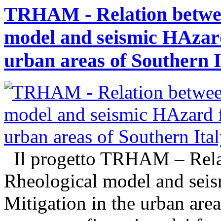
TRHAM - Relation betwe
model and seismic HAzard 
urban areas of Southern I
Il progetto TRHAM – Rela
Rheological model and seis
Mitigation in the urban areas