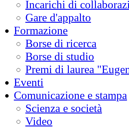
Incarichi di collaboraz
Gare d'appalto
Formazione
Borse di ricerca
Borse di studio
Premi di laurea "Eugen
Eventi
Comunicazione e stampa
Scienza e società
Video