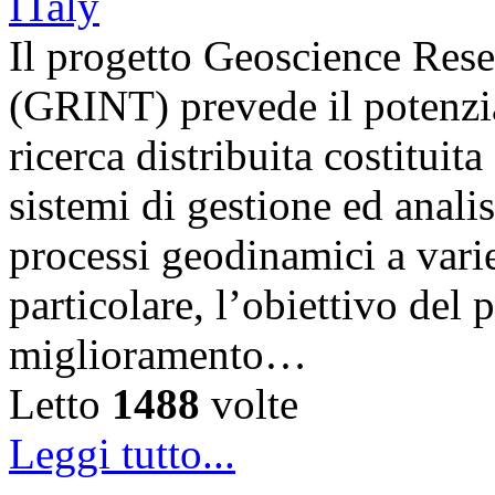
Il progetto Geoscience Rese
(GRINT) prevede il potenzia
ricerca distribuita costituita
sistemi di gestione ed analis
processi geodinamici a varie
particolare, l’obiettivo del 
miglioramento…
Letto
1488
volte
Leggi tutto...