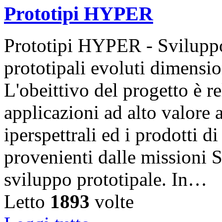
Prototipi HYPER
Prototipi HYPER - Sviluppo 
prototipali evoluti dimen
L'obeittivo del progetto è r
applicazioni ad alto valore a
iperspettrali ed i prodotti di
provenienti dalle mission
sviluppo prototipale. In…
Letto
1893
volte