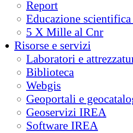
Report
Educazione scientifica
5 X Mille al Cnr
Risorse e servizi
Laboratori e attrezzatu
Biblioteca
Webgis
Geoportali e geocatal
Geoservizi IREA
Software IREA