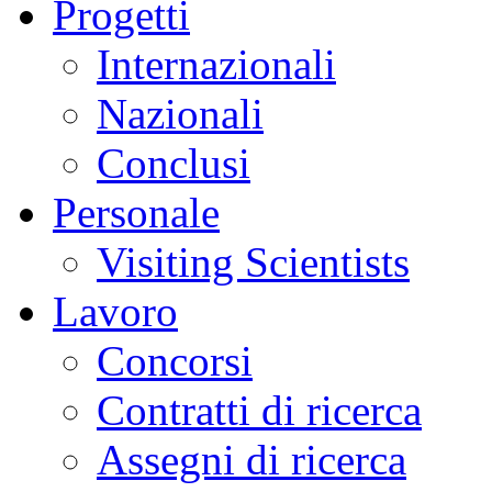
Progetti
Internazionali
Nazionali
Conclusi
Personale
Visiting Scientists
Lavoro
Concorsi
Contratti di ricerca
Assegni di ricerca