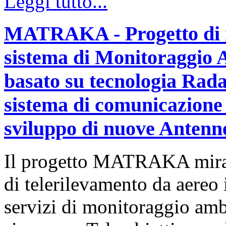
Leggi tutto...
MATRAKA - Progetto di ri
sistema di Monitoraggio A
basato su tecnologia Rada
sistema di comunicazione s
sviluppo di nuove Anten
Il progetto MATRAKA mira a
di telerilevamento da aereo
servizi di monitoraggio ambi