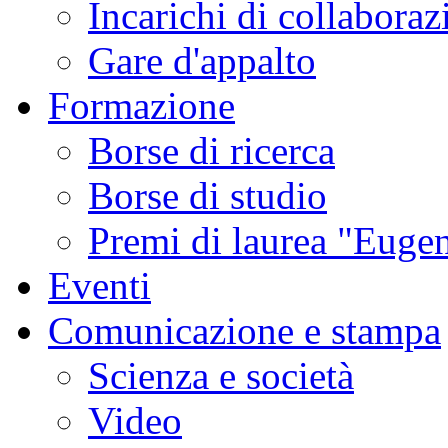
Incarichi di collaboraz
Gare d'appalto
Formazione
Borse di ricerca
Borse di studio
Premi di laurea "Eugen
Eventi
Comunicazione e stampa
Scienza e società
Video