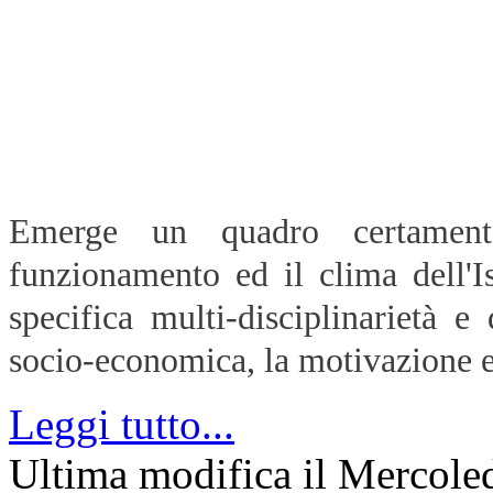
Emerge un quadro certament
funzionamento ed il clima dell'Is
specifica multi-disciplinarietà e 
socio-economica, la motivazione e 
Leggi tutto...
Ultima modifica il Mercole