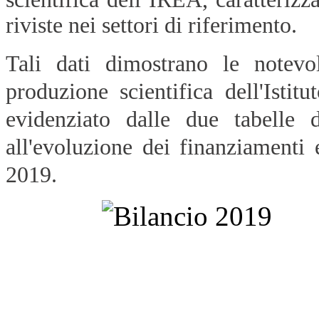
riviste nei settori di riferimento.
Tali dati dimostrano le notevo
produzione scientifica dell'Ist
evidenziato dalle due tabelle d
all'evoluzione dei finanziamenti
2019.