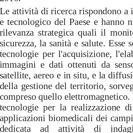
Le attività di ricerca rispondono a 
e tecnologico del Paese e hanno n
rilevanza strategica quali il monit
sicurezza, la sanità e salute. Esse
tecnologie per l'acquisizione, l'el
immagini e dati ottenuti da senso
satellite, aereo e in situ, e la diffu
della gestione del territorio, sorve
compreso quello elettromagnetico. 
tecnologie per la realizzazione di
applicazioni biomedicali dei campi
dedicata ad attività di indag