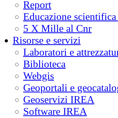
Report
Educazione scientifica
5 X Mille al Cnr
Risorse e servizi
Laboratori e attrezzatu
Biblioteca
Webgis
Geoportali e geocatal
Geoservizi IREA
Software IREA