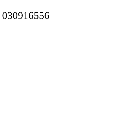
030916556