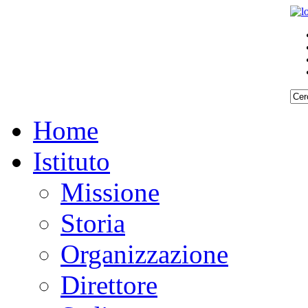
ci
Home
Istituto
Missione
Storia
Organizzazione
Direttore