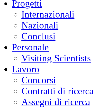
Progetti
Internazionali
Nazionali
Conclusi
Personale
Visiting Scientists
Lavoro
Concorsi
Contratti di ricerca
Assegni di ricerca