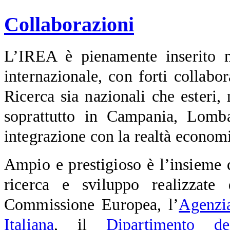
Collaborazioni
L’IREA è pienamente inserito ne
internazionale, con forti collabo
Ricerca sia nazionali che esteri,
soprattutto in Campania, Lomba
integrazione con la realtà economi
Ampio e prestigioso è l’insieme d
ricerca e sviluppo realizzate 
Commissione Europea, l’
Agenzi
Italiana
, il
Dipartimento de