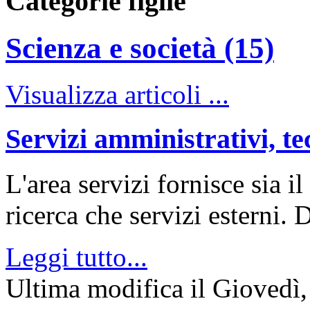
Categorie figlie
Scienza e società (15)
Visualizza articoli ...
Servizi amministrativi, te
L'area servizi fornisce sia il
ricerca che servizi esterni. D
Leggi tutto...
Ultima modifica il Giovedì