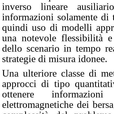
inverso lineare ausilia
informazioni solamente di 
quindi uso di modelli appr
una notevole flessibilità 
dello scenario in tempo re
strategie di misura idonee.
Una ulteriore classe di me
approcci di tipo quantitat
ottenere informazioni
elettromagnetiche dei bers