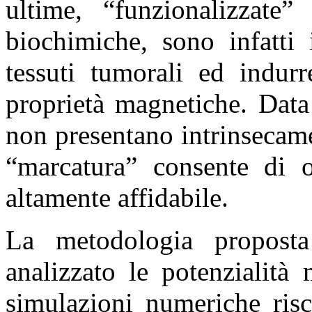
ultime, “funzionalizzate
biochimiche, sono infatti 
tessuti tumorali ed indurr
proprietà magnetiche. Data
non presentano intrinsecam
“marcatura” consente di o
altamente affidabile.
La metodologia proposta
analizzato le potenzialit
simulazioni numeriche risc