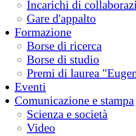
Incarichi di collaboraz
Gare d'appalto
Formazione
Borse di ricerca
Borse di studio
Premi di laurea "Eugen
Eventi
Comunicazione e stampa
Scienza e società
Video