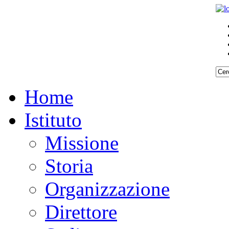
Home
Istituto
Missione
Storia
Organizzazione
Direttore