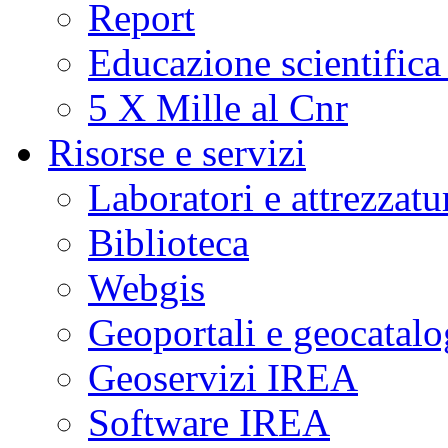
Report
Educazione scientifica
5 X Mille al Cnr
Risorse e servizi
Laboratori e attrezzatu
Biblioteca
Webgis
Geoportali e geocatal
Geoservizi IREA
Software IREA