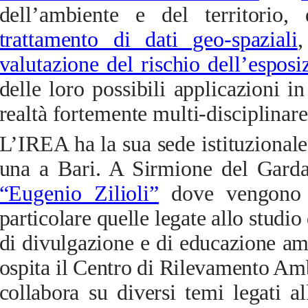
dell’ambiente e del territorio,
trattamento di dati geo-spaziali
,
valutazione del rischio dell’espos
delle loro possibili applicazioni
realtà fortemente multi-disciplinare
L’IREA ha la sua sede istituzional
una a Bari. A Sirmione del Garda
“Eugenio Zilioli”
dove
vengono co
particolare quelle legate allo studio 
di divulgazione e di educazione amb
ospita il Centro di Rilevamento Am
collabora su diversi temi legati al