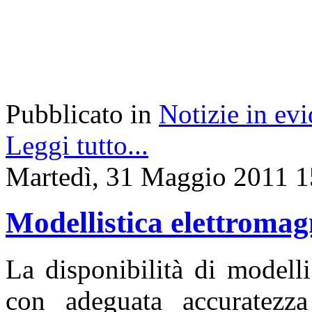
Pubblicato in
Notizie in ev
Leggi tutto...
Martedì, 31 Maggio 2011 1
Modellistica elettromag
La disponibilità di modell
con adeguata accuratezza