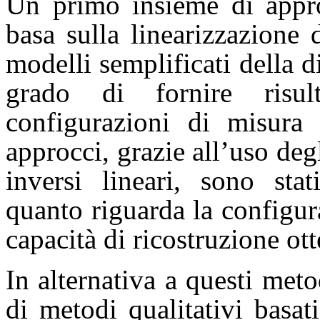
Un primo insieme di appro
basa sulla linearizzazione
modelli semplificati della d
grado di fornire risul
configurazioni di misura 
approcci, grazie all’uso deg
inversi lineari, sono stat
quanto riguarda la configur
capacità di ricostruzione ott
In alternativa a questi meto
di metodi qualitativi basa