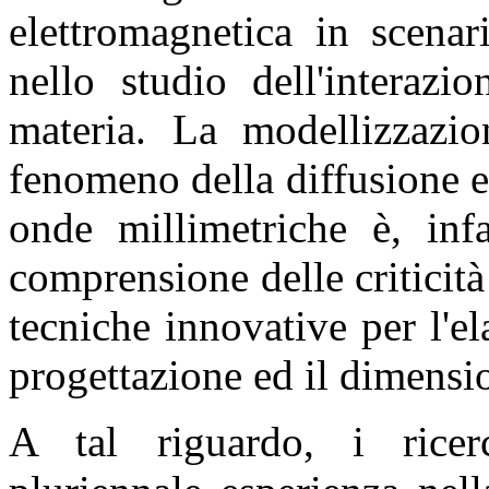
elettromagnetica in scena
nello studio dell'interazi
materia. La modellizzazio
fenomeno della diffusione 
onde millimetriche è, infa
comprensione delle criticit
tecniche innovative per l'el
progettazione ed il dimensi
A tal riguardo, i ricer