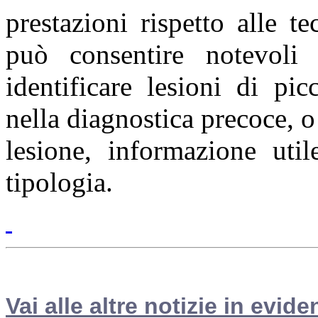
prestazioni rispetto alle te
può consentire notevoli 
identificare lesioni di pic
nella diagnostica precoce, o
lesione, informazione util
tipologia.
Vai alle altre notizie in evide