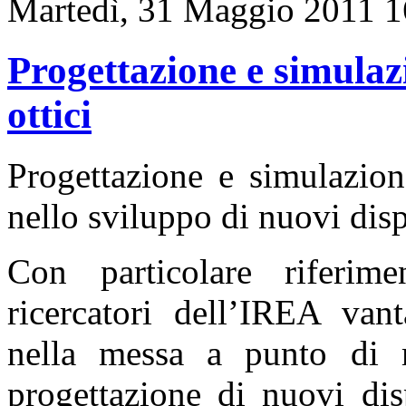
Martedì, 31 Maggio 2011 1
Progettazione e simulazi
ottici
Progettazione e simulazion
nello sviluppo di nuovi disp
Con particolare riferime
ricercatori dell’IREA van
nella messa a punto di m
progettazione di nuovi dis