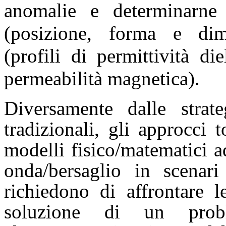
anomalie e determinarne l
(posizione, forma e dim
(profili di permittività die
permeabilità magnetica).
Diversamente dalle strate
tradizionali, gli approcci 
modelli fisico/matematici a
onda/bersaglio in scenari
richiedono di affrontare le
soluzione di un prob