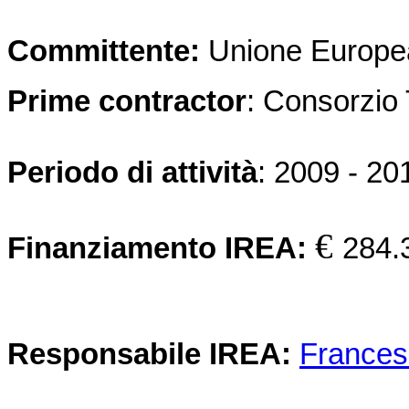
Committente:
Unione Europe
Prime contractor
: Consorzio
Periodo di attività
: 2009 - 20
€
Finanziamento IREA:
284.
Responsabile IREA:
Frances