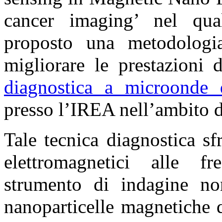
cancer imaging’ nel qua
proposto una metodologi
migliorare le prestazioni 
diagnostica a microonde 
presso l’IREA nell’ambito 
Tale tecnica diagnostica s
elettromagnetici alle 
strumento di indagine n
nanoparticelle magnetiche 