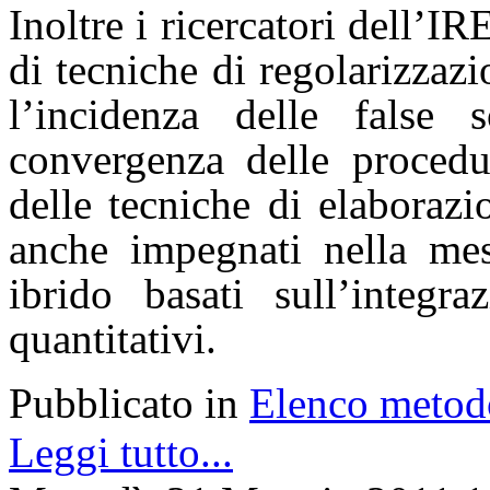
Inoltre i ricercatori dell’
di tecniche di regolarizzaz
l’incidenza delle false 
convergenza delle procedur
delle tecniche di elaborazi
anche impegnati nella mes
ibrido basati sull’integra
quantitativi.
Pubblicato in
Elenco metod
Leggi tutto...