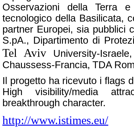
Osservazioni della Terra e 
tecnologico della Basilicata, c
partner Europei, sia pubblici c
S.pA., Dipartimento di Protez
Tel Aviv
University-Israele
Chaussess-Francia, TDA Rom
Il progetto ha ricevuto i flags
High visibility/media attr
breakthrough character.
http://www.istimes.eu/