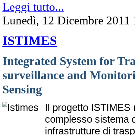
Leggi tutto...
Lunedì, 12 Dicembre 2011 
ISTIMES
Integrated System for Tra
surveillance and Monitor
Sensing
Il progetto ISTIMES m
complesso sistema di
infrastrutture di tra