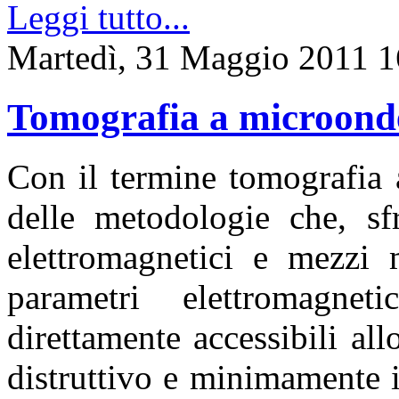
Leggi tutto...
Martedì, 31 Maggio 2011 1
Tomografia a microond
Con il termine tomografia 
delle metodologie che, sfr
elettromagnetici e mezzi m
parametri elettromagne
direttamente accessibili al
distruttivo e minimamente i