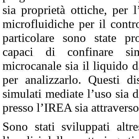
sia proprietà ottiche, per l
microfluidiche per il contr
particolare sono state pro
capaci di confinare si
microcanale sia il liquido d
per analizzarlo. Questi di
simulati mediate l’uso sia 
presso l’IREA sia attravers
Sono stati sviluppati altr