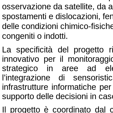
osservazione da satellite, da a
spostamenti e dislocazioni, f
delle condizioni chimico-fisiche d
congeniti o indotti.
La specificità del progetto 
innovativo per il monitoraggio 
strategico in aree ad ele
l’integrazione di sensoris
infrastrutture informatiche per
supporto delle decisioni in ca
Il progetto è coordinato dal