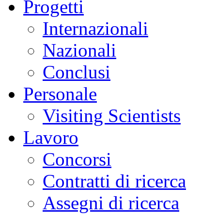
Progetti
Internazionali
Nazionali
Conclusi
Personale
Visiting Scientists
Lavoro
Concorsi
Contratti di ricerca
Assegni di ricerca