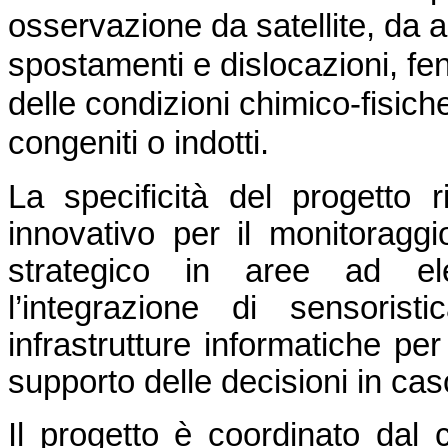
osservazione da satellite, da a
spostamenti e dislocazioni, f
delle condizioni chimico-fisiche d
congeniti o indotti.
La specificità del progetto 
innovativo per il monitoraggio 
strategico in aree ad ele
l’integrazione di sensoris
infrastrutture informatiche per
supporto delle decisioni in ca
Il progetto è coordinato dal