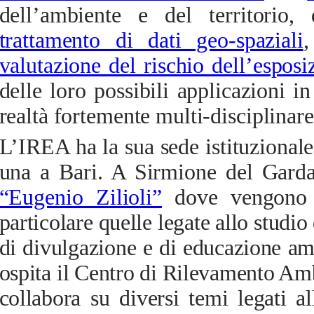
dell’ambiente e del territorio,
trattamento di dati geo-spaziali
,
valutazione del rischio dell’espos
delle loro possibili applicazioni
realtà fortemente multi-disciplinare
L’IREA ha la sua sede istituzional
una a Bari. A Sirmione del Garda
“Eugenio Zilioli”
dove
vengono co
particolare quelle legate allo studio 
di divulgazione e di educazione amb
ospita il Centro di Rilevamento Am
collabora su diversi temi legati al