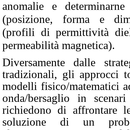
anomalie e determinarne l
(posizione, forma e dim
(profili di permittività die
permeabilità magnetica).
Diversamente dalle strate
tradizionali, gli approcci 
modelli fisico/matematici a
onda/bersaglio in scenari
richiedono di affrontare le
soluzione di un prob