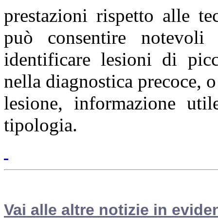
prestazioni rispetto alle te
può consentire notevoli 
identificare lesioni di pic
nella diagnostica precoce, o
lesione, informazione util
tipologia.
Vai alle altre notizie in evide