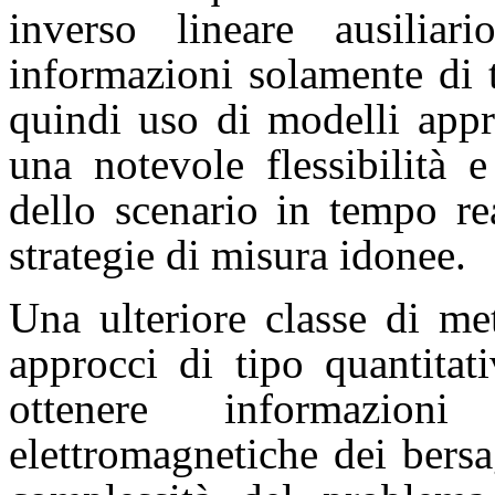
inverso lineare ausilia
informazioni solamente di 
quindi uso di modelli appr
una notevole flessibilità 
dello scenario in tempo re
strategie di misura idonee.
Una ulteriore classe di me
approcci di tipo quantitat
ottenere informazioni
elettromagnetiche dei bers