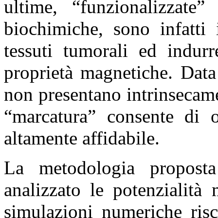
ultime, “funzionalizzate
biochimiche, sono infatti 
tessuti tumorali ed indurr
proprietà magnetiche. Data
non presentano intrinsecam
“marcatura” consente di o
altamente affidabile.
La metodologia proposta
analizzato le potenzialit
simulazioni numeriche risc