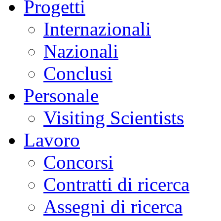
Progetti
Internazionali
Nazionali
Conclusi
Personale
Visiting Scientists
Lavoro
Concorsi
Contratti di ricerca
Assegni di ricerca