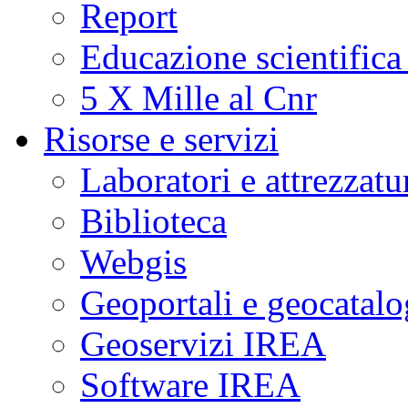
Report
Educazione scientifica
5 X Mille al Cnr
Risorse e servizi
Laboratori e attrezzatu
Biblioteca
Webgis
Geoportali e geocatal
Geoservizi IREA
Software IREA