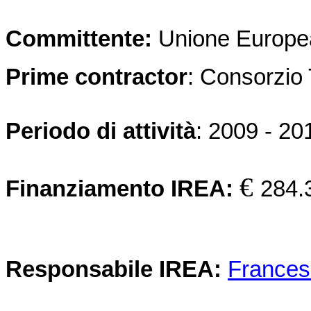
Committente:
Unione Europe
Prime contractor
: Consorzio
Periodo di attività
: 2009 - 20
€
Finanziamento IREA:
284.
Responsabile IREA:
Frances