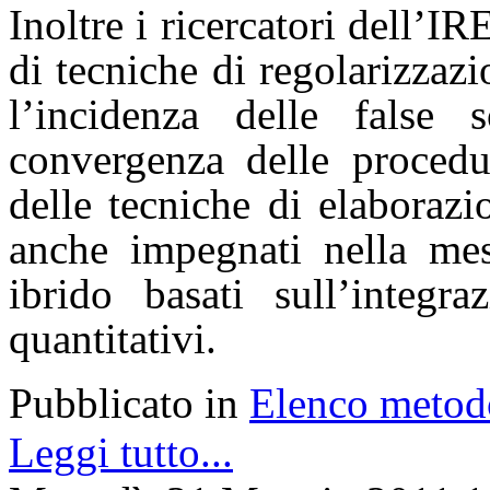
Inoltre i ricercatori dell’
di tecniche di regolarizzaz
l’incidenza delle false 
convergenza delle procedur
delle tecniche di elaborazi
anche impegnati nella mes
ibrido basati sull’integra
quantitativi.
Pubblicato in
Elenco metod
Leggi tutto...