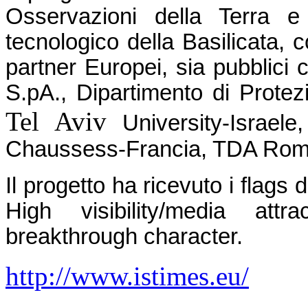
Osservazioni della Terra e 
tecnologico della Basilicata, c
partner Europei, sia pubblici c
S.pA., Dipartimento di Protez
Tel Aviv
University-Israele
Chaussess-Francia, TDA Rom
Il progetto ha ricevuto i flags
High visibility/media attr
breakthrough character.
http://www.istimes.eu/