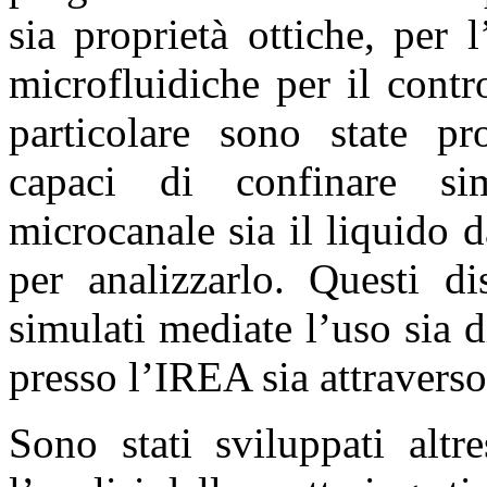
sia proprietà ottiche, per l
microfluidiche per il contr
particolare sono state pro
capaci di confinare si
microcanale sia il liquido d
per analizzarlo. Questi di
simulati mediate l’uso sia 
presso l’IREA sia attravers
Sono stati sviluppati altr