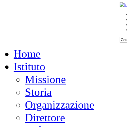
Home
Istituto
Missione
Storia
Organizzazione
Direttore