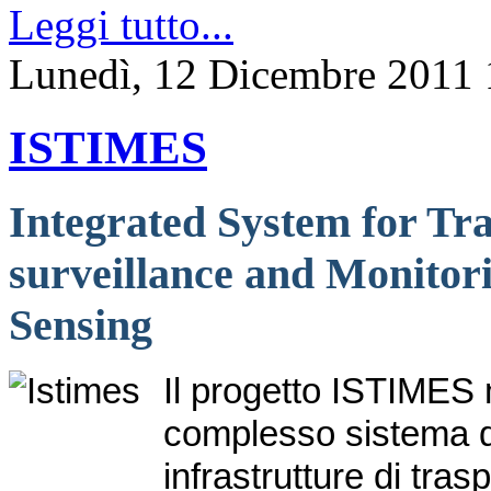
Leggi tutto...
Lunedì, 12 Dicembre 2011 
ISTIMES
Integrated System for Tra
surveillance and Monitor
Sensing
Il progetto ISTIMES m
complesso sistema di
infrastrutture di tra