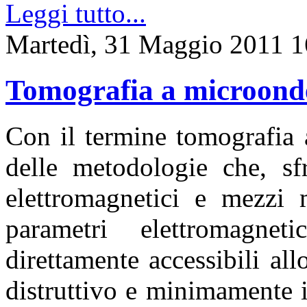
Leggi tutto...
Martedì, 31 Maggio 2011 1
Tomografia a microond
Con il termine tomografia 
delle metodologie che, sfr
elettromagnetici e mezzi m
parametri elettromagne
direttamente accessibili al
distruttivo e minimamente i