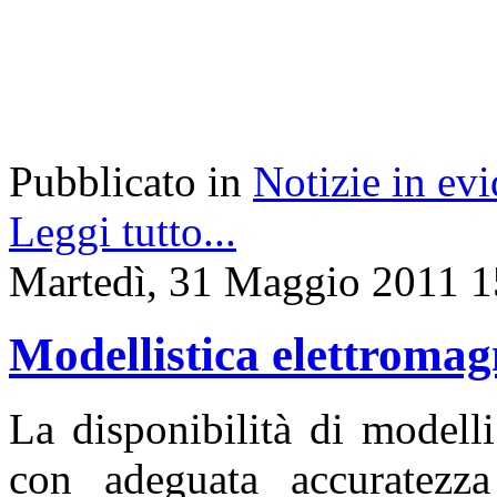
Pubblicato in
Notizie in ev
Leggi tutto...
Martedì, 31 Maggio 2011 1
Modellistica elettromag
La disponibilità di modell
con adeguata accuratezza