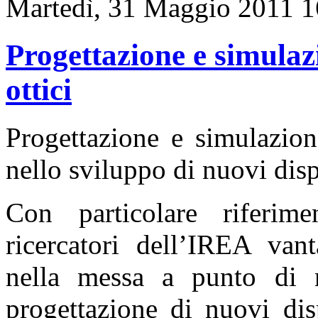
Martedì, 31 Maggio 2011 1
Progettazione e simulazi
ottici
Progettazione e simulazion
nello sviluppo di nuovi disp
Con particolare riferime
ricercatori dell’IREA van
nella messa a punto di m
progettazione di nuovi dis