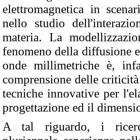
elettromagnetica in scena
nello studio dell'interazi
materia. La modellizzazio
fenomeno della diffusione 
onde millimetriche è, infa
comprensione delle criticit
tecniche innovative per l'el
progettazione ed il dimensi
A tal riguardo, i ricer