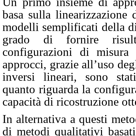
Un primo insieme di appro
basa sulla linearizzazione
modelli semplificati della d
grado di fornire risul
configurazioni di misura 
approcci, grazie all’uso deg
inversi lineari, sono stat
quanto riguarda la configur
capacità di ricostruzione ott
In alternativa a questi meto
di metodi qualitativi basa