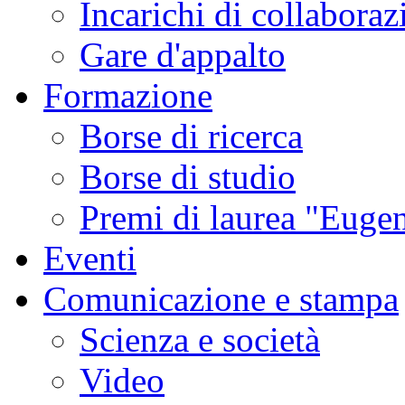
Incarichi di collaboraz
Gare d'appalto
Formazione
Borse di ricerca
Borse di studio
Premi di laurea "Eugen
Eventi
Comunicazione e stampa
Scienza e società
Video