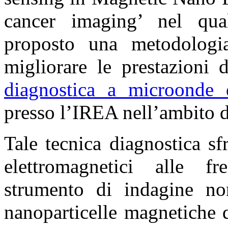
cancer imaging’ nel qua
proposto una metodologi
migliorare le prestazioni 
diagnostica a microonde 
presso l’IREA nell’ambito 
Tale tecnica diagnostica s
elettromagnetici alle 
strumento di indagine n
nanoparticelle magnetiche 