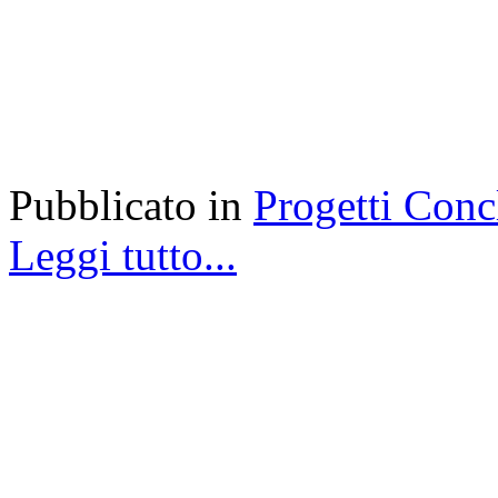
Pubblicato in
Progetti Conc
Leggi tutto...