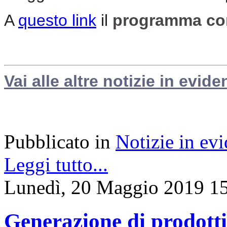
A
questo link
il
programma com
Vai alle altre notizie in evide
Pubblicato in
Notizie in ev
Leggi tutto...
Lunedì, 20 Maggio 2019 1
Generazione di prodotti 