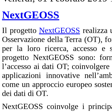
NextGEOSS
Il progetto
NextGEOSS
realizza 
Osservazione della Terra (OT), fo
per la loro ricerca, accesso e 
progetto NextGEOSS sono: forn
l’accesso ai dati OT; coinvolger
applicazioni innovative nell
come un approccio europeo sosteni
dei dati di OT.
NextGEOSS coinvolge i principal