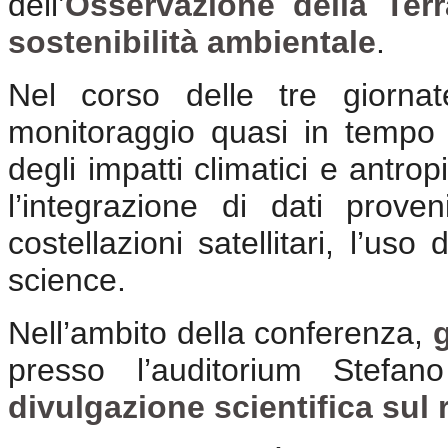
dell’
Osservazione della Terr
sostenibilità ambientale
.
Nel corso delle tre giornat
monitoraggio quasi in tempo re
degli impatti climatici e antrop
l’integrazione di dati proven
costellazioni satellitari, l’uso d
science.
Nell’ambito della conferenza,
presso l’auditorium Stefa
divulgazione scientifica sul 