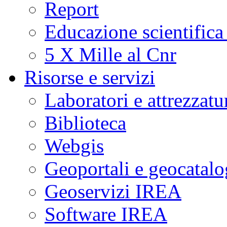
Report
Educazione scientifica
5 X Mille al Cnr
Risorse e servizi
Laboratori e attrezzatu
Biblioteca
Webgis
Geoportali e geocatal
Geoservizi IREA
Software IREA