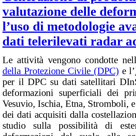
valutazione delle defor
l’uso di metodologie av
dati telerilevati radar a
Le attività vengono condotte nell
della Protezione Civile (DPC)
e l’
per il DPC su dati satellitari DI
deformazioni superficiali dei pri
Vesuvio, Ischia, Etna, Stromboli, 
dei dati acquisiti dalla costellazi
studio sulla possibilità di es