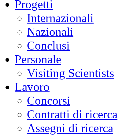
Progetti
Internazionali
Nazionali
Conclusi
Personale
Visiting Scientists
Lavoro
Concorsi
Contratti di ricerca
Assegni di ricerca