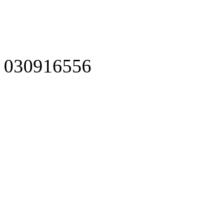
030916556