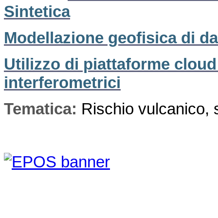
Sintetica
Modellazione geofisica di dat
Utilizzo di piattaforme cloud
interferometrici
Tematica:
Rischio vulcanico, 