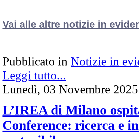
Vai alle altre notizie in evide
Pubblicato in
Notizie in ev
Leggi tutto...
Lunedì, 03 Novembre 2025
L’IREA di Milano ospit
Conference: ricerca e i