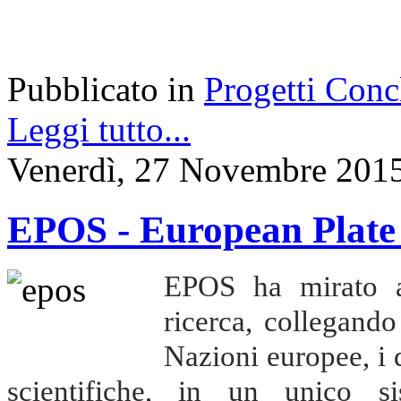
Pubblicato in
Progetti Conc
Leggi tutto...
Venerdì, 27 Novembre 201
EPOS - European Plate
EPOS ha mirato a 
ricerca, collegando 
Nazioni europee, i d
scientifiche, in un unico s