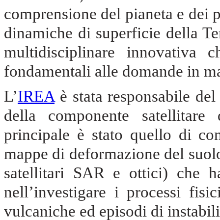
comprensione del pianeta e dei pr
dinamiche di superficie della Te
multidisciplinare innovativa c
fondamentali alle domande in mat
L’
IREA
è stata responsabile del
della componente satellitare 
principale è stato quello di co
mappe di deformazione del suolo 
satellitari SAR e ottici) che h
nell’investigare i processi fis
vulcaniche ed episodi di instabili