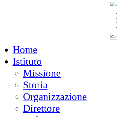
Home
Istituto
Missione
Storia
Organizzazione
Direttore