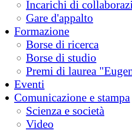
Incarichi di collaboraz
Gare d'appalto
Formazione
Borse di ricerca
Borse di studio
Premi di laurea "Eugen
Eventi
Comunicazione e stampa
Scienza e società
Video