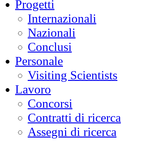
Progetti
Internazionali
Nazionali
Conclusi
Personale
Visiting Scientists
Lavoro
Concorsi
Contratti di ricerca
Assegni di ricerca