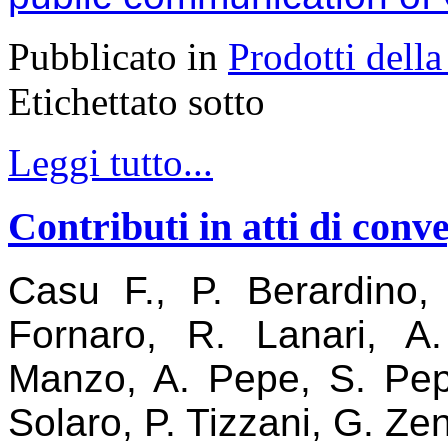
Pubblicato in
Prodotti della
Etichettato sotto
Leggi tutto...
Contributi in atti di con
Casu F., P. Berardino
Fornaro, R. Lanari, 
Manzo, A. Pepe, S. Pep
Solaro, P. Tizzani, G. Zen