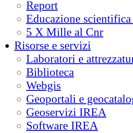
Report
Educazione scientifica
5 X Mille al Cnr
Risorse e servizi
Laboratori e attrezzatu
Biblioteca
Webgis
Geoportali e geocatal
Geoservizi IREA
Software IREA