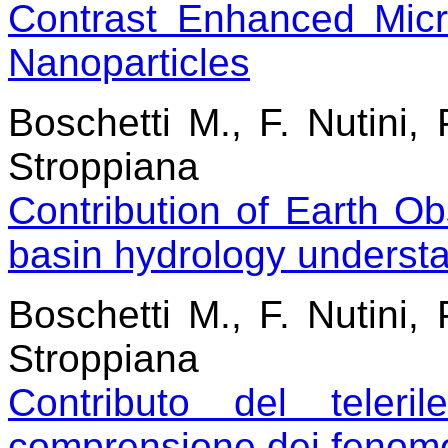
Contrast Enhanced Mic
Nanoparticles
Boschetti M., F. Nutini, 
Stroppiana
Contribution of Earth Ob
basin hydrology underst
Boschetti M., F. Nutini, 
Stroppiana
Contributo del teleri
comprensione dei fenomen