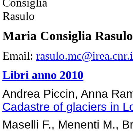
Maria Consiglia Rasulo
Email:
rasulo.mc@irea.cnr.i
Libri anno 2010
Andrea Piccin, Anna Ram
Cadastre of glaciers in 
Maselli F., Menenti M., Br