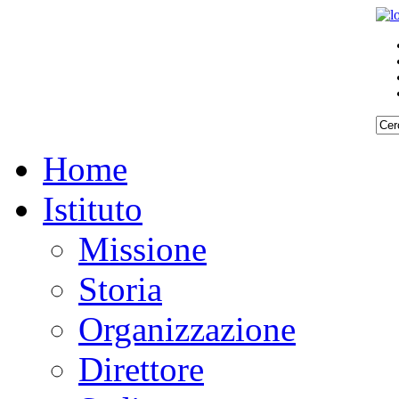
Home
Istituto
Missione
Storia
Organizzazione
Direttore