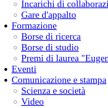
Incarichi di collaboraz
Gare d'appalto
Formazione
Borse di ricerca
Borse di studio
Premi di laurea "Eugen
Eventi
Comunicazione e stampa
Scienza e società
Video