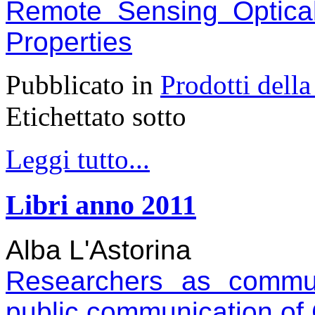
Remote Sensing Optical
Properties
Pubblicato in
Prodotti della
Etichettato sotto
Leggi tutto...
Libri anno 2011
Alba L'Astorina
Researchers as commu
public communication o