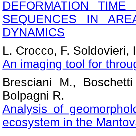
DEFORMATION TIME
SEQUENCES IN ARE
DYNAMICS
L. Crocco, F. Soldovieri,
An imaging tool for throu
Bresciani M., Boschetti
Bolpagni R.
Analysis of geomorphol
ecosystem in the Mantov