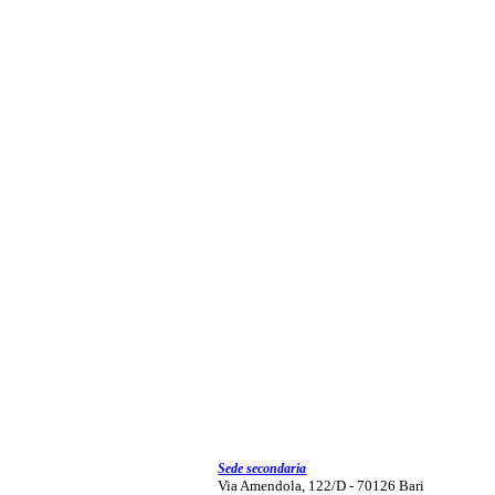
Sede secondaria
Via Amendola, 122/D - 70126 Bari